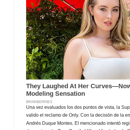
Una vez evaluados los dos puntos de vista, la Sup
valido el reclamo de Only. Con la decisión de la 
Andrés Duque Montes. El mencionado intentó regi