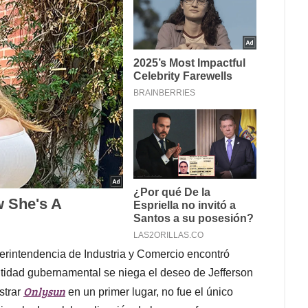
erintendencia de Industria y Comercio encontró
entidad gubernamental se niega el deseo de Jefferson
Onlysun
strar
en un primer lugar, no fue el único