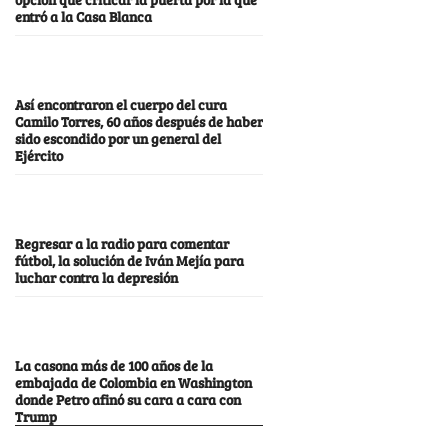
entró a la Casa Blanca
Así encontraron el cuerpo del cura
Camilo Torres, 60 años después de haber
sido escondido por un general del
Ejército
Regresar a la radio para comentar
fútbol, la solución de Iván Mejía para
luchar contra la depresión
La casona más de 100 años de la
embajada de Colombia en Washington
donde Petro afinó su cara a cara con
Trump