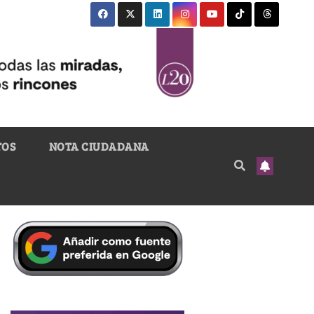
TOS
NOTA CIUDADANA