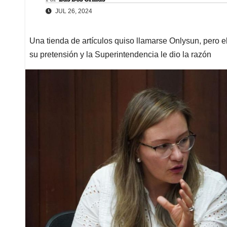
JUL 26, 2024
Una tienda de artículos quiso llamarse Onlysun, pero 
su pretensión y la Superintendencia le dio la razón