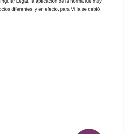
ingular Legal, la aplicación de la norma fue muy
ios diferentes, y en efecto, para Villa se debió