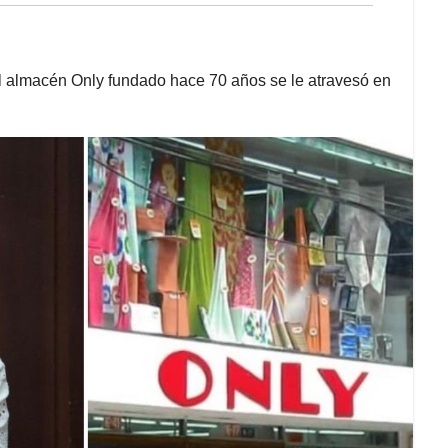
el almacén Only fundado hace 70 años se le atravesó en