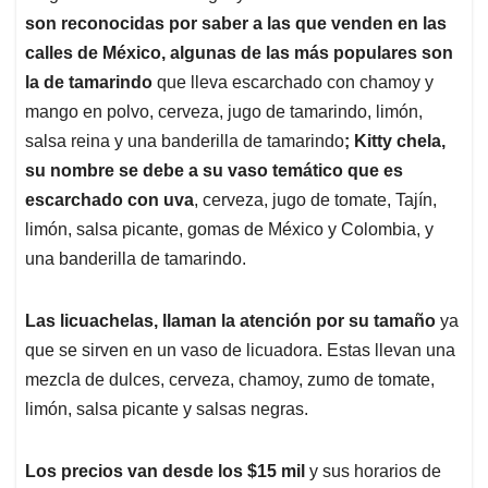
son reconocidas por saber a las que venden en las
calles de México, algunas de las más populares son
la de tamarindo
que lleva escarchado con chamoy y
mango en polvo, cerveza, jugo de tamarindo, limón,
salsa reina y una banderilla de tamarindo
; Kitty chela,
su nombre se debe a su vaso temático que es
escarchado con uva
, cerveza, jugo de tomate, Tajín,
limón, salsa picante, gomas de México y Colombia, y
una banderilla de tamarindo.
Las licuachelas, llaman la atención por su tamaño
ya
que se sirven en un vaso de licuadora. Estas llevan una
mezcla de dulces, cerveza, chamoy, zumo de tomate,
limón, salsa picante y salsas negras.
Los precios van desde los $15 mil
y sus horarios de