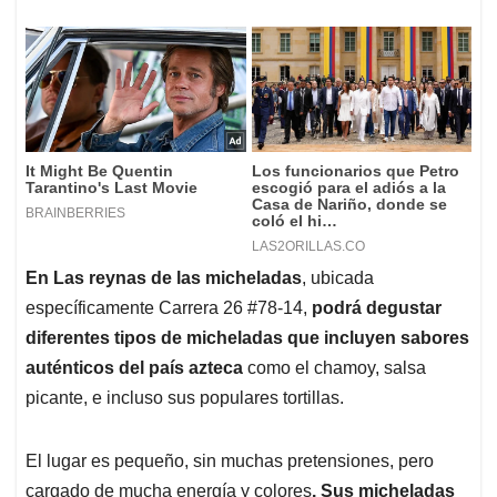
En Las reynas de las micheladas
, ubicada
específicamente Carrera 26 #78-14,
podrá degustar
diferentes tipos de micheladas que incluyen sabores
auténticos del país azteca
como el chamoy, salsa
picante, e incluso sus populares tortillas.
El lugar es pequeño, sin muchas pretensiones, pero
cargado de mucha energía y colores
. Sus micheladas