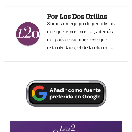
Por
Las Dos Orillas
Somos un equipo de periodistas
que queremos mostrar, además
del país de siempre, ese que
está olvidado, el de la otra orilla.