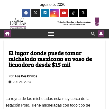
agosto 5, 2026
El lugar donde puede tomar
michelada mexicana en vaso de
licuadora desde $15 mil
Por
Las Dos Orillas
JUL 26, 2024
La reyna de las micheladas está muy cerca de la
estación Polo. Tiene micheladas con todo tipo de