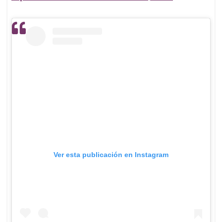
Ver esta publicación en Instagram