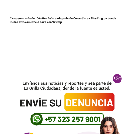
La casona más de 100 años de la embajada de Colombia en Washington donde
Petro afinó su cara a cara con Trump