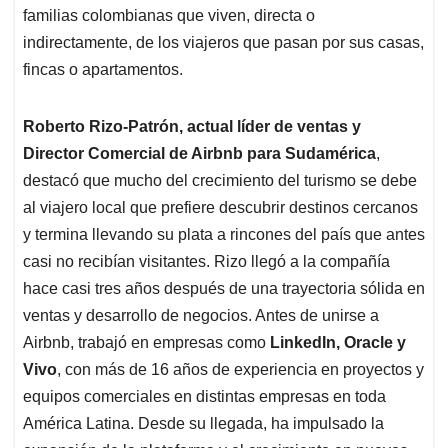
familias colombianas que viven, directa o
indirectamente, de los viajeros que pasan por sus casas,
fincas o apartamentos.
Roberto Rizo-Patrón, actual líder de ventas y
Director Comercial de Airbnb para Sudamérica
,
destacó que mucho del crecimiento del turismo se debe
al viajero local que prefiere descubrir destinos cercanos
y termina llevando su plata a rincones del país que antes
casi no recibían visitantes. Rizo llegó a la compañía
hace casi tres años después de una trayectoria sólida en
ventas y desarrollo de negocios. Antes de unirse a
Airbnb, trabajó en empresas como
LinkedIn, Oracle y
Vivo
, con más de 16 años de experiencia en proyectos y
equipos comerciales en distintas empresas en toda
América Latina. Desde su llegada, ha impulsado la