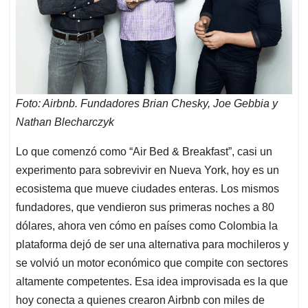
Foto: Airbnb. Fundadores Brian Chesky, Joe Gebbia y
Nathan Blecharczyk
Lo que comenzó como “Air Bed & Breakfast”, casi un
experimento para sobrevivir en Nueva York, hoy es un
ecosistema que mueve ciudades enteras. Los mismos
fundadores, que vendieron sus primeras noches a 80
dólares, ahora ven cómo en países como Colombia la
plataforma dejó de ser una alternativa para mochileros y
se volvió un motor económico que compite con sectores
altamente competentes. Esa idea improvisada es la que
hoy conecta a quienes crearon Airbnb con miles de