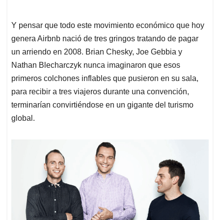
Y pensar que todo este movimiento económico que hoy
genera Airbnb nació de tres gringos tratando de pagar
un arriendo en 2008. Brian Chesky, Joe Gebbia y
Nathan Blecharczyk nunca imaginaron que esos
primeros colchones inflables que pusieron en su sala,
para recibir a tres viajeros durante una convención,
terminarían convirtiéndose en un gigante del turismo
global.