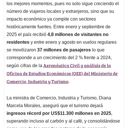
los mejores momentos, pues no solo sigue creciendo el
número de viajeros locales y extranjeros, sino que su
impacto económico ya compite con sectores
históricamente fuertes. Entre enero y septiembre de
2025 el país recibió
4,8 millones de visitantes no
residentes
y entre enero y agosto en vuelos regulares
se movilizaron
37 millones de pasajeros
lo que
corresponde a un crecimiento del 2 % frente a 2024,
Aeronáutica Civil y análisis de la
según cifras de la
Oficina de Estudios Económicos (OEE) del Ministerio de
Comercio, Industria y Turismo
.
La ministra de Comercio, Industria y Turismo, Diana
Marcela Morales, aseguró que el turismo dejará
ingresos récord por US$11.300 millones en 2025
,
superando incluso al carbón y al café, y consolidándose