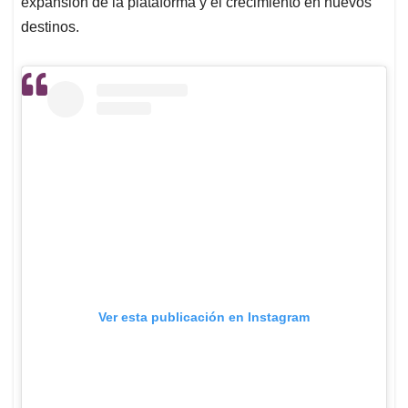
expansión de la plataforma y el crecimiento en nuevos
destinos.
Ver esta publicación en Instagram