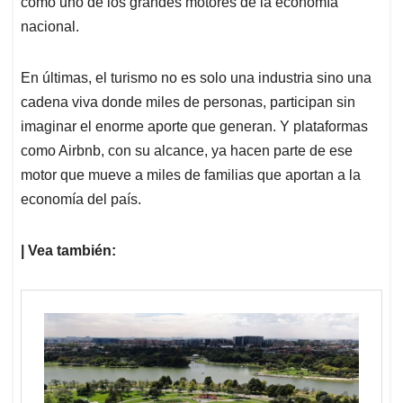
como uno de los grandes motores de la economía
nacional.
En últimas, el turismo no es solo una industria sino una
cadena viva donde miles de personas, participan sin
imaginar el enorme aporte que generan. Y plataformas
como Airbnb, con su alcance, ya hacen parte de ese
motor que mueve a miles de familias que aportan a la
economía del país.
| Vea también: