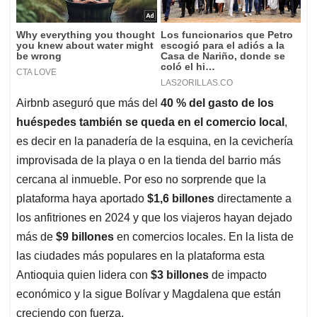
Airbnb aseguró que más del
40 % del gasto de los
huéspedes también se queda en el comercio local
,
es decir en la panadería de la esquina, en la cevichería
improvisada de la playa o en la tienda del barrio más
cercana al inmueble. Por eso no sorprende que la
plataforma haya aportado
$1,6 billones
directamente a
los anfitriones en 2024 y que los viajeros hayan dejado
más de
$9 billones
en comercios locales. En la lista de
las ciudades más populares en la plataforma esta
Antioquia quien lidera con
$3 billones
de impacto
económico y la sigue Bolívar y Magdalena que están
creciendo con fuerza.