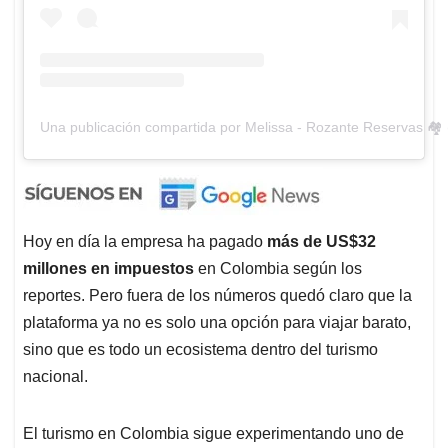
Una publicación compartida por Melissa - Rozante Reservas 🏘️
Hoy en día la empresa ha pagado
más de US$32
millones en impuestos
en Colombia según los
reportes. Pero fuera de los números quedó claro que la
plataforma ya no es solo una opción para viajar barato,
sino que es todo un ecosistema dentro del turismo
nacional.
El turismo en Colombia sigue experimentando uno de