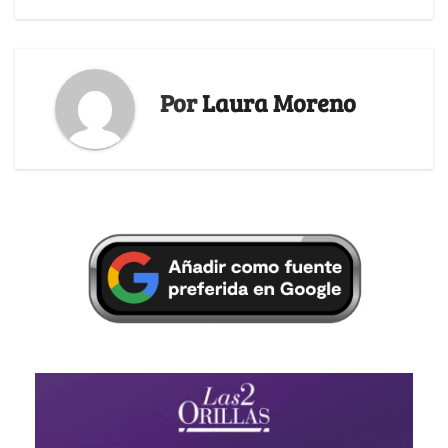
Por
Laura Moreno