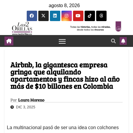
agosto 8, 2026
Airbnb, la gigantesca empresa
gringa que alquilando
apartamentos y fincas hizo al año
más de $10 billones en Colombia
Por
Laura Moreno
DIC 3, 2025
La multinacional pasó de ser una idea con colchones