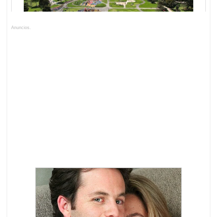
Anuncios.