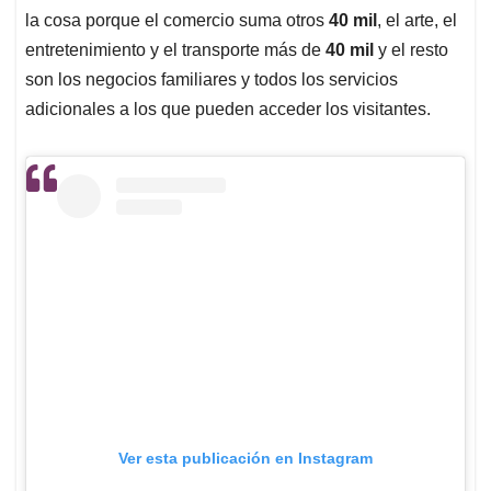
la cosa porque el comercio suma otros
40 mil
, el arte, el
entretenimiento y el transporte más de
40 mil
y el resto
son los negocios familiares y todos los servicios
adicionales a los que pueden acceder los visitantes.
Ver esta publicación en Instagram