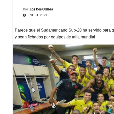
Por
Las Dos Orillas
ENE 31, 2023
Parece que el Sudamericano Sub-20 ha servido para q
y sean fichados por equipos de talla mundial