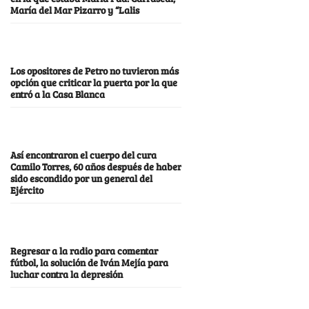
María del Mar Pizarro y “Lalis
Los opositores de Petro no tuvieron más
opción que criticar la puerta por la que
entró a la Casa Blanca
Así encontraron el cuerpo del cura
Camilo Torres, 60 años después de haber
sido escondido por un general del
Ejército
Regresar a la radio para comentar
fútbol, la solución de Iván Mejía para
luchar contra la depresión