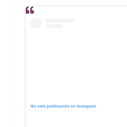
Ver esta publicación en Instagram