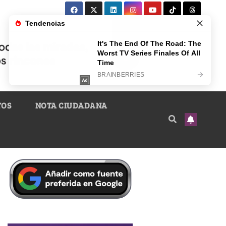
TOS
NOTA CIUDADANA