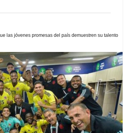
ue las jóvenes promesas del país demuestren su talento