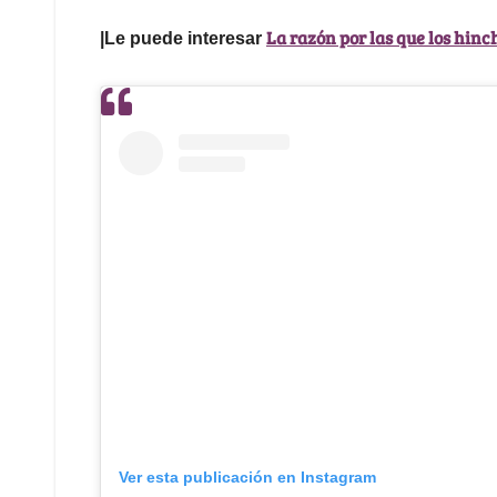
La razón por las que los hinc
|Le puede interesar
Ver esta publicación en Instagram