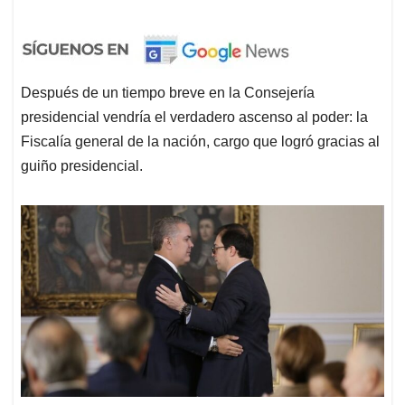
Después de un tiempo breve en la Consejería
presidencial vendría el verdadero ascenso al poder: la
Fiscalía general de la nación, cargo que logró gracias al
guiño presidencial.