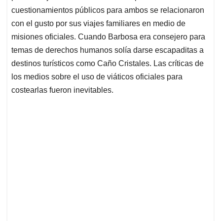
cuestionamientos públicos para ambos se relacionaron
con el gusto por sus viajes familiares en medio de
misiones oficiales. Cuando Barbosa era consejero para
temas de derechos humanos solía darse escapaditas a
destinos turísticos como Caño Cristales. Las críticas de
los medios sobre el uso de viáticos oficiales para
costearlas fueron inevitables.