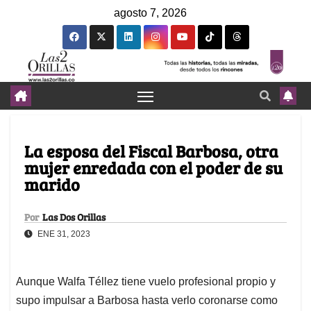
agosto 7, 2026
La esposa del Fiscal Barbosa, otra
mujer enredada con el poder de su
marido
Por
Las Dos Orillas
ENE 31, 2023
Aunque Walfa Téllez tiene vuelo profesional propio y
supo impulsar a Barbosa hasta verlo coronarse como