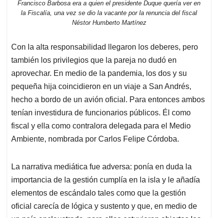
Francisco Barbosa era a quien el presidente Duque quería ver en
la Fiscalía, una vez se dio la vacante por la renuncia del fiscal
Néstor Humberto Martínez
Con la alta responsabilidad llegaron los deberes, pero
también los privilegios que la pareja no dudó en
aprovechar. En medio de la pandemia, los dos y su
pequeña hija coincidieron en un viaje a San Andrés,
hecho a bordo de un avión oficial. Para entonces ambos
tenían investidura de funcionarios públicos. Él como
fiscal y ella como contralora delegada para el Medio
Ambiente, nombrada por Carlos Felipe Córdoba.
La narrativa mediática fue adversa: ponía en duda la
importancia de la gestión cumplía en la isla y le añadía
elementos de escándalo tales como que la gestión
oficial carecía de lógica y sustento y que, en medio de