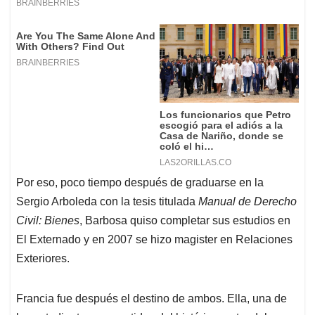
Por eso, poco tiempo después de graduarse en la
Sergio Arboleda con la tesis titulada
Manual de Derecho
Civil: Bienes
, Barbosa quiso completar sus estudios en
El Externado y en 2007 se hizo magister en Relaciones
Exteriores.
Francia fue después el destino de ambos. Ella, una de