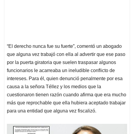
“El derecho nunca fue su fuerte”, comentó un abogado
que alguna vez trabajó con ella al advertir que ese paso
por la puerta giratoria que suelen traspasar algunos
funcionarios le acarreaba un ineludible conflicto de
intereses. Para él, quien denunció penalmente por esa
causa a la señora Téllez y los medios que la
cuestionaron tienen razón cuando afirma que era mucho
más que reprochable que ella hubiera aceptado trabajar
para una entidad que alguna vez fiscalizó.