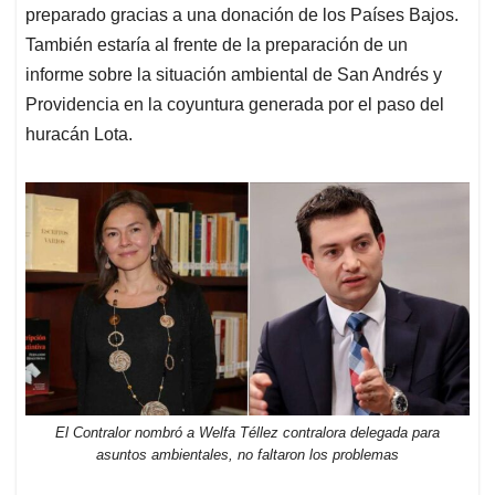
preparado gracias a una donación de los Países Bajos.
También estaría al frente de la preparación de un
informe sobre la situación ambiental de San Andrés y
Providencia en la coyuntura generada por el paso del
huracán Lota.
El Contralor nombró a Welfa Téllez contralora delegada para
asuntos ambientales, no faltaron los problemas