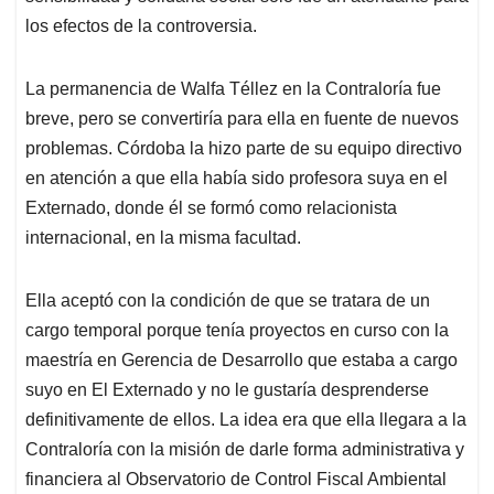
los efectos de la controversia.
La permanencia de Walfa Téllez en la Contraloría fue
breve, pero se convertiría para ella en fuente de nuevos
problemas. Córdoba la hizo parte de su equipo directivo
en atención a que ella había sido profesora suya en el
Externado, donde él se formó como relacionista
internacional, en la misma facultad.
Ella aceptó con la condición de que se tratara de un
cargo temporal porque tenía proyectos en curso con la
maestría en Gerencia de Desarrollo que estaba a cargo
suyo en El Externado y no le gustaría desprenderse
definitivamente de ellos. La idea era que ella llegara a la
Contraloría con la misión de darle forma administrativa y
financiera al Observatorio de Control Fiscal Ambiental