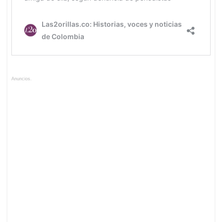
Anuncios.