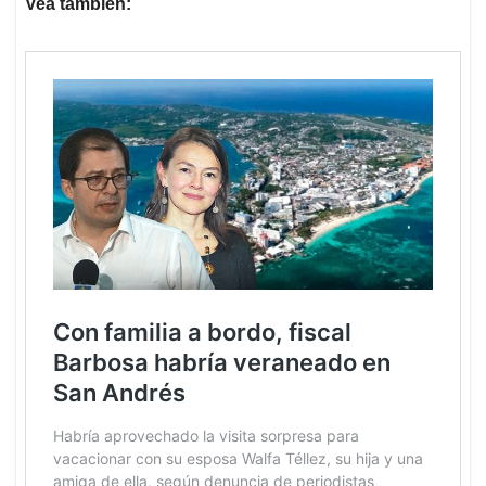
Vea también: