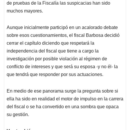
de pruebas de la Fiscalía las suspicacias han sido
muchos mayores.
Aunque inicialmente participó en un acalorado debate
sobre esos cuestionamientos, el fiscal Barbosa decidió
cerrar el capítulo diciendo que respetará la
independencia del fiscal que tiene a cargo la
investigación por posible violación al régimen de
conflicto de intereses y que será su esposa -y no él- la
que tendrá que responder por sus actuaciones.
En medio de ese panorama surge la pregunta sobre si
ella ha sido en realidad el motor de impulso en la carrera
del fiscal o se ha convertido en una sombra que opaca
su gestión.