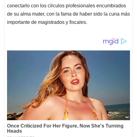
conectarlo con los círculos profesionales encumbrados
de su alma mater, con la fama de haber sido la cuna más
importante de magistrados y fiscales.