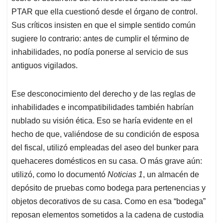
PTAR que ella cuestionó desde el órgano de control.
Sus críticos insisten en que el simple sentido común
sugiere lo contrario: antes de cumplir el término de
inhabilidades, no podía ponerse al servicio de sus
antiguos vigilados.
Ese desconocimiento del derecho y de las reglas de
inhabilidades e incompatibilidades también habrían
nublado su visión ética. Eso se haría evidente en el
hecho de que, valiéndose de su condición de esposa
del fiscal, utilizó empleadas del aseo del bunker para
quehaceres domésticos en su casa. O más grave aún:
utilizó, como lo documentó
Noticias 1
, un almacén de
depósito de pruebas como bodega para pertenencias y
objetos decorativos de su casa. Como en esa “bodega”
reposan elementos sometidos a la cadena de custodia