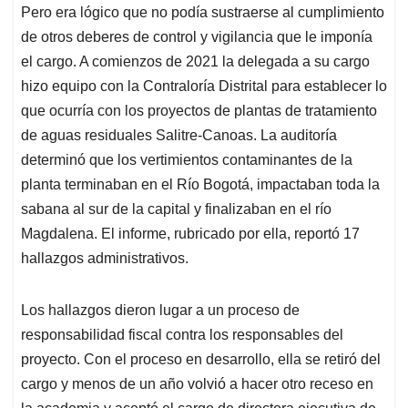
Pero era lógico que no podía sustraerse al cumplimiento
de otros deberes de control y vigilancia que le imponía
el cargo. A comienzos de 2021 la delegada a su cargo
hizo equipo con la Contraloría Distrital para establecer lo
que ocurría con los proyectos de plantas de tratamiento
de aguas residuales Salitre-Canoas. La auditoría
determinó que los vertimientos contaminantes de la
planta terminaban en el Río Bogotá, impactaban toda la
sabana al sur de la capital y finalizaban en el río
Magdalena. El informe, rubricado por ella, reportó 17
hallazgos administrativos.
Los hallazgos dieron lugar a un proceso de
responsabilidad fiscal contra los responsables del
proyecto. Con el proceso en desarrollo, ella se retiró del
cargo y menos de un año volvió a hacer otro receso en