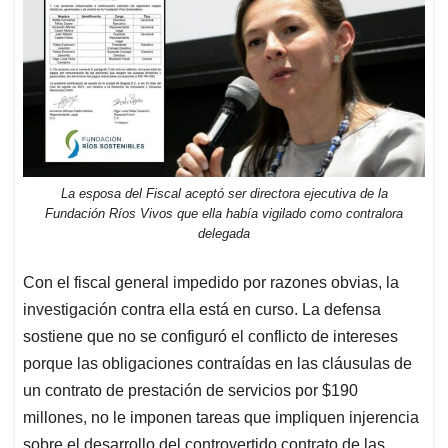
La esposa del Fiscal aceptó ser directora ejecutiva de la
Fundación Ríos Vivos que ella había vigilado como contralora
delegada
Con el fiscal general impedido por razones obvias, la
investigación contra ella está en curso. La defensa
sostiene que no se configuró el conflicto de intereses
porque las obligaciones contraídas en las cláusulas de
un contrato de prestación de servicios por $190
millones, no le imponen tareas que impliquen injerencia
sobre el desarrollo del controvertido contrato de las