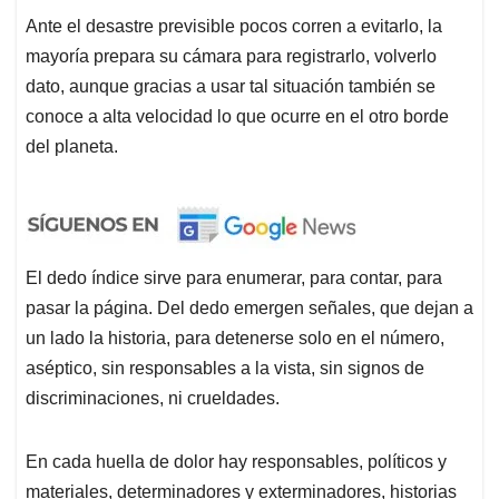
Ante el desastre previsible pocos corren a evitarlo, la
mayoría prepara su cámara para registrarlo, volverlo
dato, aunque gracias a usar tal situación también se
conoce a alta velocidad lo que ocurre en el otro borde
del planeta.
El dedo índice sirve para enumerar, para contar, para
pasar la página. Del dedo emergen señales, que dejan a
un lado la historia, para detenerse solo en el número,
aséptico, sin responsables a la vista, sin signos de
discriminaciones, ni crueldades.
En cada huella de dolor hay responsables, políticos y
materiales, determinadores y exterminadores, historias