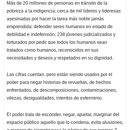
Más de 20 millones de personas en tránsito de la
pobreza a la indigencia; cerca de mil lideres y lideresas
asesinadas por hacer la tarea más noble jamás
emprendida: defender seres humanos en estado de
debilidad e indefensión; 238 jóvenes judicializados y
torturados por pedir que todos los humanos sean
tratados como humanos, reconocidos en sus
necesidades y deseos y respetados en su dignidad.
Las cifras cuentan, pero están siendo usados por el
poder para negar historias de revueltas, de hechos
enfrentados, de descomposiciones, contaminaciones,
vilezas, desigualdades, intentos de exterminio.
El poder trata de esconder, negar, apartar, marginar del
espacio público aquello que lo condena, evita alusiones,