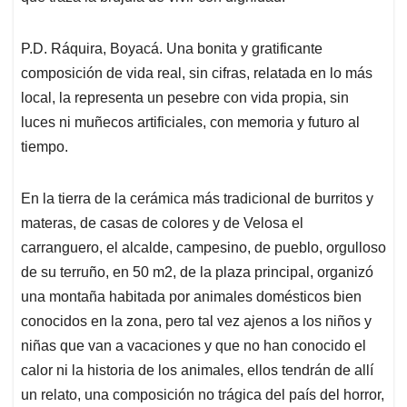
P.D. Ráquira, Boyacá. Una bonita y gratificante
composición de vida real, sin cifras, relatada en lo más
local, la representa un pesebre con vida propia, sin
luces ni muñecos artificiales, con memoria y futuro al
tiempo.
En la tierra de la cerámica más tradicional de burritos y
materas, de casas de colores y de Velosa el
carranguero, el alcalde, campesino, de pueblo, orgulloso
de su terruño, en 50 m2, de la plaza principal, organizó
una montaña habitada por animales domésticos bien
conocidos en la zona, pero tal vez ajenos a los niños y
niñas que van a vacaciones y que no han conocido el
calor ni la historia de los animales, ellos tendrán de allí
un relato, una composición no trágica del país del horror,