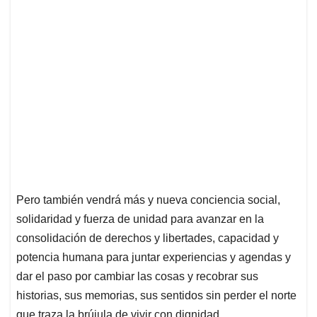
Pero también vendrá más y nueva conciencia social,
solidaridad y fuerza de unidad para avanzar en la
consolidación de derechos y libertades, capacidad y
potencia humana para juntar experiencias y agendas y
dar el paso por cambiar las cosas y recobrar sus
historias, sus memorias, sus sentidos sin perder el norte
que traza la brújula de vivir con dignidad.