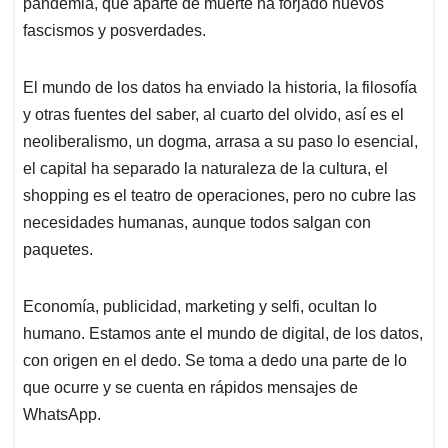
pandemia, que aparte de muerte ha forjado nuevos
fascismos y posverdades.
El mundo de los datos ha enviado la historia, la filosofía
y otras fuentes del saber, al cuarto del olvido, así es el
neoliberalismo, un dogma, arrasa a su paso lo esencial,
el capital ha separado la naturaleza de la cultura, el
shopping es el teatro de operaciones, pero no cubre las
necesidades humanas, aunque todos salgan con
paquetes.
Economía, publicidad, marketing y selfi, ocultan lo
humano. Estamos ante el mundo de digital, de los datos,
con origen en el dedo. Se toma a dedo una parte de lo
que ocurre y se cuenta en rápidos mensajes de
WhatsApp.