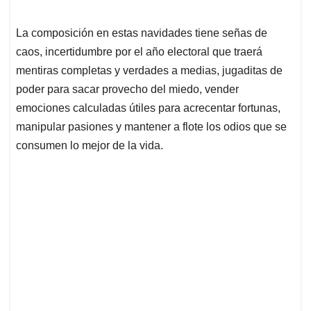
La composición en estas navidades tiene señas de
caos, incertidumbre por el año electoral que traerá
mentiras completas y verdades a medias, jugaditas de
poder para sacar provecho del miedo, vender
emociones calculadas útiles para acrecentar fortunas,
manipular pasiones y mantener a flote los odios que se
consumen lo mejor de la vida.