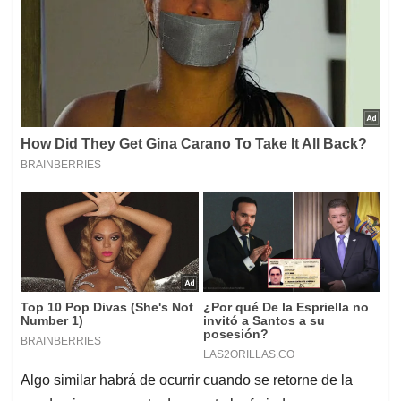
Algo similar habrá de ocurrir cuando se retorne de la