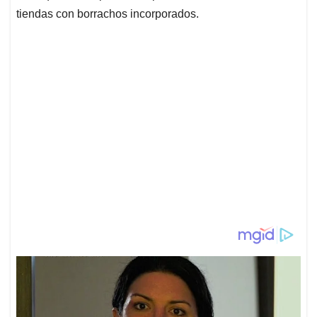
tiendas con borrachos incorporados.