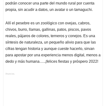
podrán conocer una parte del mundo rural por cuenta
propia, sin acudir a datos, un avatar o un tamaguchi.
Allí el pesebre es un zoológico con ovejas, cabros,
chivos, burro, llamas, gallinas, patos, piscos, pavos
reales, pájaros de colores, terneros y conejos. Es una
síntesis de naturaleza, un pequeño alivio para que las
cifras tengan historia y aunque cueste hacerlo, sirvan
para apostar por una experiencia menos digital, menos a
dedo y más humana…..¡felices fiestas y próspero 2022!
Anuncios.