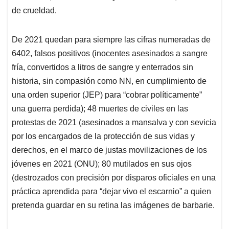
de crueldad.
De 2021 quedan para siempre las cifras numeradas de
6402, falsos positivos (inocentes asesinados a sangre
fría, convertidos a litros de sangre y enterrados sin
historia, sin compasión como NN, en cumplimiento de
una orden superior (JEP) para “cobrar políticamente”
una guerra perdida); 48 muertes de civiles en las
protestas de 2021 (asesinados a mansalva y con sevicia
por los encargados de la protección de sus vidas y
derechos, en el marco de justas movilizaciones de los
jóvenes en 2021 (ONU); 80 mutilados en sus ojos
(destrozados con precisión por disparos oficiales en una
práctica aprendida para “dejar vivo el escarnio” a quien
pretenda guardar en su retina las imágenes de barbarie.