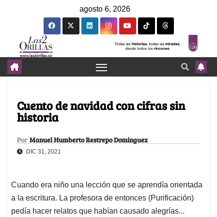
agosto 6, 2026
Cuento de navidad con cifras sin
historia
Por
Manuel Humberto Restrepo Domínguez
DIC 31, 2021
Cuando era niño una lección que se aprendía orientada
a la escritura. La profesora de entonces (Purificación)
pedía hacer relatos que habían causado alegrías...