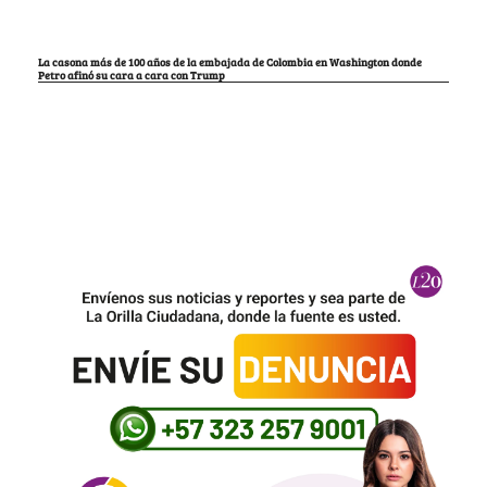
La casona más de 100 años de la embajada de Colombia en Washington donde
Petro afinó su cara a cara con Trump