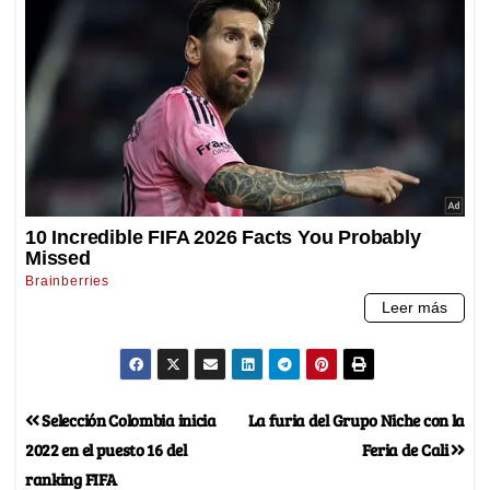
Selección Colombia inicia
La furia del Grupo Niche con la
2022 en el puesto 16 del
Feria de Cali
ranking FIFA