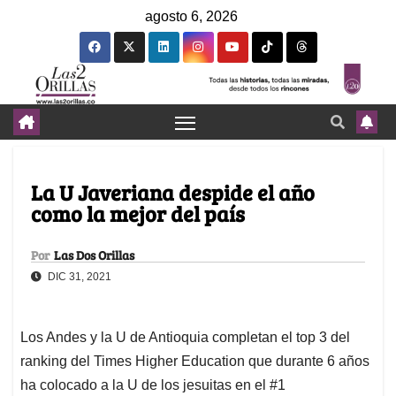
agosto 6, 2026
La U Javeriana despide el año
como la mejor del país
Por
Las Dos Orillas
DIC 31, 2021
Los Andes y la U de Antioquia completan el top 3 del
ranking del Times Higher Education que durante 6 años
ha colocado a la U de los jesuitas en el #1