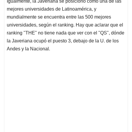
Igualmente, la Javeriana se posicionó como una de las
mejores universidades de Latinoamérica, y
mundialmente se encuentra entre las 500 mejores
universidades, según el ranking. Hay que aclarar que el
ranking "THE" no tiene nada que ver con el "QS", dónde
la Javeriana ocupó el puesto 3, debajo de la U. de los
Andes y la Nacional.