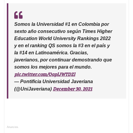
Somos la Universidad #1 en Colombia por
sexto año consecutivo según Times Higher
Education World University Rankings 2022
y en el ranking QS somos la #3 en el país y
la #14 en Latinoamérica. Gracias,
javerianos, por continuar demostrando que
somos los mejores para el mundo.
pic.twitter.com/OaplJWTDZl
— Pontificia Universidad Javeriana
December 30, 2021
(@UniJaveriana)
Anuncios.