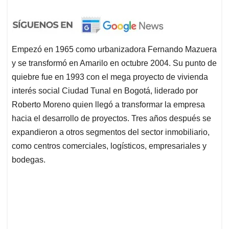
Empezó en 1965 como urbanizadora Fernando Mazuera
y se transformó en Amarilo en octubre 2004. Su punto de
quiebre fue en 1993 con el mega proyecto de vivienda
interés social Ciudad Tunal en Bogotá, liderado por
Roberto Moreno quien llegó a transformar la empresa
hacia el desarrollo de proyectos. Tres años después se
expandieron a otros segmentos del sector inmobiliario,
como centros comerciales, logísticos, empresariales y
bodegas.