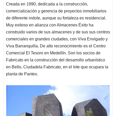
Creada en 1990, dedicada a la construcción,
comercialización y gerencia de proyectos inmobiliarios
de diferente indole, aunque su fortaleza es residencial.
Muy exitoso en alianza con Almacenes Éxito ha
construido varios de sus almacenes y de sus sus centros
comerciales en grandes ciudades, con Viva Envigado y
Viva Barranquilla. De alto reconocimiento es el Centro
Comercial El Tesoro en Medellín. Son los socios de
Fabricato en la construcción del desarrollo urbanístico
en Bello, Ciudadela Fabricato, en el lote que ocupara la
planta de Pantex.