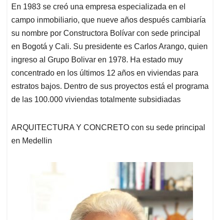
En 1983 se creó una empresa especializada en el
campo inmobiliario, que nueve años después cambiaría
su nombre por Constructora Bolívar con sede principal
en Bogotá y Cali. Su presidente es Carlos Arango, quien
ingreso al Grupo Bolivar en 1978. Ha estado muy
concentrado en los últimos 12 años en viviendas para
estratos bajos. Dentro de sus proyectos está el programa
de las 100.000 viviendas totalmente subsidiadas
ARQUITECTURA Y CONCRETO con su sede principal
en Medellin