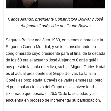
Carlos Arango, presidente Constructora Bolivar y José
Alejandro Cortés líder del Grupo Bolivar
Seguros Bolívar nació en 1939, en plenos albores de la
Segunda Guerra Mundial, y se fue consolidando un
conglomerado cuyo presidente para el final de la década
de los 60 era el actuario José Alejandro Cortés quién
hoy preside la junta directiva, su hijo Miguel Cortes Kotal
es el actual presidente del Grupo Bolivar. La familia
Cortés es propietaria a través de varias empresas, pero
el principal accionista del Grupo es la Universidad
Externado que poseía el 26,5 % de la sociedad y se
encuentra en proceso de incrementar su participación.