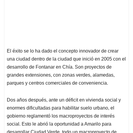
El éxito se lo ha dado el concepto innovador de crear
una ciudad dentro de la ciudad que inició en 2005 con el
desarrollo de Fontanar en Chía. Son proyectos de
grandes extensiones, con zonas verdes, alamedas,
parques y centros comerciales de conveniencia.
Dos años después, ante un déficit en vivienda social y
enormes dificultadas para habilitar suelo urbano, el
gobierno reglamentó los macroproyectos de interés
social. Esto le abrió la oportunidad a Amarilo para
desarrollar Ciudad Verde, todo un macroproyecto de