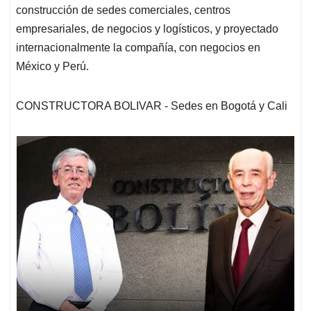
construcción de sedes comerciales, centros
empresariales, de negocios y logísticos, y proyectado
internacionalmente la compañía, con negocios en
México y Perú.
CONSTRUCTORA BOLIVAR - Sedes en Bogotá y Cali