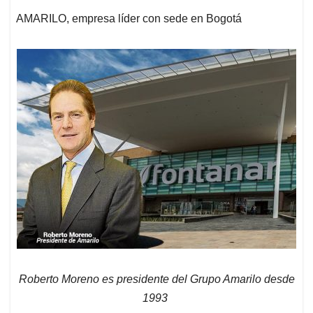
AMARILO, empresa líder con sede en Bogotá
Roberto Moreno es presidente del Grupo Amarilo desde
1993