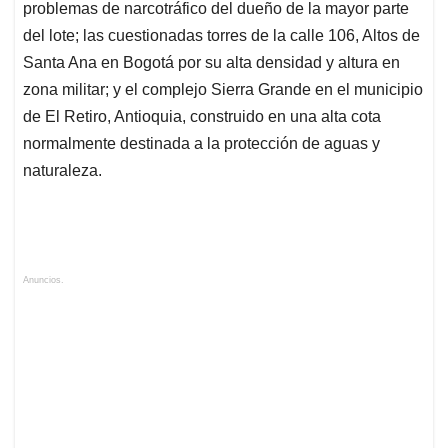
problemas de narcotráfico del dueño de la mayor parte
del lote; las cuestionadas torres de la calle 106, Altos de
Santa Ana en Bogotá por su alta densidad y altura en
zona militar; y el complejo Sierra Grande en el municipio
de El Retiro, Antioquia, construido en una alta cota
normalmente destinada a la protección de aguas y
naturaleza.
Anuncios.