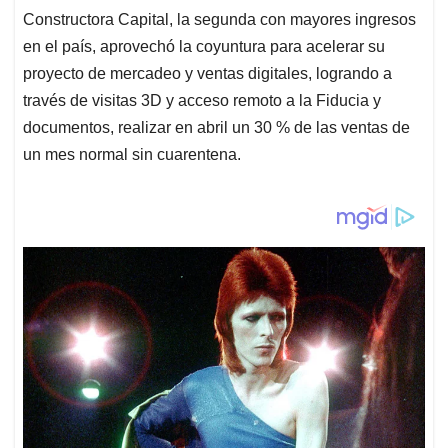
Constructora Capital, la segunda con mayores ingresos
en el país, aprovechó la coyuntura para acelerar su
proyecto de mercadeo y ventas digitales, logrando a
través de visitas 3D y acceso remoto a la Fiducia y
documentos, realizar en abril un 30 % de las ventas de
un mes normal sin cuarentena.