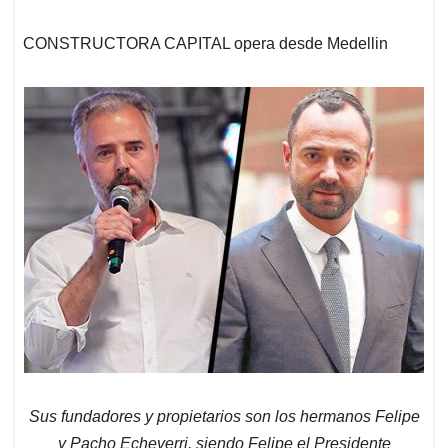
CONSTRUCTORA CAPITAL opera desde Medellin
Sus fundadores y propietarios son los hermanos Felipe
y Pacho Echeverri, siendo Felipe el Presidente