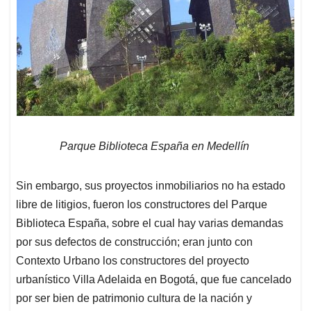
Parque Biblioteca España en Medellín
Sin embargo, sus proyectos inmobiliarios no ha estado
libre de litigios, fueron los constructores del Parque
Biblioteca España, sobre el cual hay varias demandas
por sus defectos de construcción; eran junto con
Contexto Urbano los constructores del proyecto
urbanístico Villa Adelaida en Bogotá, que fue cancelado
por ser bien de patrimonio cultura de la nación y