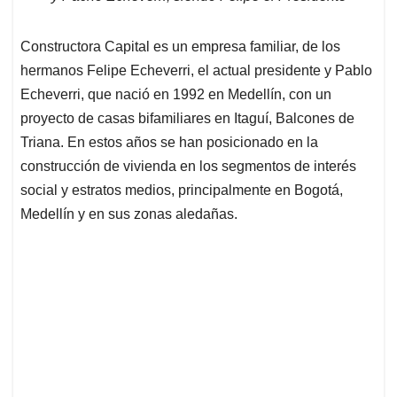
Constructora Capital es un empresa familiar, de los
hermanos Felipe Echeverri, el actual presidente y Pablo
Echeverri, que nació en 1992 en Medellín, con un
proyecto de casas bifamiliares en Itaguí, Balcones de
Triana. En estos años se han posicionado en la
construcción de vivienda en los segmentos de interés
social y estratos medios, principalmente en Bogotá,
Medellín y en sus zonas aledañas.