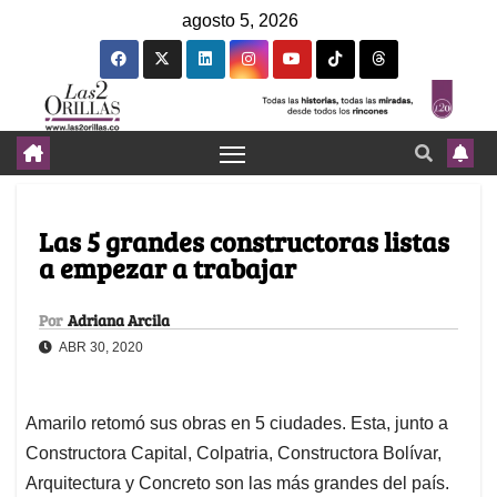
agosto 5, 2026
Las 5 grandes constructoras listas
a empezar a trabajar
Por
Adriana Arcila
ABR 30, 2020
Amarilo retomó sus obras en 5 ciudades. Esta, junto a
Constructora Capital, Colpatria, Constructora Bolívar,
Arquitectura y Concreto son las más grandes del país.