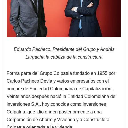
Eduardo Pacheco, Presidente del Grupo y Andrés
Largacha la cabeza de la constructora
Forma parte del Grupo Colpatria fundado en 1955 por
Carlos Pacheco Devia y varios empresarios con el
nombre de Sociedad Colombiana de Capitalización.
Veinte años después nació la Entidad Colombiana de
Inversiones S.A., hoy conocida como Inversiones
Colpatria, que dio origen posteriormente a una
Corporación de Ahorro y Vivienda y a Constructora
Colpatria orientada a la vivienda.