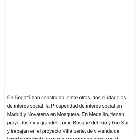
En Bogotá han construido, entre otras, dos ciudadelas
de interés social, la Prosperidad de interés social en
Madrid y Novaterra en Mosquera. En Medellín, tienen
proyectos muy grandes como Bosque del Rio y Rio Sur,
y trabajan en el proyecto Villafuerte, de vivienda de