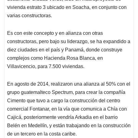
vivienda estrato 3 ubicado en Soacha, en conjunto con
varias constructoras.
Es con este concepto y en alianza con otras
constructoras, pero bajo su liderazgo, se ha expandido a
diez ciudades en el país y Panamá, donde construye
complejos como Hacienda Rosa Blanca, en
Villavicencio, para 7.500 viviendas.
En agosto de 2014, realizaron una alianza al 50% con el
grupo guatemalteco Spectrum, para crear la compañía
Cimento que tuvo a cargo la construcción del centro
comercial Fontanar, en la vía que comunica a Chía con
Cajicá, posteriormente vendría Arkadia en el barrio
Belén en Medellín, y están trabajando en la construcción
de un tercero en la costa caribe.