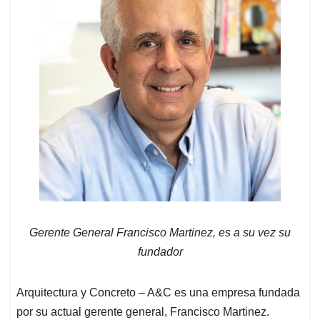
Gerente General Francisco Martinez, es a su vez su
fundador
Arquitectura y Concreto – A&C es una empresa fundada
por su actual gerente general, Francisco Martinez.