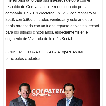
interés prioritario para sus maestros de obra con el
respaldo de Comfama, en terrenos donado por la
compañía. En 2019 crecieron un 12 % con respecto al
2018, con 5.800 unidades vendidas, y este año que
había arrancado con un fuerte repunte en ventas, récord
para los últimos cincos años, especialmente en el
segmento de Vivienda de Interés Social.
CONSTRUCTORA COLPATRIA, opera en las
principales ciudades