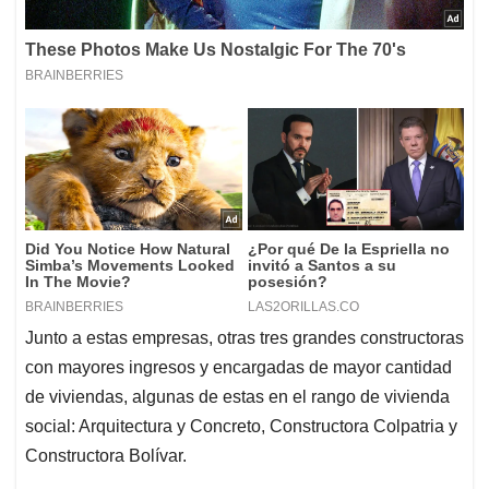
Junto a estas empresas, otras tres grandes constructoras
con mayores ingresos y encargadas de mayor cantidad
de viviendas, algunas de estas en el rango de vivienda
social: Arquitectura y Concreto, Constructora Colpatria y
Constructora Bolívar.