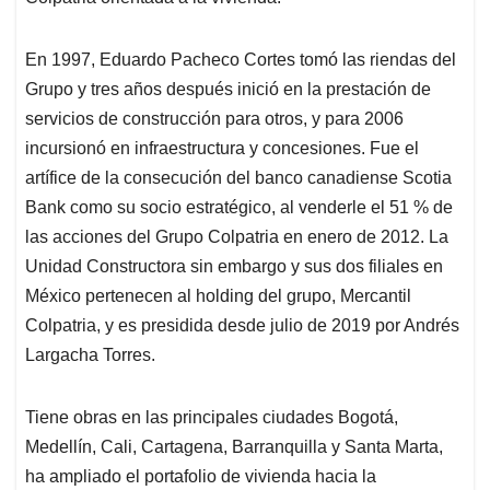
En 1997, Eduardo Pacheco Cortes tomó las riendas del
Grupo y tres años después inició en la prestación de
servicios de construcción para otros, y para 2006
incursionó en infraestructura y concesiones. Fue el
artífice de la consecución del banco canadiense Scotia
Bank como su socio estratégico, al venderle el 51 % de
las acciones del Grupo Colpatria en enero de 2012. La
Unidad Constructora sin embargo y sus dos filiales en
México pertenecen al holding del grupo, Mercantil
Colpatria, y es presidida desde julio de 2019 por Andrés
Largacha Torres.
Tiene obras en las principales ciudades Bogotá,
Medellín, Cali, Cartagena, Barranquilla y Santa Marta,
ha ampliado el portafolio de vivienda hacia la