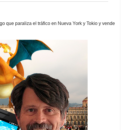
go que paraliza el tráfico en Nueva York y Tokio y vende