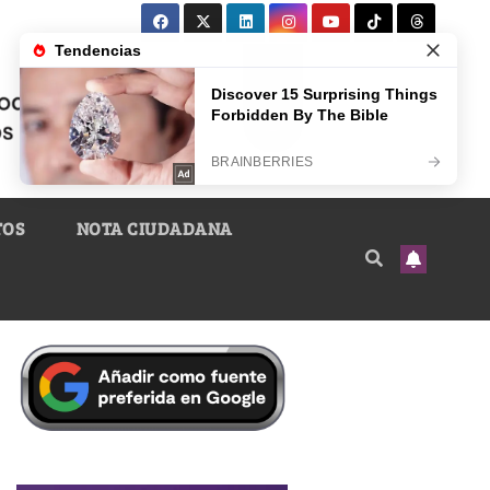
TOS
NOTA CIUDADANA