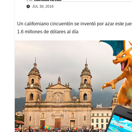
JUL 30, 2016
Un californiano cincuentón se inventó por azar este jue
1.6 millones de dólares al día