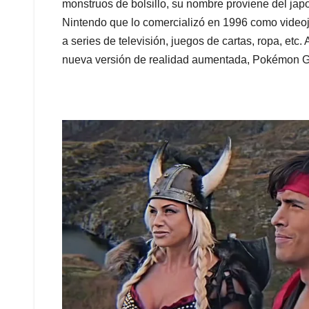
monstruos de bolsillo, su nombre proviene del ja
Nintendo que lo comercializó en 1996 como video
a series de televisión, juegos de cartas, ropa, etc
nueva versión de realidad aumentada, Pokémon G