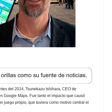
ntes del 2014, Tsunekazu Ishihara, CEO de
 Google Maps. Fue tanto el impacto que causó
un juego propio, que tuviera como motivo central el