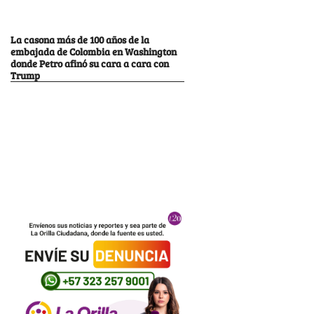
La casona más de 100 años de la
embajada de Colombia en Washington
donde Petro afinó su cara a cara con
Trump