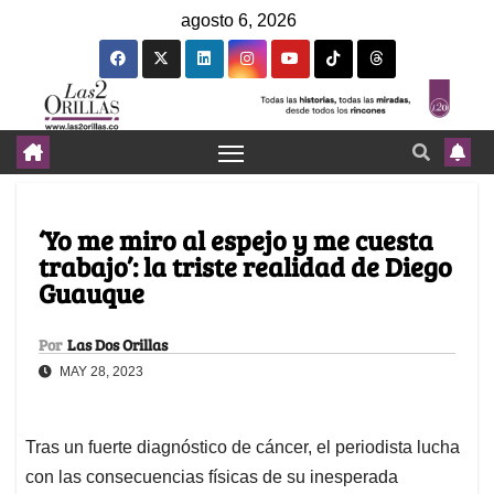
agosto 6, 2026
‘Yo me miro al espejo y me cuesta
trabajo’: la triste realidad de Diego
Guauque
Por
Las Dos Orillas
MAY 28, 2023
Tras un fuerte diagnóstico de cáncer, el periodista lucha
con las consecuencias físicas de su inesperada