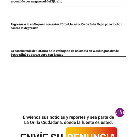
escondido por un general del Ejército
Regresar a la radio para comentar fútbol, la solución de Iván Mejía para luchar
contra la depresión
La casona más de 100 años de la embajada de Colombia en Washington donde
Petro afinó su cara a cara con Trump