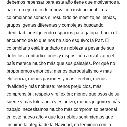
debemos repensar para este año tiene que motivarnos a
hacer un ejercicio de renovación institucional. Los
colombianos somos el resultado de mestizajes, etnias,
grupos, gentes diferentes y complejas buscando
identidad, persiguiendo espacios para galopar hacia el
encuentro de lo que nos ha sido esquivo: la Paz. El
colombiano está inundado de nobleza a pesar de sus
defectos, contradicciones y disposición a rivalizar y el
país merece mucho más que sus paisajes. Por qué no
proponernos entonces: menos parroquialismo y más
eficiencia; menos pasiones y más cerebro; menos
rivalidad y más nobleza; menos prejuicios, más
comprensión, respeto y reflexión; menos quejosos de su
suerte y más tolerancia y esfuerzo; menos jolgorio y más
trabajo; necesitamos mucho más compromiso personal
en este nuevo año y que los nobles sentimientos que
inspiran la alegría de la Navidad, no terminen con la