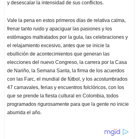
y desescalar la intensidad de sus conflictos.
Vale la pena en estos primeros días de relativa calma,
frenar tanto ruido y apaciguar las pasiones y los
estómagos maltratados por la gula, las celebraciones y
el relajamiento excesivo, antes que se inicie la
ebullición de acontecimientos que generan las
elecciones del nuevo Congreso, la carrera por la Casa
de Nariño, la Semana Santa, la firma de los acuerdos
con las Farc, el mundial de fútbol, y los acostumbrados
47 carnavales, ferias y encuentros folclóricos, con los
que se prende la fiesta cultural en Colombia, todos
programados rigurosamente para que la gente no inicie
aburrida el año.