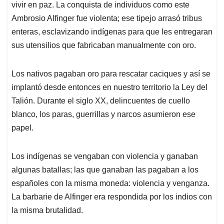
vivir en paz. La conquista de individuos como este
Ambrosio Alfinger fue violenta; ese tipejo arrasó tribus
enteras, esclavizando indígenas para que les entregaran
sus utensilios que fabricaban manualmente con oro.
Los nativos pagaban oro para rescatar caciques y así se
implantó desde entonces en nuestro territorio la Ley del
Talión. Durante el siglo XX, delincuentes de cuello
blanco, los paras, guerrillas y narcos asumieron ese
papel.
Los indígenas se vengaban con violencia y ganaban
algunas batallas; las que ganaban las pagaban a los
españoles con la misma moneda: violencia y venganza.
La barbarie de Alfinger era respondida por los indios con
la misma brutalidad.