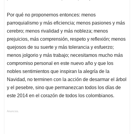
Por qué no proponernos entonces: menos
parroquialismo y más eficiencia; menos pasiones y más
cerebro; menos rivalidad y más nobleza; menos
prejuicios, más comprensión, respeto y reflexión; menos
quejosos de su suerte y más tolerancia y esfuerzo;
menos jolgorio y más trabajo; necesitamos mucho más
compromiso personal en este nuevo año y que los
nobles sentimientos que inspiran la alegría de la
Navidad, no terminen con la acción de desarmar el árbol
y el pesebre, sino que permanezcan todos los días de
este 2014 en el corazón de todos los colombianos.
Anuncios.