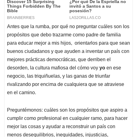
Antes que la rumba, por qué no preguntar cuáles son los
propósitos que debo trazarme como padre de familia
para educar mejor a mis hijos, orientarlos para que sean
buenos ciudadanos y que ayuden a inventar un país con
mejores prácticas democráticas, que derriben el
desorden, la cultura mafiosa del cómo voy
yo
en ese
negocio, las triquiñuelas, y las ganas de triunfar
rivalizando por encima de cualquiera que se atraviese
en el camino.
Preguntémonos: cuáles son los propósitos que aspiro a
cumplir como profesional en cualquier ramo, para hacer
mejor las cosas y ayudar a reconstruir un país con
menos desequilibrios, inequidades, injusticias,