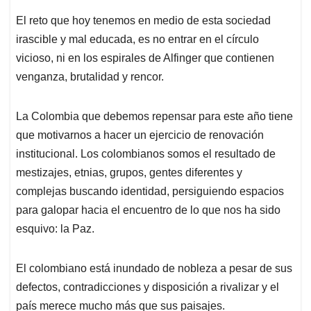
El reto que hoy tenemos en medio de esta sociedad
irascible y mal educada, es no entrar en el círculo
vicioso, ni en los espirales de Alfinger que contienen
venganza, brutalidad y rencor.
La Colombia que debemos repensar para este año tiene
que motivarnos a hacer un ejercicio de renovación
institucional. Los colombianos somos el resultado de
mestizajes, etnias, grupos, gentes diferentes y
complejas buscando identidad, persiguiendo espacios
para galopar hacia el encuentro de lo que nos ha sido
esquivo: la Paz.
El colombiano está inundado de nobleza a pesar de sus
defectos, contradicciones y disposición a rivalizar y el
país merece mucho más que sus paisajes.