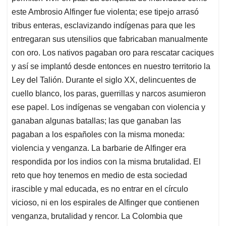
este Ambrosio Alfinger fue violenta; ese tipejo arrasó
tribus enteras, esclavizando indígenas para que les
entregaran sus utensilios que fabricaban manualmente
con oro. Los nativos pagaban oro para rescatar caciques
y así se implantó desde entonces en nuestro territorio la
Ley del Talión. Durante el siglo XX, delincuentes de
cuello blanco, los paras, guerrillas y narcos asumieron
ese papel. Los indígenas se vengaban con violencia y
ganaban algunas batallas; las que ganaban las
pagaban a los españoles con la misma moneda:
violencia y venganza. La barbarie de Alfinger era
respondida por los indios con la misma brutalidad. El
reto que hoy tenemos en medio de esta sociedad
irascible y mal educada, es no entrar en el círculo
vicioso, ni en los espirales de Alfinger que contienen
venganza, brutalidad y rencor. La Colombia que