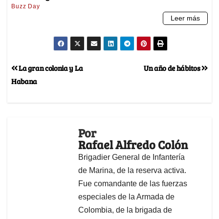
La gran colonia y La
Un año de hábitos
Habana
Por
Rafael Alfredo Colón
Brigadier General de Infantería
de Marina, de la reserva activa.
Fue comandante de las fuerzas
especiales de la Armada de
Colombia, de la brigada de