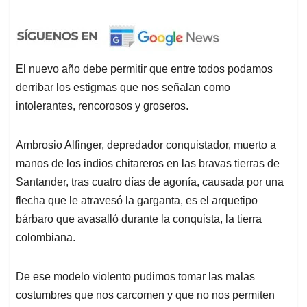
El nuevo año debe permitir que entre todos podamos
derribar los estigmas que nos señalan como
intolerantes, rencorosos y groseros.
Ambrosio Alfinger, depredador conquistador, muerto a
manos de los indios chitareros en las bravas tierras de
Santander, tras cuatro días de agonía, causada por una
flecha que le atravesó la garganta, es el arquetipo
bárbaro que avasalló durante la conquista, la tierra
colombiana.
De ese modelo violento pudimos tomar las malas
costumbres que nos carcomen y que no nos permiten