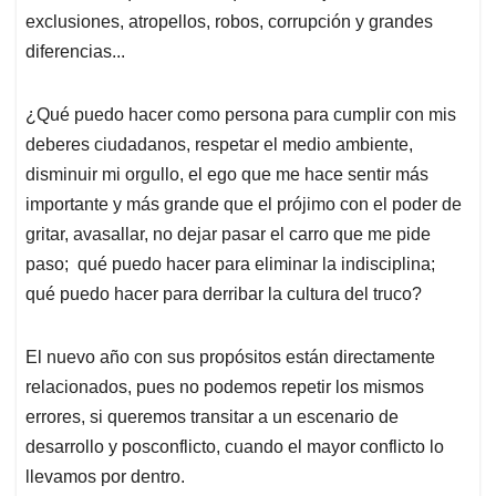
exclusiones, atropellos, robos, corrupción y grandes
diferencias...
¿Qué puedo hacer como persona para cumplir con mis
deberes ciudadanos, respetar el medio ambiente,
disminuir mi orgullo, el ego que me hace sentir más
importante y más grande que el prójimo con el poder de
gritar, avasallar, no dejar pasar el carro que me pide
paso; qué puedo hacer para eliminar la indisciplina;
qué puedo hacer para derribar la cultura del truco?
El nuevo año con sus propósitos están directamente
relacionados, pues no podemos repetir los mismos
errores, si queremos transitar a un escenario de
desarrollo y posconflicto, cuando el mayor conflicto lo
llevamos por dentro.