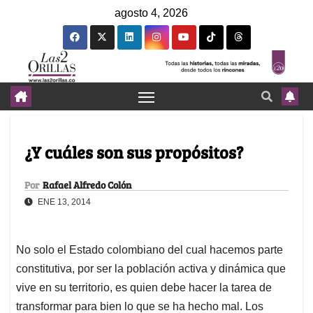
agosto 4, 2026
¿Y cuáles son sus propósitos?
Por
Rafael Alfredo Colón
ENE 13, 2014
No solo el Estado colombiano del cual hacemos parte
constitutiva, por ser la población activa y dinámica que
vive en su territorio, es quien debe hacer la tarea de
transformar para bien lo que se ha hecho mal. Los