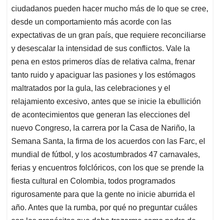
ciudadanos pueden hacer mucho más de lo que se cree,
desde un comportamiento más acorde con las
expectativas de un gran país, que requiere reconciliarse
y desescalar la intensidad de sus conflictos. Vale la
pena en estos primeros días de relativa calma, frenar
tanto ruido y apaciguar las pasiones y los estómagos
maltratados por la gula, las celebraciones y el
relajamiento excesivo, antes que se inicie la ebullición
de acontecimientos que generan las elecciones del
nuevo Congreso, la carrera por la Casa de Nariño, la
Semana Santa, la firma de los acuerdos con las Farc, el
mundial de fútbol, y los acostumbrados 47 carnavales,
ferias y encuentros folclóricos, con los que se prende la
fiesta cultural en Colombia, todos programados
rigurosamente para que la gente no inicie aburrida el
año. Antes que la rumba, por qué no preguntar cuáles