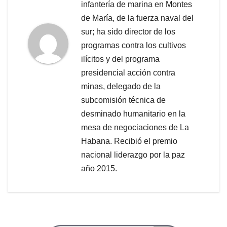
infantería de marina en Montes
de María, de la fuerza naval del
sur; ha sido director de los
programas contra los cultivos
ilícitos y del programa
presidencial acción contra
minas, delegado de la
subcomisión técnica de
desminado humanitario en la
mesa de negociaciones de La
Habana. Recibió el premio
nacional liderazgo por la paz
año 2015.