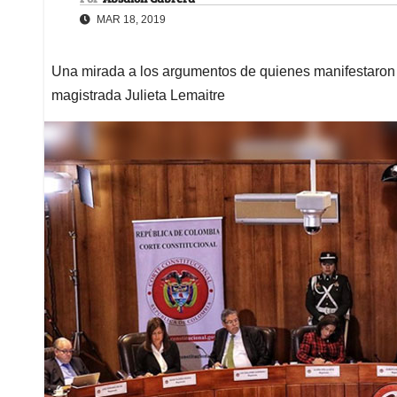
MAR 18, 2019
Una mirada a los argumentos de quienes manifestaron s
magistrada Julieta Lemaitre