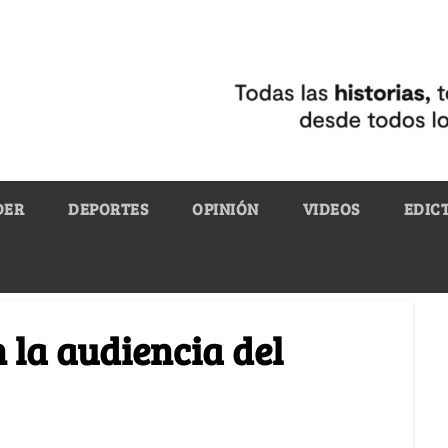
DER
DEPORTES
OPINIÓN
VIDEOS
EDIC
 la audiencia del