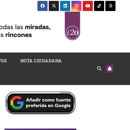
TOS
NOTA CIUDADANA