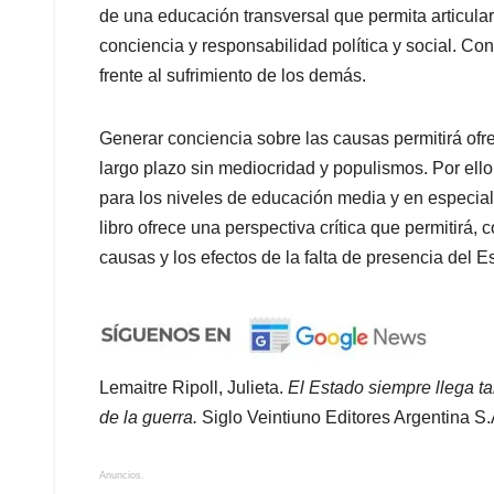
de una educación transversal que permita articular 
conciencia y responsabilidad política y social. C
frente al sufrimiento de los demás.
Generar conciencia sobre las causas permitirá ofrec
largo plazo sin mediocridad y populismos. Por ell
para los niveles de educación media y en especia
libro ofrece una perspectiva crítica que permitirá, 
causas y los efectos de la falta de presencia del 
Lemaitre Ripoll,
Julieta.
El Estado siempre llega ta
de la guerra.
Siglo Veintiuno Editores Argentina S.
Anuncios.