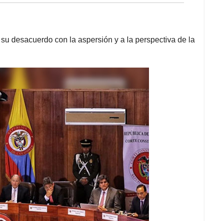
u desacuerdo con la aspersión y a la perspectiva de la