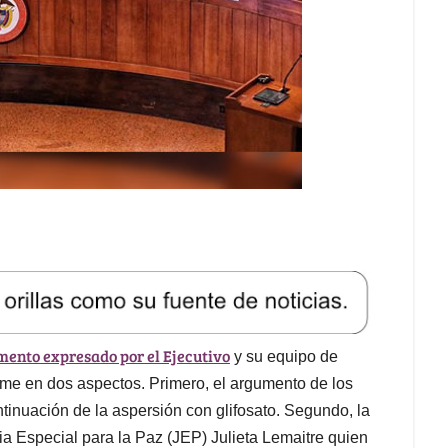
mento expresado por el Ejecutivo
y su equipo de
rme en dos aspectos. Primero, el argumento de los
inuación de la aspersión con glifosato. Segundo, la
cia Especial para la Paz (JEP) Julieta Lemaitre quien