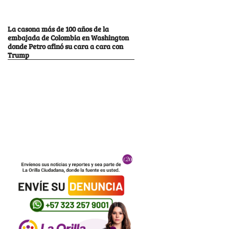
La casona más de 100 años de la
embajada de Colombia en Washington
donde Petro afinó su cara a cara con
Trump