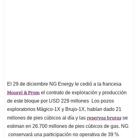
El 29 de diciembre NG Energy le cedió a la francesa
Maurel & Prom
el contrato de exploración y producción
de este bloque por USD 229 millones Los pozos
exploratorios Mágico-1X y Brujo-1X, habían dado 21
reservas brutas
millones de pies cúbicos al día y las
se
estiman en 26.700 millones de pies cúbicos de gas. NG
conservará una participación no operativa de 39 %