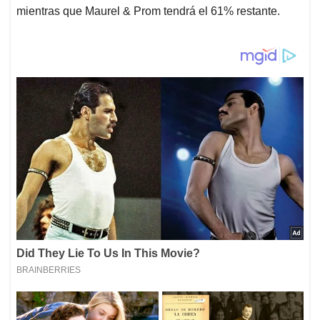
mientras que Maurel & Prom tendrá el 61% restante.