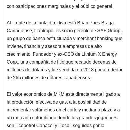
con participaciones marginales y el público general.
Al frente de la junta directiva está Brian Paes Braga.
Canadiense, filantropo, es socio gerente de SAF Group,
un grupo de banca estructurada y merchant banking que
invierte, financia y asesora a empresas de alto
crecimiento. Fundador y ex-CEO de Lithium X Energy
Corp., una compañía de litio que recaudó decenas de
millones de dólares y fue vendida en 2018 por alrededor
de 265 millones de dólares canadienses.
El valor económico de MKM está directamente ligado a
la producción efectiva de gas, a la posibilidad de
incrementar volúmenes en el corto y mediano plazo y a
un mercado colombiano donde los grandes jugadores
son Ecopetrol Canacol y Hocol, seguidos por la