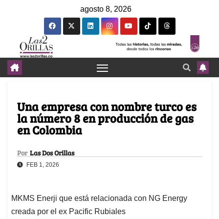
agosto 8, 2026
Una empresa con nombre turco es
la número 8 en producción de gas
en Colombia
Por
Las Dos Orillas
FEB 1, 2026
MKMS Enerji que está relacionada con NG Energy
creada por el ex Pacific Rubiales