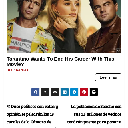
Once políticos con votos y
La población de Soacha con
opinión se pelearán las 18
sus 1.5 millones de vecinos
curules de la Cámara de
tendrán puente para pasar a