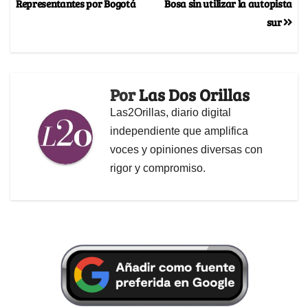
Representantes por Bogotá
Bosa sin utilizar la autopista
sur
Por
Las Dos Orillas
Las2Orillas, diario digital
independiente que amplifica
voces y opiniones diversas con
rigor y compromiso.