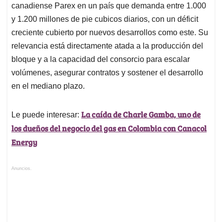
canadiense Parex en un país que demanda entre 1.000
y 1.200 millones de pie cubicos diarios, con un déficit
creciente cubierto por nuevos desarrollos como este. Su
relevancia está directamente atada a la producción del
bloque y a la capacidad del consorcio para escalar
volúmenes, asegurar contratos y sostener el desarrollo
en el mediano plazo.
La caída de Charle Gamba, uno de
Le puede interesar:
los dueños del negocio del gas en Colombia con Canacol
Energy
Anuncios.