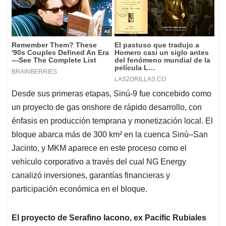
Desde sus primeras etapas, Sinú-9 fue concebido como
un proyecto de gas onshore de rápido desarrollo, con
énfasis en producción temprana y monetización local. El
bloque abarca más de 300 km² en la cuenca Sinú–San
Jacinto, y MKM aparece en este proceso como el
vehículo corporativo a través del cual NG Energy
canalizó inversiones, garantías financieras y
participación económica en el bloque.
El proyecto de Serafino Iacono, ex Pacific Rubiales