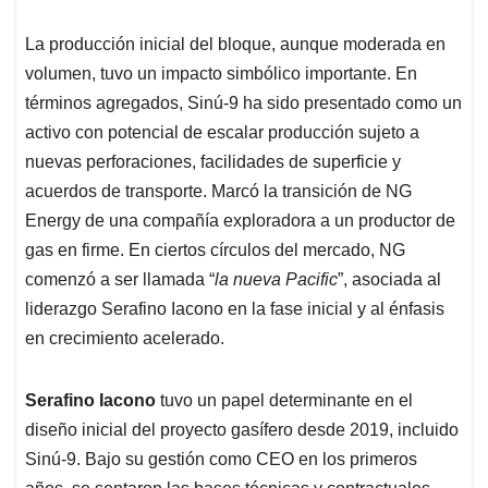
La producción inicial del bloque, aunque moderada en
volumen, tuvo un impacto simbólico importante. En
términos agregados, Sinú-9 ha sido presentado como un
activo con potencial de escalar producción sujeto a
nuevas perforaciones, facilidades de superficie y
acuerdos de transporte. Marcó la transición de NG
Energy de una compañía exploradora a un productor de
gas en firme. En ciertos círculos del mercado, NG
comenzó a ser llamada “
la nueva Pacific
”, asociada al
liderazgo Serafino Iacono en la fase inicial y al énfasis
en crecimiento acelerado.
Serafino Iacono
tuvo un papel determinante en el
diseño inicial del proyecto gasífero desde 2019, incluido
Sinú-9. Bajo su gestión como CEO en los primeros