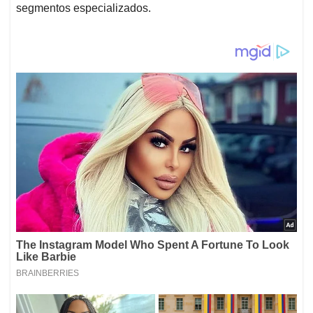
segmentos especializados.