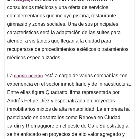
consultorios médicos y una oferta de servicios
complementarios que incluye piscina, restaurante,
gimnasio y zonas sociales. Una de sus principales
características será la adaptación de las suites para
atender a visitantes que llegan a la ciudad para
recuperarse de procedimientos estéticos o tratamientos
médicos especializados.
construcción
La
está a cargo de varias compañías con
experiencia en el sector inmobiliario y de infraestructura.
Entre ellas figura Quadratto, firma representada por
Andrés Felipe Díez y especializada en proyectos
inmobiliarios mixtos de alta rentabilidad. La empresa ha
participado en desarrollos como Renova en Ciudad
Jardín y Riomaggiore en el oeste de Cali. Su estrategia
se ha enfocado en proyectos de alto valor agregado y