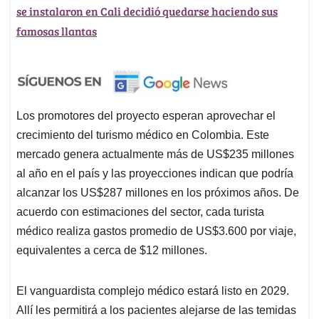
se instalaron en Cali decidió quedarse haciendo sus
famosas llantas
Los promotores del proyecto esperan aprovechar el
crecimiento del turismo médico en Colombia. Este
mercado genera actualmente más de US$235 millones
al año en el país y las proyecciones indican que podría
alcanzar los US$287 millones en los próximos años. De
acuerdo con estimaciones del sector, cada turista
médico realiza gastos promedio de US$3.600 por viaje,
equivalentes a cerca de $12 millones.
El vanguardista complejo médico estará listo en 2029.
Allí les permitirá a los pacientes alejarse de las temidas