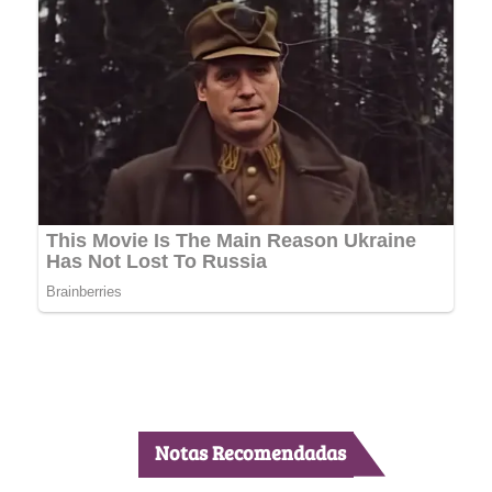
Notas Recomendadas