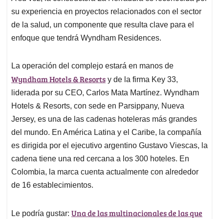
su experiencia en proyectos relacionados con el sector
de la salud, un componente que resulta clave para el
enfoque que tendrá Wyndham Residences.
La operación del complejo estará en manos de
Wyndham Hotels & Resorts
y de la firma Key 33,
liderada por su CEO, Carlos Mata Martínez. Wyndham
Hotels & Resorts, con sede en Parsippany, Nueva
Jersey, es una de las cadenas hoteleras más grandes
del mundo. En América Latina y el Caribe, la compañía
es dirigida por el ejecutivo argentino Gustavo Viescas, la
cadena tiene una red cercana a los 300 hoteles. En
Colombia, la marca cuenta actualmente con alrededor
de 16 establecimientos.
Una de las multinacionales de las que
Le podría gustar: