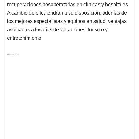
recuperaciones posoperatorias en clínicas y hospitales.
A cambio de ello, tendrán a su disposición, además de
los mejores especialistas y equipos en salud, ventajas
asociadas a los días de vacaciones, turismo y
entretenimiento.
Anuncios.