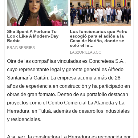
Otra de las compañías vinculadas es Concretesa S.A.,
cuyo representante legal y gerente general es Alfredo
Santamaría Gaitán. La empresa acumula más de 28
años de experiencia en construcción y ha participado en
obras de gran formato. Dentro de su portafolio destacan
proyectos como el Centro Comercial La Alameda y La
Herradura, en Tuluá, además de desarrollos industriales
y residenciales.
A su vez, la constructora La Herradura es reconocida por