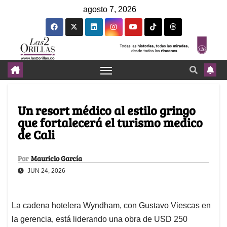
agosto 7, 2026
Un resort médico al estilo gringo
que fortalecerá el turismo medico
de Cali
Por
Mauricio García
JUN 24, 2026
La cadena hotelera Wyndham, con Gustavo Viescas en
la gerencia, está liderando una obra de USD 250