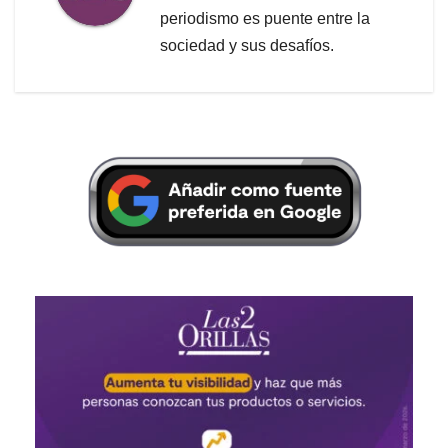
periodismo es puente entre la
sociedad y sus desafíos.