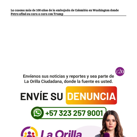
La casona más de 100 años de la embajada de Colombia en Washington donde
Petro afinó su cara a cara con Trump