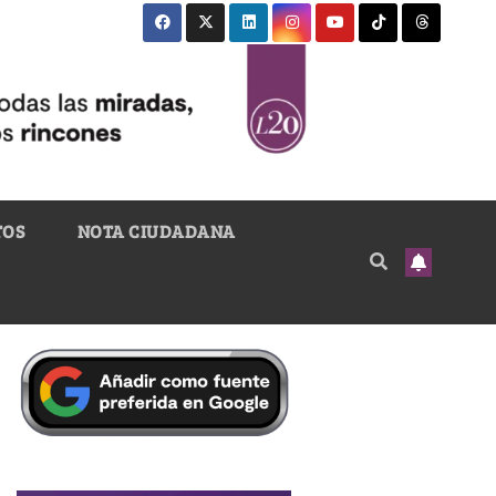
TOS
NOTA CIUDADANA