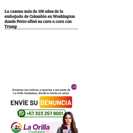
La casona más de 100 años de la
embajada de Colombia en Washington
donde Petro afinó su cara a cara con
Trump