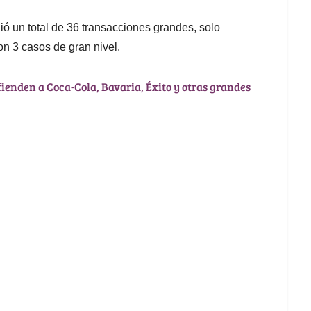
un total de 36 transacciones grandes, solo
on 3 casos de gran nivel.
fienden a Coca-Cola, Bavaria, Éxito y otras grandes