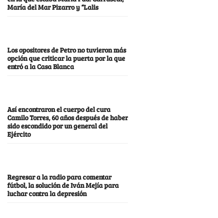
María del Mar Pizarro y “Lalis
Los opositores de Petro no tuvieron más
opción que criticar la puerta por la que
entró a la Casa Blanca
Así encontraron el cuerpo del cura
Camilo Torres, 60 años después de haber
sido escondido por un general del
Ejército
Regresar a la radio para comentar
fútbol, la solución de Iván Mejía para
luchar contra la depresión