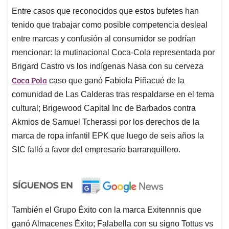
Entre casos que reconocidos que estos bufetes han
tenido que trabajar como posible competencia desleal
entre marcas y confusión al consumidor se podrían
mencionar: la mutinacional Coca-Cola representada por
Brigard Castro vs los indígenas Nasa con su cerveza
Coca Pola
caso que ganó Fabiola Piñacué de la
comunidad de Las Calderas tras respaldarse en el tema
cultural; Brigewood Capital Inc de Barbados contra
Akmios de Samuel Tcherassi por los derechos de la
marca de ropa infantil EPK que luego de seis años la
SIC falló a favor del empresario barranquillero.
También el Grupo Éxito con la marca Exitennnis que
ganó Almacenes Éxito; Falabella con su signo Tottus vs