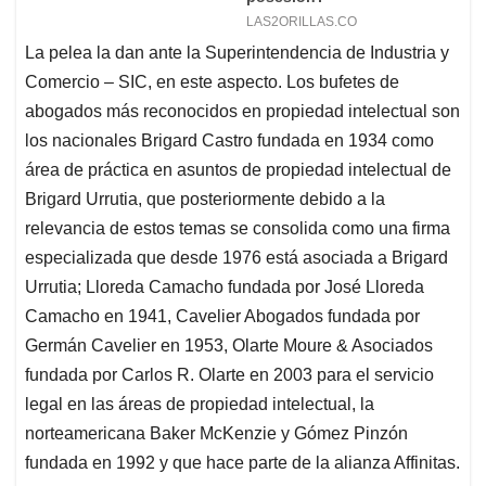
La pelea la dan ante la Superintendencia de Industria y
Comercio – SIC, en este aspecto. Los bufetes de
abogados más reconocidos en propiedad intelectual son
los nacionales Brigard Castro fundada en 1934 como
área de práctica en asuntos de propiedad intelectual de
Brigard Urrutia, que posteriormente debido a la
relevancia de estos temas se consolida como una firma
especializada que desde 1976 está asociada a Brigard
Urrutia; Lloreda Camacho fundada por José Lloreda
Camacho en 1941, Cavelier Abogados fundada por
Germán Cavelier en 1953, Olarte Moure & Asociados
fundada por Carlos R. Olarte en 2003 para el servicio
legal en las áreas de propiedad intelectual, la
norteamericana Baker McKenzie y Gómez Pinzón
fundada en 1992 y que hace parte de la alianza Affinitas.