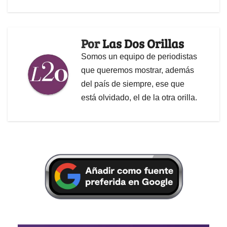
Por
Las Dos Orillas
Somos un equipo de periodistas
que queremos mostrar, además
del país de siempre, ese que
está olvidado, el de la otra orilla.