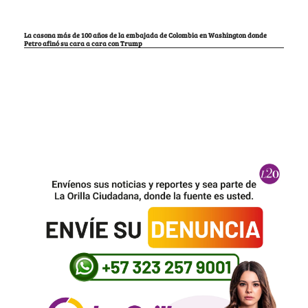
La casona más de 100 años de la embajada de Colombia en Washington donde
Petro afinó su cara a cara con Trump