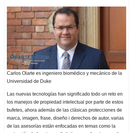
Carlos Olarte es ingeniero biomédico y mecánico de la
Universidad de Duke
Las nuevas tecnologías han significado todo un reto en
los manejos de propiedad intelectual por parte de estos
bufetes, ahora además de las clásicas protecciones de
marca, imagen, frase, diseño i derechos de autor, varias
de las asesorías están enfocadas en temas como la