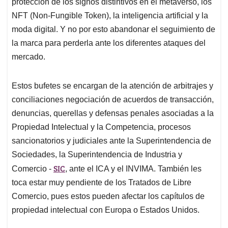
protección de los signos distintivos en el metaverso, los
NFT (Non-Fungible Token), la inteligencia artificial y la
moda digital. Y no por esto abandonar el seguimiento de
la marca para perderla ante los diferentes ataques del
mercado.
Estos bufetes se encargan de la atención de arbitrajes y
conciliaciones negociación de acuerdos de transacción,
denuncias, querellas y defensas penales asociadas a la
Propiedad Intelectual y la Competencia, procesos
sancionatorios y judiciales ante la Superintendencia de
Sociedades, la Superintendencia de Industria y
SIC
Comercio -
, ante el ICA y el INVIMA. También les
toca estar muy pendiente de los Tratados de Libre
Comercio, pues estos pueden afectar los capítulos de
propiedad intelectual con Europa o Estados Unidos.