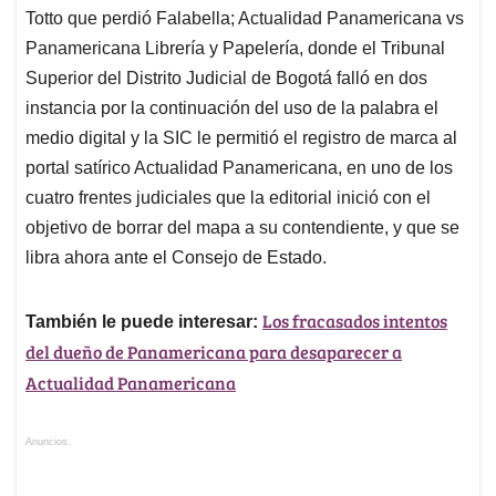
Totto que perdió Falabella; Actualidad Panamericana vs
Panamericana Librería y Papelería, donde el Tribunal
Superior del Distrito Judicial de Bogotá falló en dos
instancia por la continuación del uso de la palabra el
medio digital y la SIC le permitió el registro de marca al
portal satírico Actualidad Panamericana, en uno de los
cuatro frentes judiciales que la editorial inició con el
objetivo de borrar del mapa a su contendiente, y que se
libra ahora ante el Consejo de Estado.
Los fracasados intentos
También le puede interesar:
del dueño de Panamericana para desaparecer a
Actualidad Panamericana
Anuncios.