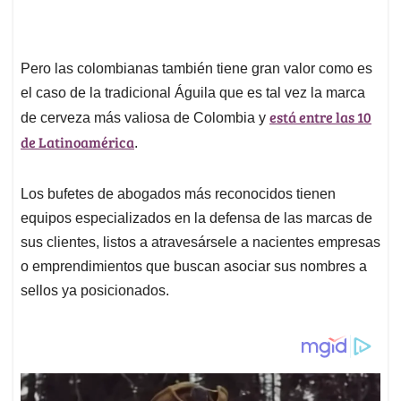
Pero las colombianas también tiene gran valor como es
el caso de la tradicional Águila que es tal vez la marca
está entre las 10
de cerveza más valiosa de Colombia y
de Latinoamérica
.
Los bufetes de abogados más reconocidos tienen
equipos especializados en la defensa de las marcas de
sus clientes, listos a atravesársele a nacientes empresas
o emprendimientos que buscan asociar sus nombres a
sellos ya posicionados.