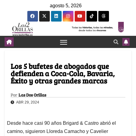
agosto 5, 2026
Los 5 bufetes de abogados que
defienden a Coca-Cola, Bavaria,
Éxito y otras grandes marcas
Por
Las Dos Orillas
ABR 29, 2024
Desde hace casi 90 años Brigard & Castro abrió el
camino, siguieron Lloreda Camacho y Cavelier