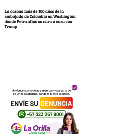
La casona más de 100 años de la
embajada de Colombia en Washington
donde Petro afinó su cara a cara con
Trump