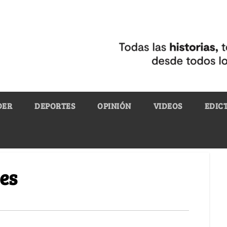
DER
DEPORTES
OPINIÓN
VIDEOS
EDIC
es