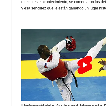
directo este acontecimiento, se comentaron los deta
y esa sencillez que le están ganando un lugar histó