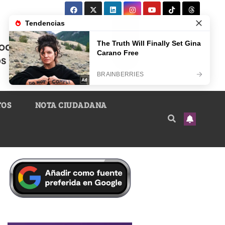
TOS
NOTA CIUDADANA