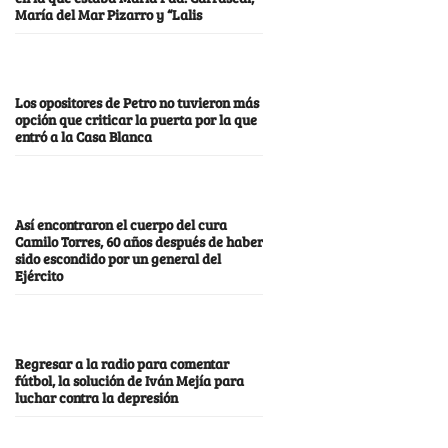
María del Mar Pizarro y “Lalis
Los opositores de Petro no tuvieron más
opción que criticar la puerta por la que
entró a la Casa Blanca
Así encontraron el cuerpo del cura
Camilo Torres, 60 años después de haber
sido escondido por un general del
Ejército
Regresar a la radio para comentar
fútbol, la solución de Iván Mejía para
luchar contra la depresión