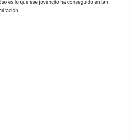
Eso es lo que ese jovencito ha conseguido en tan
miración.