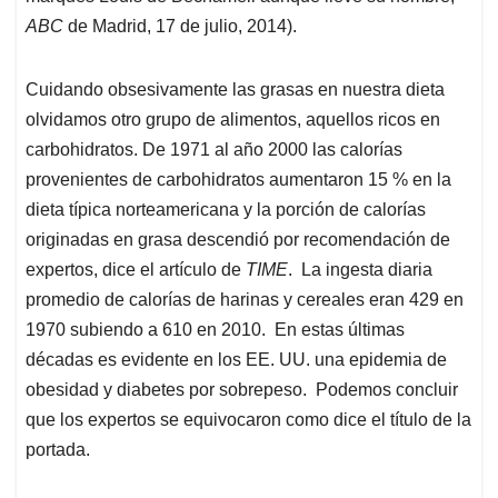
ABC
de Madrid, 17 de julio, 2014).
Cuidando obsesivamente las grasas en nuestra dieta
olvidamos otro grupo de alimentos, aquellos ricos en
carbohidratos. De 1971 al año 2000 las calorías
provenientes de carbohidratos aumentaron 15 % en la
dieta típica norteamericana y la porción de calorías
originadas en grasa descendió por recomendación de
expertos, dice el artículo de
TIME
. La ingesta diaria
promedio de calorías de harinas y cereales eran 429 en
1970 subiendo a 610 en 2010. En estas últimas
décadas es evidente en los EE. UU. una epidemia de
obesidad y diabetes por sobrepeso. Podemos concluir
que los expertos se equivocaron como dice el título de la
portada.