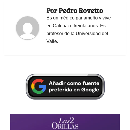
Por
Pedro Rovetto
Es un médico panameño y vive
en Cali hace treinta años. Es
profesor de la Universidad del
Valle.