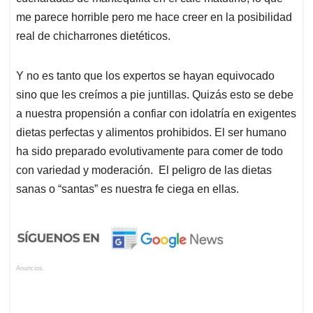
me parece horrible pero me hace creer en la posibilidad
real de chicharrones dietéticos.
Y no es tanto que los expertos se hayan equivocado
sino que les creímos a pie juntillas. Quizás esto se debe
a nuestra propensión a confiar con idolatría en exigentes
dietas perfectas y alimentos prohibidos. El ser humano
ha sido preparado evolutivamente para comer de todo
con variedad y moderación. El peligro de las dietas
sanas o “santas” es nuestra fe ciega en ellas.
Anuncios.