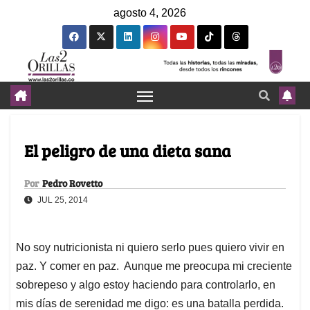
agosto 4, 2026
El peligro de una dieta sana
Por
Pedro Rovetto
JUL 25, 2014
No soy nutricionista ni quiero serlo pues quiero vivir en
paz. Y comer en paz. Aunque me preocupa mi creciente
sobrepeso y algo estoy haciendo para controlarlo, en
mis días de serenidad me digo: es una batalla perdida.