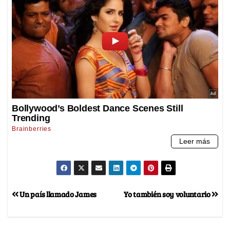
Un país llamado James
Yo también soy voluntario