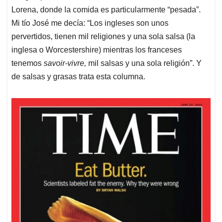
Lorena, donde la comida es particularmente “pesada”.
Mi tío José me decía: “Los ingleses son unos
pervertidos, tienen mil religiones y una sola salsa (la
inglesa o Worcestershire) mientras los franceses
tenemos
savoir-vivre,
mil salsas y una sola religión”. Y
de salsas y grasas trata esta columna.