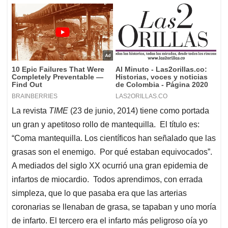
La revista
TIME
(23 de junio, 2014) tiene como portada
un gran y apetitoso rollo de mantequilla. El título es:
“Coma mantequilla. Los científicos han señalado que las
grasas son el enemigo. Por qué estaban equivocados”.
A mediados del siglo XX ocurrió una gran epidemia de
infartos de miocardio. Todos aprendimos, con errada
simpleza, que lo que pasaba era que las arterias
coronarias se llenaban de grasa, se tapaban y uno moría
de infarto. El tercero era el infarto más peligroso oía yo