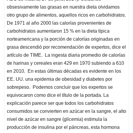
obsesivamente las grasas en nuestra dieta olvidamos
otro grupo de alimentos, aquellos ricos en carbohidratos.
De 1971 al año 2000 las calorías provenientes de
carbohidratos aumentaron 15 % en la dieta típica
norteamericana y la porción de calorías originadas en
grasa descendió por recomendación de expertos, dice el
artículo de TIME. La ingesta diaria promedio de calorías
de harinas y cereales eran 429 en 1970 subiendo a 610
en 2010. En estas últimas décadas es evidente en los
EE. UU. una epidemia de obesidad y diabetes por
sobrepeso. Podemos concluir que los expertos se
equivocaron como dice el título de la portada. La
explicación parece ser que todos los carbohidratos
consumidos se convierten en azúcar en la sangre, el alto
nivel de azúcar en sangre (glicemia) estimula la
producción de insulina por el páncreas, esta hormona