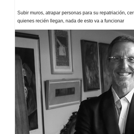
Subir muros, atrapar personas para su repatriación, cerr
quienes recién llegan, nada de esto va a funcionar