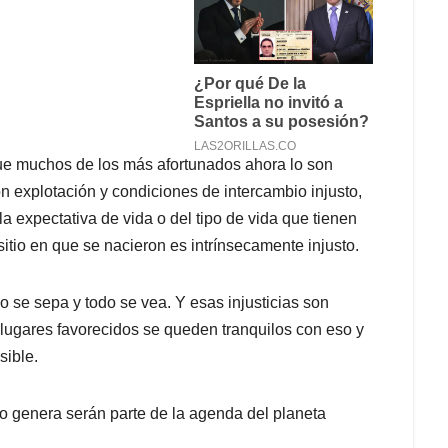
e muchos de los más afortunados ahora lo son
n explotación y condiciones de intercambio injusto,
la expectativa de vida o del tipo de vida que tienen
itio en que se nacieron es intrínsecamente injusto.
se sepa y todo se vea. Y esas injusticias son
 lugares favorecidos se queden tranquilos con eso y
sible.
lo genera serán parte de la agenda del planeta