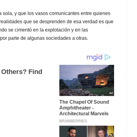
a sola, y que los vasos comunicantes entre quienes
 realidades que se desprenden de esa verdad es que
do se cimentó en la explotación y en las
por parte de algunas sociedades a otras.