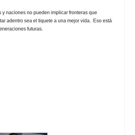
 y naciones no pueden implicar fronteras que
ar adentro sea el tiquete a una mejor vida. Eso está
eneraciones futuras.