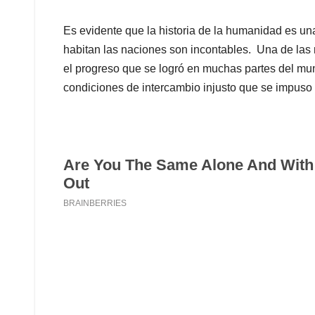
Es evidente que la historia de la humanidad es un
habitan las naciones son incontables. Una de las
el progreso que se logró en muchas partes del mun
condiciones de intercambio injusto que se impuso 