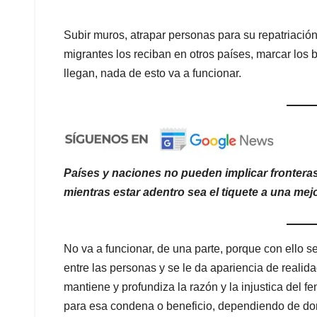
Subir muros, atrapar personas para su repatriación, 
migrantes los reciban en otros países, marcar los 
llegan, nada de esto va a funcionar.
Países y naciones no pueden implicar frontera
mientras estar adentro sea el tiquete a una mej
No va a funcionar, de una parte, porque con ello s
entre las personas y se le da apariencia de realida
mantiene y profundiza la razón y la injustica del 
para esa condena o beneficio, dependiendo de do