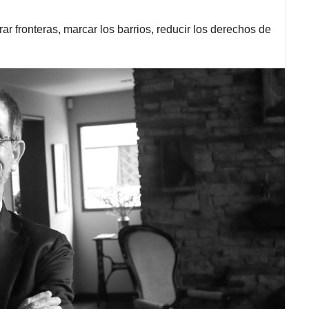
ar fronteras, marcar los barrios, reducir los derechos de