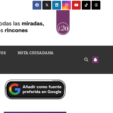
TOS
NOTA CIUDADANA