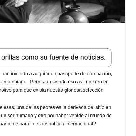
han invitado a adquirir un pasaporte de otra nación,
 colombiano. Pero, aun siendo eso así, no creo en
otivo para que exista nuestra gloriosa selección!
e esas, una de las peores es la derivada del sitio en
 un ser humano y otro por haber venido al mundo de
iciamente para fines de política internacional?