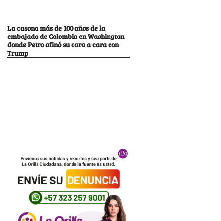
La casona más de 100 años de la
embajada de Colombia en Washington
donde Petro afinó su cara a cara con
Trump