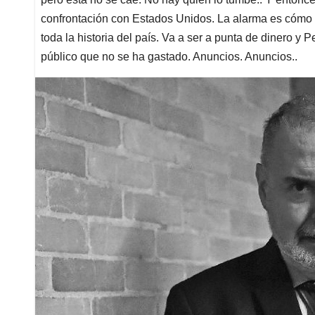
confrontación con Estados Unidos. La alarma es cómo v
toda la historia del país. Va a ser a punta de dinero y
público que no se ha gastado. Anuncios. Anuncios..