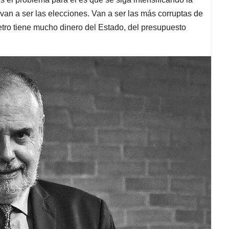
an a ser las elecciones. Van a ser las más corruptas de
 Petro tiene mucho dinero del Estado, del presupuesto