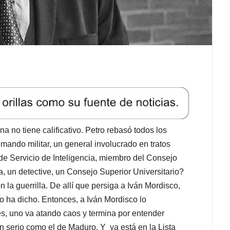
a no tiene calificativo. Petro rebasó todos los
 mando militar, un general involucrado en tratos
 de Servicio de Inteligencia, miembro del Consejo
, un detective, un Consejo Superior Universitario?
 la guerrilla. De allí que persiga a Iván Mordisco,
o ha dicho. Entonces, a Iván Mordisco lo
, uno va atando caos y termina por entender
n serio como el de Maduro. Y ya está en la Lista