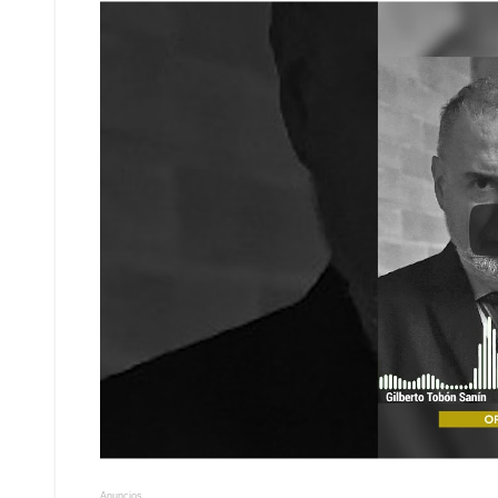
Anuncios.