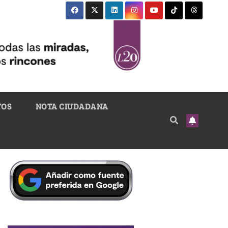
TOS
NOTA CIUDADANA