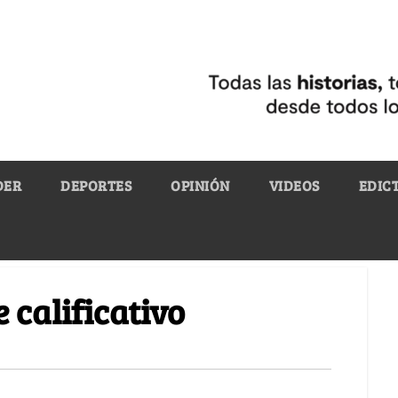
DER
DEPORTES
OPINIÓN
VIDEOS
EDIC
 calificativo