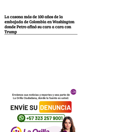
La casona más de 100 años de la
embajada de Colombia en Washington
donde Petro afinó su cara a cara con
Trump