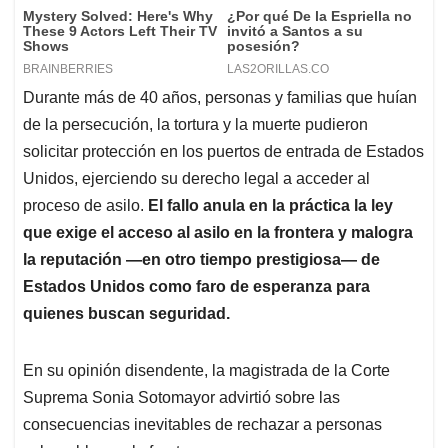
Durante más de 40 años, personas y familias que huían
de la persecución, la tortura y la muerte pudieron
solicitar protección en los puertos de entrada de Estados
Unidos, ejerciendo su derecho legal a acceder al
proceso de asilo.
El fallo anula en la práctica la ley
que exige el acceso al asilo en la frontera
y malogra
la reputación —en otro tiempo prestigiosa— de
Estados Unidos como faro de esperanza para
quienes buscan seguridad.
En su opinión disendente, la magistrada de la Corte
Suprema Sonia Sotomayor advirtió sobre las
consecuencias inevitables de rechazar a personas