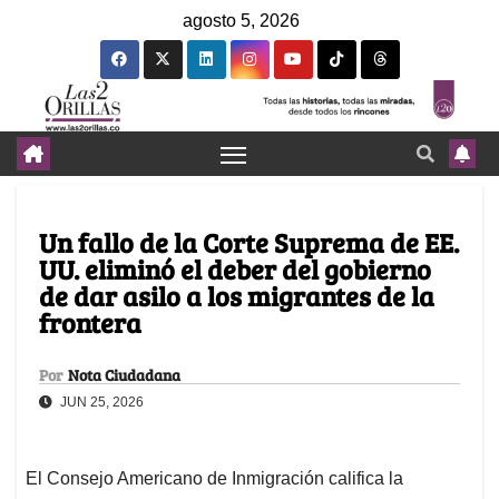
agosto 5, 2026
Un fallo de la Corte Suprema de EE.
UU. eliminó el deber del gobierno
de dar asilo a los migrantes de la
frontera
Por
Nota Ciudadana
JUN 25, 2026
El Consejo Americano de Inmigración califica la