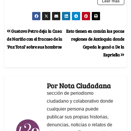
Gustavo Petro deja la Casa
Esto tienen en común las pocas
de Nariño con el fracaso de la
regiones de Antioquia donde
'Paz Total' sobre sus hombros
Cepeda le ganó a De la
Espriella
Por
Nota Ciudadana
sección de periodismo
ciudadano y colaborativo donde
cualquier persona puede
publicar sus propias historias,
denuncias, noticias o relatos de