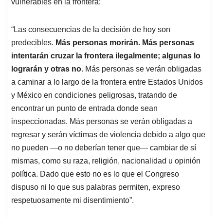
vulnerables en la frontera:
“Las consecuencias de la decisión de hoy son
predecibles.
Más personas morirán. Más personas
intentarán cruzar la frontera ilegalmente; algunas lo
lograrán y otras no.
Más personas se verán obligadas
a caminar a lo largo de la frontera entre Estados Unidos
y México en condiciones peligrosas, tratando de
encontrar un punto de entrada donde sean
inspeccionadas. Más personas se verán obligadas a
regresar y serán víctimas de violencia debido a algo que
no pueden —o no deberían tener que— cambiar de sí
mismas, como su raza, religión, nacionalidad u opinión
política. Dado que esto no es lo que el Congreso
dispuso ni lo que sus palabras permiten, expreso
respetuosamente mi disentimiento”.