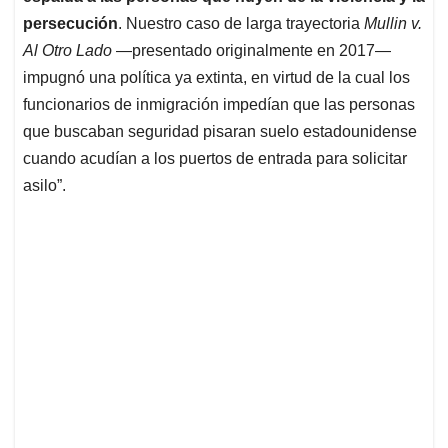
persecución
. Nuestro caso de larga trayectoria
Mullin v.
Al Otro Lado
—presentado originalmente en 2017—
impugnó una política ya extinta, en virtud de la cual los
funcionarios de inmigración impedían que las personas
que buscaban seguridad pisaran suelo estadounidense
cuando acudían a los puertos de entrada para solicitar
asilo”.