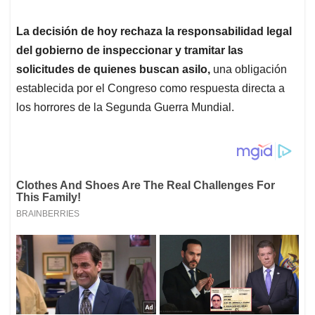
La decisión de hoy rechaza la responsabilidad legal
del gobierno de inspeccionar y tramitar las
solicitudes de quienes buscan asilo,
una obligación
establecida por el Congreso como respuesta directa a
los horrores de la Segunda Guerra Mundial.