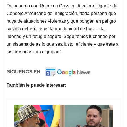
De acuerdo con Rebecca Cassler, directora litigante del
Consejo Americano de Inmigración, “toda persona que
huya de situaciones violentas y que pongan en peligro
su vida debería tener la oportunidad de buscar la
libertad y un refugio seguro. Seguiremos luchando por
un sistema de asilo que sea justo, eficiente y que trate a
las personas con dignidad”.
También le puede interesar: