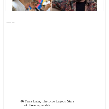
Anuncios.