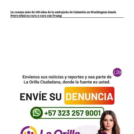
La casona más de 100 años de la embajada de Colombia en Washington donde
Petro afinó su cara a cara con Trump