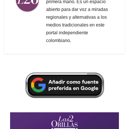
primera mano. Es un espacio
abierto para dar voz a miradas
regionales y alternativas a los
medios tradicionales en este
portal independiente
colombiano.