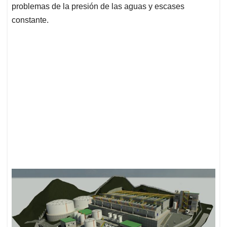
problemas de la presión de las aguas y escases
constante.