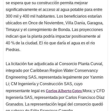
se espera que su construcción permita mejorar
significativamente el acceso al agua potable para entre
300 mil y 400 mil habitantes. Los beneficiarios estarían
ubicados en Once de Noviembre, Villa Dania, Garagoa,
Timayui y el corregimiento de Bonda. Las proyecciones
indican que la planta podría impactar positivamente al
40 % de la ciudad. El rio que daría el agua es el rio
Piedras.
La licitación fue adjudicada al Consorcio Planta Curval,
integrado por Caribbean Region Water Conservancy
Engineering SAS, representada legalmente por Yanmin
Li; CM Ingeniería y Construcción SAS, cuyo
Carlos Alberto Cotes
representante legal es
Mora; y CFD
Ingeniería SAS, representada por Carlos Francisco Díaz
Granados. La representación legal del consorcio quedó
en cabeza de Félix Francisco Carreño.