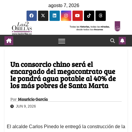
agosto 7, 2026
Un consorcio chino será el
encargado del megacontrato que
le pondrá agua potable al 40% de
los más pobres de Santa Marta
Por
Mauricio García
JUN 9, 2026
El alcalde Carlos Pinedo le entregó la construcción de la