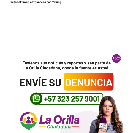
Petro afinó su cara a cara con Trump