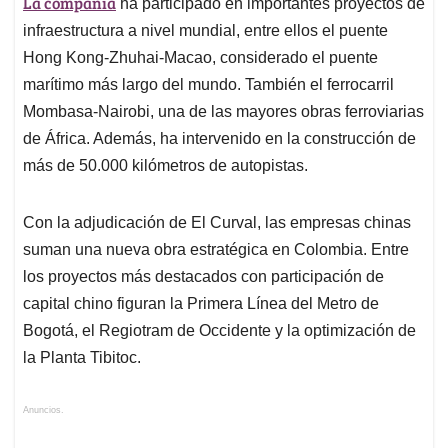
La compañía
ha participado en importantes proyectos de
infraestructura a nivel mundial, entre ellos el puente
Hong Kong-Zhuhai-Macao, considerado el puente
marítimo más largo del mundo. También el ferrocarril
Mombasa-Nairobi, una de las mayores obras ferroviarias
de África. Además, ha intervenido en la construcción de
más de 50.000 kilómetros de autopistas.
Con la adjudicación de El Curval, las empresas chinas
suman una nueva obra estratégica en Colombia. Entre
los proyectos más destacados con participación de
capital chino figuran la Primera Línea del Metro de
Bogotá, el Regiotram de Occidente y la optimización de
la Planta Tibitoc.
Anuncios.