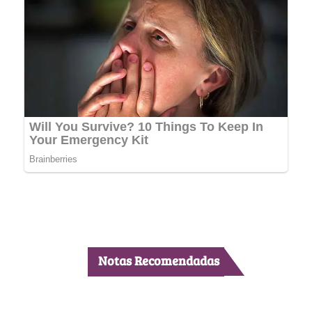
Notas Recomendadas