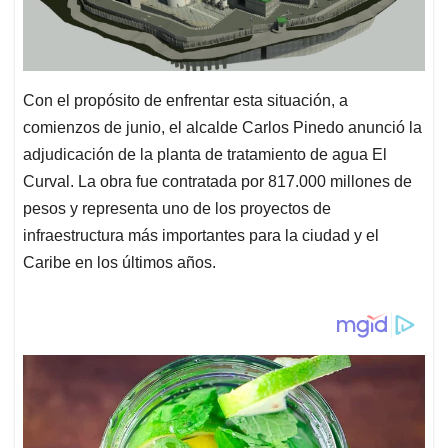
Con el propósito de enfrentar esta situación, a
comienzos de junio, el alcalde Carlos Pinedo anunció la
adjudicación de la planta de tratamiento de agua El
Curval. La obra fue contratada por 817.000 millones de
pesos y representa uno de los proyectos de
infraestructura más importantes para la ciudad y el
Caribe en los últimos años.