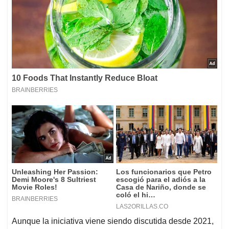
Aunque la iniciativa viene siendo discutida desde 2021,