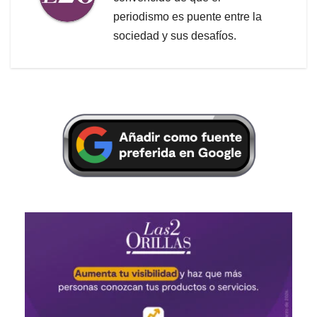
periodismo es puente entre la
sociedad y sus desafíos.