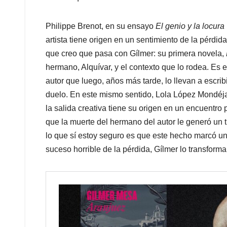
Philippe Brenot, en su ensayo
El genio y la locura
artista tiene origen en un sentimiento de la pérdida
que creo que pasa con Gílmer: su primera novela,
hermano, Alquívar, y el contexto que lo rodea. Es e
autor que luego, años más tarde, lo llevan a escrib
duelo. En este mismo sentido, Lola López Mondéj
la salida creativa tiene su origen en un encuentro
que la muerte del hermano del autor le generó un t
lo que sí estoy seguro es que este hecho marcó un
suceso horrible de la pérdida, Gílmer lo transforma