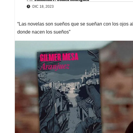
DIC 18, 2023
“Las novelas son sueños que se sueñan con los ojos ab
donde nacen los sueños”