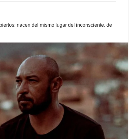
iertos; nacen del mismo lugar del inconsciente, de