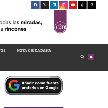
TOS
NOTA CIUDADANA