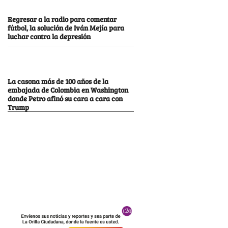
Regresar a la radio para comentar
fútbol, la solución de Iván Mejía para
luchar contra la depresión
La casona más de 100 años de la
embajada de Colombia en Washington
donde Petro afinó su cara a cara con
Trump