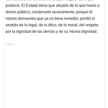
produce. El Estado tiene que alejarlo de lo que huela a
dinero público, condenarlo severamente, porque él
mismo demuestra que ya no tiene remedio: perdió el
sentido de lo legal, de lo ético, de lo moral, del respeto
por la dignidad de los demás y de su misma dignidad.
Anuncios.