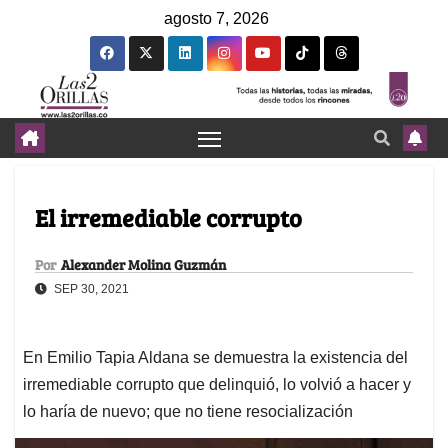
agosto 7, 2026
El irremediable corrupto
Por
Alexander Molina Guzmán
SEP 30, 2021
En Emilio Tapia Aldana se demuestra la existencia del
irremediable corrupto que delinquió, lo volvió a hacer y
lo haría de nuevo; que no tiene resocialización