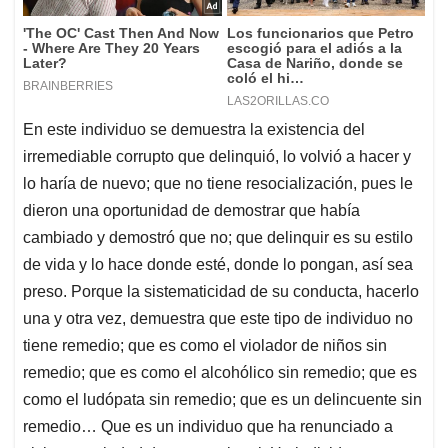
En este individuo se demuestra la existencia del
irremediable corrupto que delinquió, lo volvió a hacer y
lo haría de nuevo; que no tiene resocialización, pues le
dieron una oportunidad de demostrar que había
cambiado y demostró que no; que delinquir es su estilo
de vida y lo hace donde esté, donde lo pongan, así sea
preso. Porque la sistematicidad de su conducta, hacerlo
una y otra vez, demuestra que este tipo de individuo no
tiene remedio; que es como el violador de niños sin
remedio; que es como el alcohólico sin remedio; que es
como el ludópata sin remedio; que es un delincuente sin
remedio… Que es un individuo que ha renunciado a