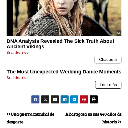
Una guerra mundial de
A Zaragoza en sus 440 años de
desgaste
historia