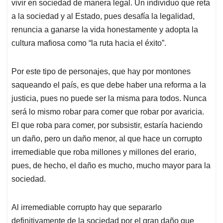
vivir en sociedad de manera legal. Un individuo que reta
a la sociedad y al Estado, pues desafía la legalidad,
renuncia a ganarse la vida honestamente y adopta la
cultura mafiosa como “la ruta hacia el éxito”.
Por este tipo de personajes, que hay por montones
saqueando el país, es que debe haber una reforma a la
justicia, pues no puede ser la misma para todos. Nunca
será lo mismo robar para comer que robar por avaricia.
El que roba para comer, por subsistir, estaría haciendo
un daño, pero un daño menor, al que hace un corrupto
irremediable que roba millones y millones del erario,
pues, de hecho, el daño es mucho, mucho mayor para la
sociedad.
Al irremediable corrupto hay que separarlo
definitivamente de la sociedad por el gran daño que