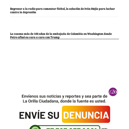
Regresar a la radio para comentar fútbol, la solución de Iván Mejía para luchar
contra la depresión
La casona más de 100 años de la embajada de Colombia en Washington donde
Petro afinó su cara a cara con Trump