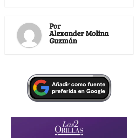
Por
Alexander Molina
Guzmán