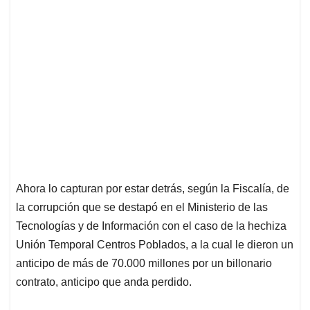
Ahora lo capturan por estar detrás, según la Fiscalía, de
la corrupción que se destapó en el Ministerio de las
Tecnologías y de Información con el caso de la hechiza
Unión Temporal Centros Poblados, a la cual le dieron un
anticipo de más de 70.000 millones por un billonario
contrato, anticipo que anda perdido.