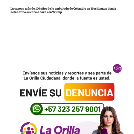
La casona más de 100 años de la embajada de Colombia en Washington donde
Petro afinó su cara a cara con Trump