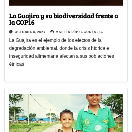
La Guajira y su biodiversidad frente a
la COP16
OCTUBRE 8, 2024
MARTÍN LÓPEZ GONZÁLEZ
La Guajira es el ejemplo de los efectos de la
degradación ambiental, donde la crisis hídrica e
inseguridad alimentaria afectan a sus poblaciones
étnicas