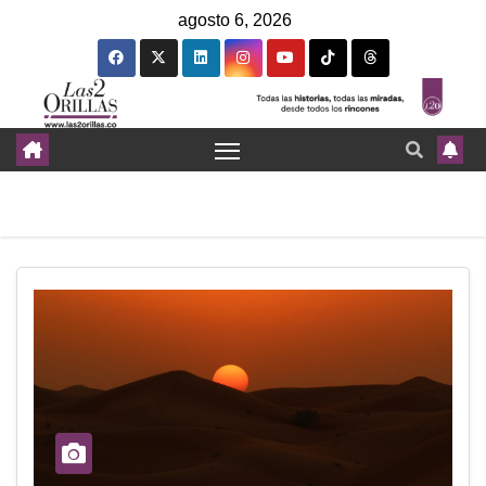
agosto 6, 2026