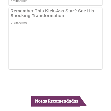
Notas Recomendadas