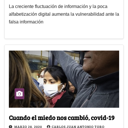
La creciente fluctuación de información y la poca
alfabetización digital aumenta la vulnerabilidad ante la
falsa información
Cuando el miedo nos cambió, covid-19
MARZO 28, 2020
CARLOS JUAN ANTONIO TORO