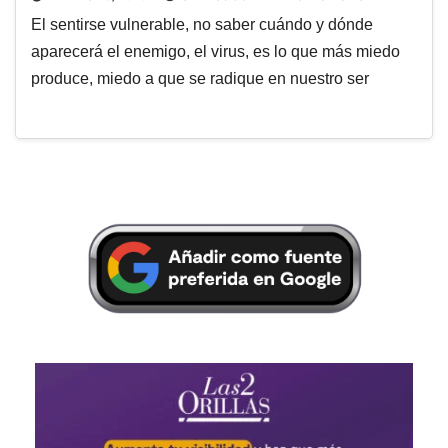
El sentirse vulnerable, no saber cuándo y dónde
aparecerá el enemigo, el virus, es lo que más miedo
produce, miedo a que se radique en nuestro ser