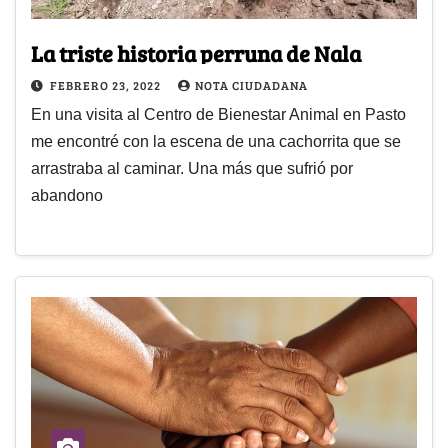
La triste historia perruna de Nala
FEBRERO 23, 2022
NOTA CIUDADANA
En una visita al Centro de Bienestar Animal en Pasto
me encontré con la escena de una cachorrita que se
arrastraba al caminar. Una más que sufrió por
abandono