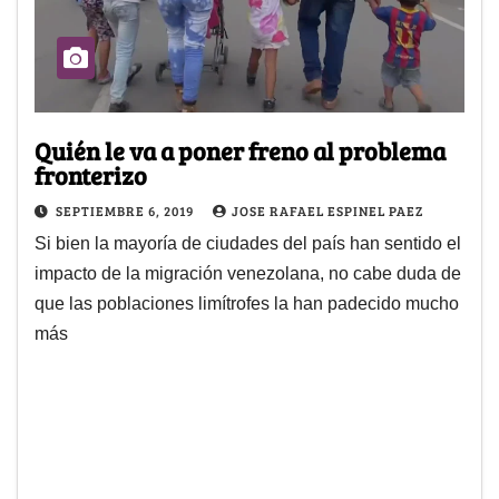
Quién le va a poner freno al problema
fronterizo
SEPTIEMBRE 6, 2019
JOSE RAFAEL ESPINEL PAEZ
Si bien la mayoría de ciudades del país han sentido el
impacto de la migración venezolana, no cabe duda de
que las poblaciones limítrofes la han padecido mucho
más