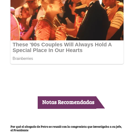
Notas Recomendadas
Por qué el abogado de Petro se reunió con la congresista que investigaba a su jefe,
el Presidente