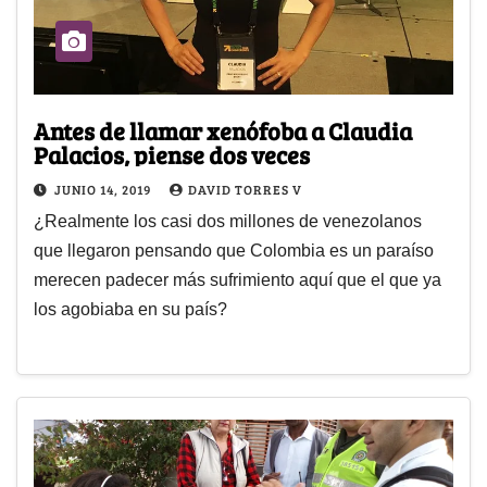
Antes de llamar xenófoba a Claudia
Palacios, piense dos veces
JUNIO 14, 2019
DAVID TORRES V
¿Realmente los casi dos millones de venezolanos
que llegaron pensando que Colombia es un paraíso
merecen padecer más sufrimiento aquí que el que ya
los agobiaba en su país?