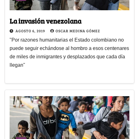
La invasión venezolana
AGOSTO 6, 2019
OSCAR MEDINA GÓMEZ
"Por razones humanitarias el Estado colombiano no
puede seguir echándose al hombro a esos centenares
de miles de inmigrantes y desplazados que cada día
llegan"