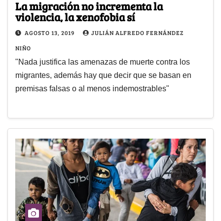
La migración no incrementa la
violencia, la xenofobia sí
AGOSTO 13, 2019
JULIÁN ALFREDO FERNÁNDEZ
NIÑO
"Nada justifica las amenazas de muerte contra los
migrantes, además hay que decir que se basan en
premisas falsas o al menos indemostrables"