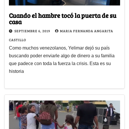
Cuando el hambre tocó la puerta de su
casa
SEPTIEMBRE 6, 2019
MARIA FERNANDA ANGARITA
CASTILLO
Como muchos venezolanos, Yelimar dejó su país
buscando poder enviarle algo de dinero a su familia
que padece con toda la fuerza la crisis. Esta es su
historia