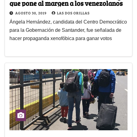
que pone al margen a los venezolanos
AGOSTO 30, 2019
LAS DOS ORILLAS
Ángela Hernández, candidata del Centro Democrático
para la Gobernación de Santander, fue señalada de
hacer propaganda xenofóbica para ganar votos