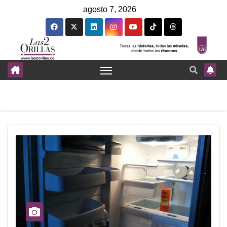
agosto 7, 2026