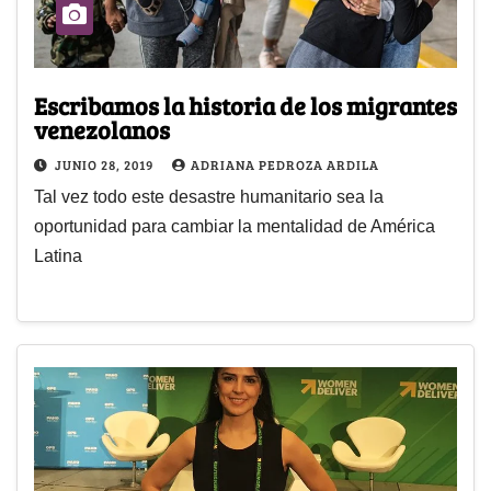
Escribamos la historia de los migrantes
venezolanos
JUNIO 28, 2019
ADRIANA PEDROZA ARDILA
Tal vez todo este desastre humanitario sea la
oportunidad para cambiar la mentalidad de América
Latina