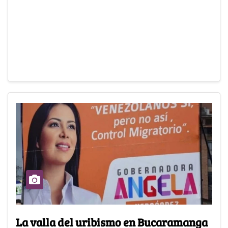
La valla del uribismo en Bucaramanga