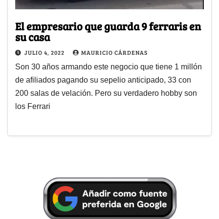
El empresario que guarda 9 ferraris en
su casa
JULIO 4, 2022
MAURICIO CÁRDENAS
Son 30 años armando este negocio que tiene 1 millón
de afiliados pagando su sepelio anticipado, 33 con
200 salas de velación. Pero su verdadero hobby son
los Ferrari