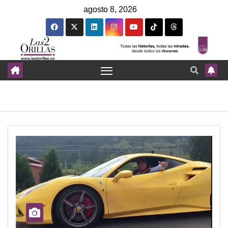
agosto 8, 2026