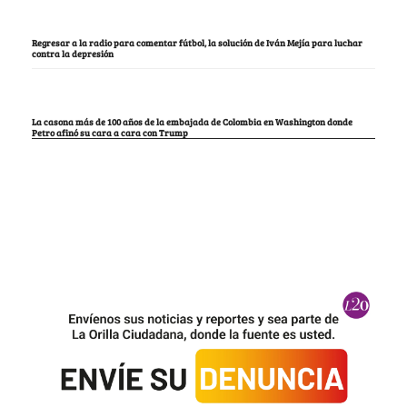
Regresar a la radio para comentar fútbol, la solución de Iván Mejía para luchar
contra la depresión
La casona más de 100 años de la embajada de Colombia en Washington donde
Petro afinó su cara a cara con Trump