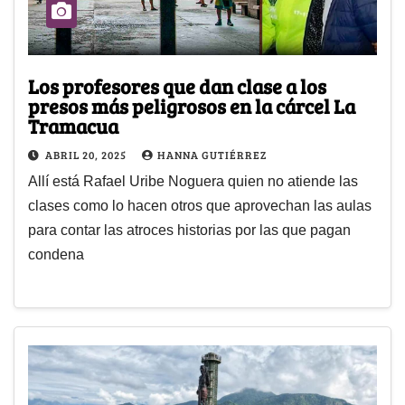
Los profesores que dan clase a los
presos más peligrosos en la cárcel La
Tramacua
ABRIL 20, 2025
HANNA GUTIÉRREZ
Allí está Rafael Uribe Noguera quien no atiende las
clases como lo hacen otros que aprovechan las aulas
para contar las atroces historias por las que pagan
condena