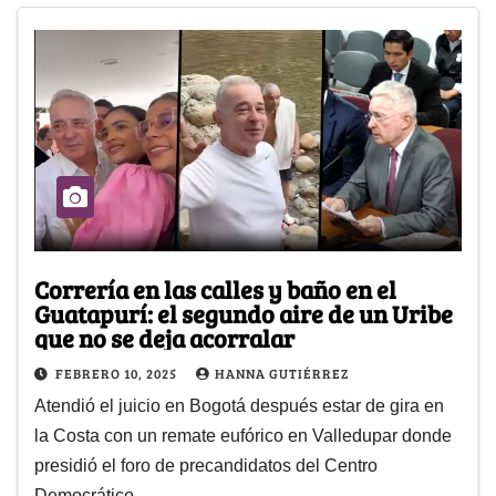
Correría en las calles y baño en el
Guatapurí: el segundo aire de un Uribe
que no se deja acorralar
FEBRERO 10, 2025
HANNA GUTIÉRREZ
Atendió el juicio en Bogotá después estar de gira en
la Costa con un remate eufórico en Valledupar donde
presidió el foro de precandidatos del Centro
Democrático