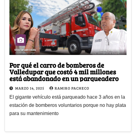
Por qué el carro de bomberos de
Valledupar que costó 4 mil millones
está abandonado en un parqueadero
MARZO 14, 2025
RAMIRO PACHECO
El gigante vehículo está parqueado hace 3 años en la
estación de bomberos voluntarios porque no hay plata
para su mantenimiento