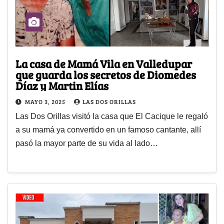
La casa de Mamá Vila en Valledupar
que guarda los secretos de Diomedes
Díaz y Martin Elías
MAYO 3, 2025
LAS DOS ORILLAS
Las Dos Orillas visitó la casa que El Cacique le regaló
a su mamá ya convertido en un famoso cantante, allí
pasó la mayor parte de su vida al lado…