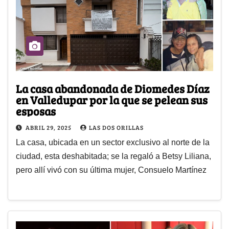
La casa abandonada de Diomedes Díaz
en Valledupar por la que se pelean sus
esposas
ABRIL 29, 2025
LAS DOS ORILLAS
La casa, ubicada en un sector exclusivo al norte de la
ciudad, esta deshabitada; se la regaló a Betsy Liliana,
pero allí vivó con su última mujer, Consuelo Martínez