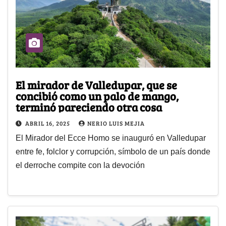
El mirador de Valledupar, que se
concibió como un palo de mango,
terminó pareciendo otra cosa
ABRIL 16, 2025
NERIO LUIS MEJIA
El Mirador del Ecce Homo se inauguró en Valledupar
entre fe, folclor y corrupción, símbolo de un país donde
el derroche compite con la devoción