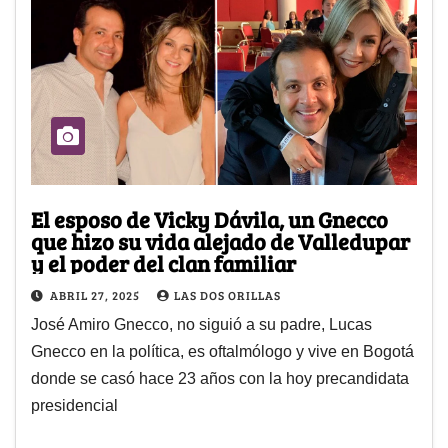
El esposo de Vicky Dávila, un Gnecco
que hizo su vida alejado de Valledupar
y el poder del clan familiar
ABRIL 27, 2025
LAS DOS ORILLAS
José Amiro Gnecco, no siguió a su padre, Lucas
Gnecco en la política, es oftalmólogo y vive en Bogotá
donde se casó hace 23 años con la hoy precandidata
presidencial