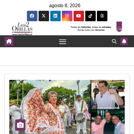
agosto 8, 2026