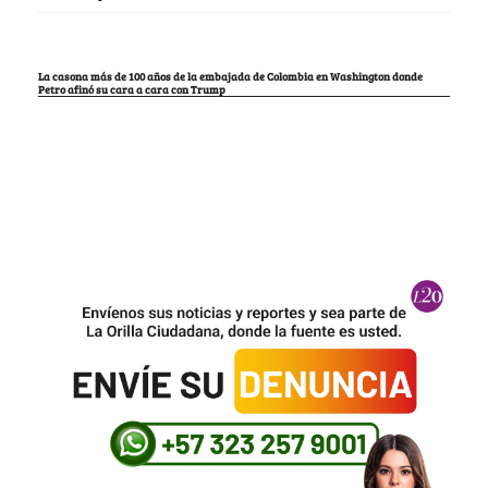
La casona más de 100 años de la embajada de Colombia en Washington donde
Petro afinó su cara a cara con Trump