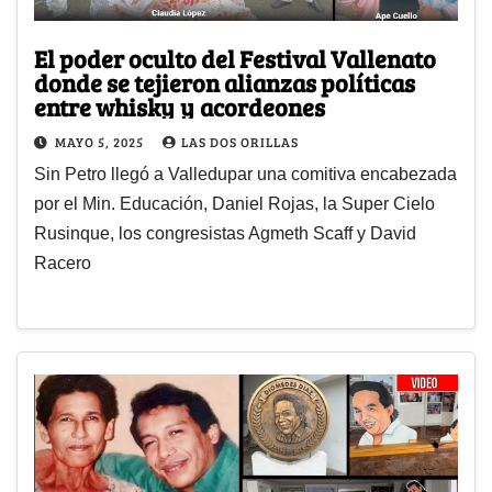
El poder oculto del Festival Vallenato
donde se tejieron alianzas políticas
entre whisky y acordeones
MAYO 5, 2025
LAS DOS ORILLAS
Sin Petro llegó a Valledupar una comitiva encabezada
por el Min. Educación, Daniel Rojas, la Super Cielo
Rusinque, los congresistas Agmeth Scaff y David
Racero