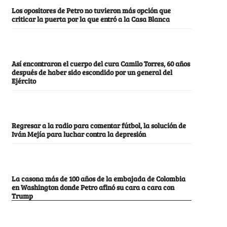
Los opositores de Petro no tuvieron más opción que
criticar la puerta por la que entró a la Casa Blanca
Así encontraron el cuerpo del cura Camilo Torres, 60 años
después de haber sido escondido por un general del
Ejército
Regresar a la radio para comentar fútbol, la solución de
Iván Mejía para luchar contra la depresión
La casona más de 100 años de la embajada de Colombia
en Washington donde Petro afinó su cara a cara con
Trump