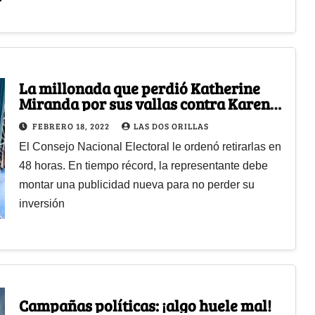
La millonada que perdió Katherine
Miranda por sus vallas contra Karen
Abudinen
FEBRERO 18, 2022
LAS DOS ORILLAS
El Consejo Nacional Electoral le ordenó retirarlas en
48 horas. En tiempo récord, la representante debe
montar una publicidad nueva para no perder su
inversión
Campañas políticas: ¡algo huele mal!