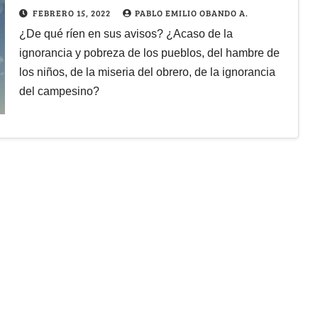
FEBRERO 15, 2022
PABLO EMILIO OBANDO A.
¿De qué ríen en sus avisos? ¿Acaso de la
ignorancia y pobreza de los pueblos, del hambre de
los niños, de la miseria del obrero, de la ignorancia
del campesino?