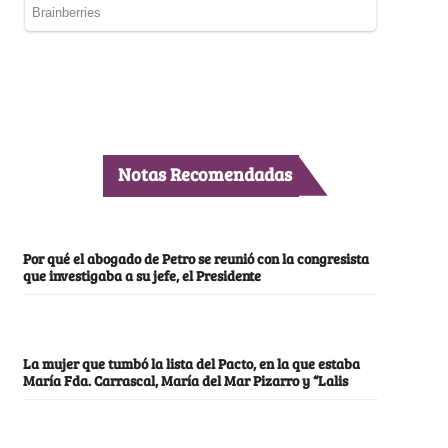
Notas Recomendadas
Por qué el abogado de Petro se reunió con la congresista
que investigaba a su jefe, el Presidente
La mujer que tumbó la lista del Pacto, en la que estaba
María Fda. Carrascal, María del Mar Pizarro y “Lalis