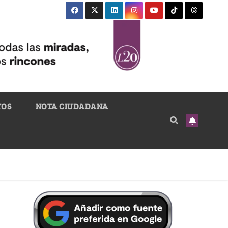
TOS
NOTA CIUDADANA