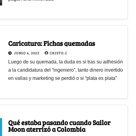
Caricatura: Fichas quemadas
JUNIO 4, 2022
CRISTO.C
Luego de su quemada, la duda es si tras su adhesión
a la candidatura del “ingeniero”, tanto dinero invertido
en vallas y marketing se perdió o si “plata es plata”
Qué estaba pasando cuando Sailor
Moon aterrizó a Colombia