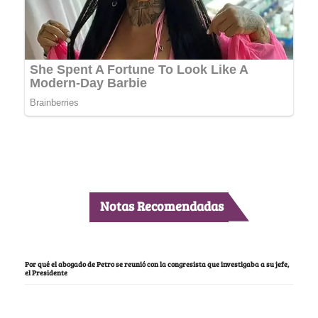
Notas Recomendadas
Por qué el abogado de Petro se reunió con la congresista que investigaba a su jefe,
el Presidente