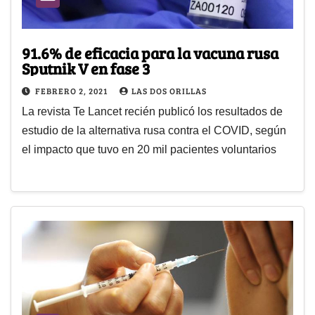
91.6% de eficacia para la vacuna rusa
Sputnik V en fase 3
FEBRERO 2, 2021
LAS DOS ORILLAS
La revista Te Lancet recién publicó los resultados de
estudio de la alternativa rusa contra el COVID, según
el impacto que tuvo en 20 mil pacientes voluntarios