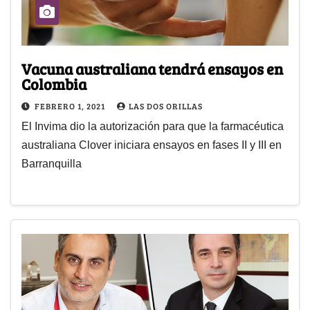
Vacuna australiana tendrá ensayos en
Colombia
FEBRERO 1, 2021
LAS DOS ORILLAS
El Invima dio la autorización para que la farmacéutica
australiana Clover iniciara ensayos en fases II y III en
Barranquilla