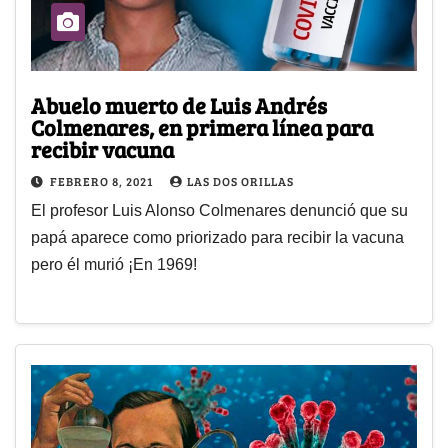
Abuelo muerto de Luis Andrés
Colmenares, en primera línea para
recibir vacuna
FEBRERO 8, 2021
LAS DOS ORILLAS
El profesor Luis Alonso Colmenares denunció que su
papá aparece como priorizado para recibir la vacuna
pero él murió ¡En 1969!