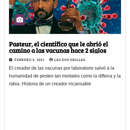
Pasteur, el científico que le abrió el
camino a las vacunas hace 2 siglos
FEBRERO 6, 2021
LAS DOS ORILLAS
El creador de las vacunas por laboratorio salvó a la
humanidad de pestes tan mortales como la difteria y la
rabia. Historia de un creador incansable