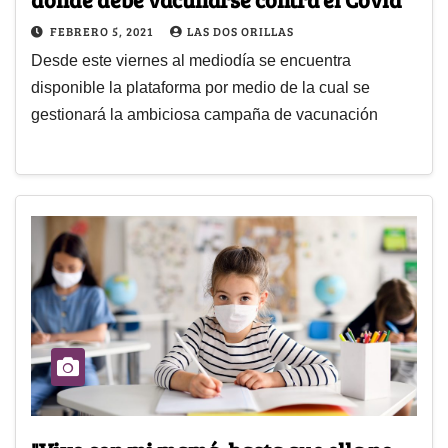
FEBRERO 5, 2021
LAS DOS ORILLAS
Desde este viernes al mediodía se encuentra
disponible la plataforma por medio de la cual se
gestionará la ambiciosa campaña de vacunación