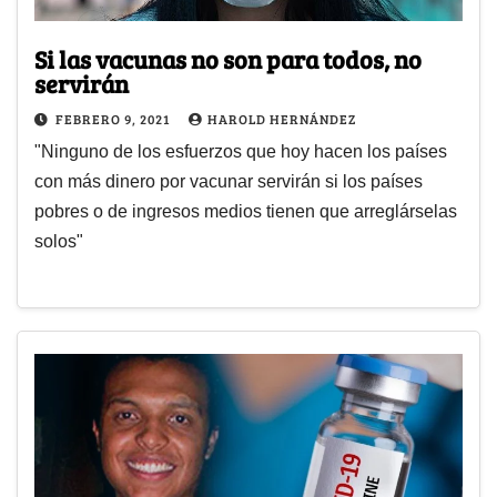
Si las vacunas no son para todos, no
servirán
FEBRERO 9, 2021
HAROLD HERNÁNDEZ
"Ninguno de los esfuerzos que hoy hacen los países
con más dinero por vacunar servirán si los países
pobres o de ingresos medios tienen que arreglárselas
solos"