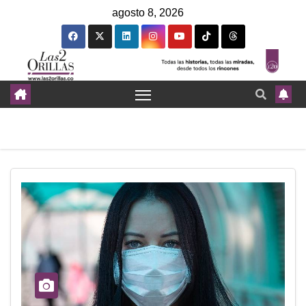
agosto 8, 2026