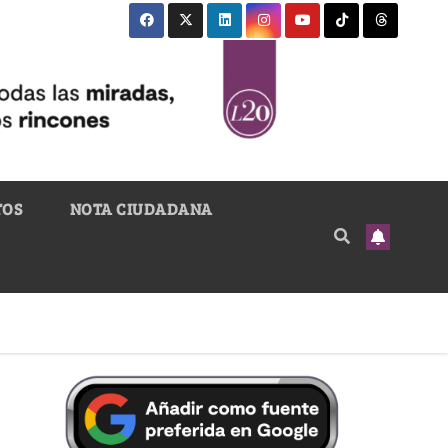
TOS
NOTA CIUDADANA