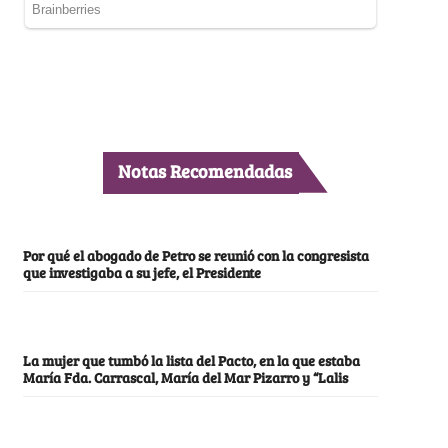
Notas Recomendadas
Por qué el abogado de Petro se reunió con la congresista
que investigaba a su jefe, el Presidente
La mujer que tumbó la lista del Pacto, en la que estaba
María Fda. Carrascal, María del Mar Pizarro y “Lalis