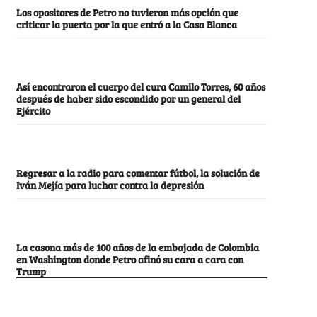
Los opositores de Petro no tuvieron más opción que
criticar la puerta por la que entró a la Casa Blanca
Así encontraron el cuerpo del cura Camilo Torres, 60 años
después de haber sido escondido por un general del
Ejército
Regresar a la radio para comentar fútbol, la solución de
Iván Mejía para luchar contra la depresión
La casona más de 100 años de la embajada de Colombia
en Washington donde Petro afinó su cara a cara con
Trump