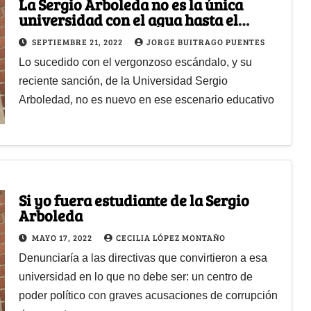
La Sergio Arboleda no es la única
universidad con el agua hasta el
cuello
SEPTIEMBRE 21, 2022
JORGE BUITRAGO PUENTES
Lo sucedido con el vergonzoso escándalo, y su
reciente sanción, de la Universidad Sergio
Arboledad, no es nuevo en ese escenario educativo
Si yo fuera estudiante de la Sergio
Arboleda
MAYO 17, 2022
CECILIA LÓPEZ MONTAÑO
Denunciaría a las directivas que convirtieron a esa
universidad en lo que no debe ser: un centro de
poder político con graves acusaciones de corrupción