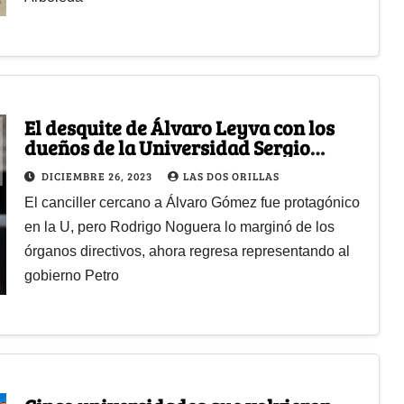
El desquite de Álvaro Leyva con los
dueños de la Universidad Sergio
Arboleda
DICIEMBRE 26, 2023
LAS DOS ORILLAS
El canciller cercano a Álvaro Gómez fue protagónico
en la U, pero Rodrigo Noguera lo marginó de los
órganos directivos, ahora regresa representando al
gobierno Petro