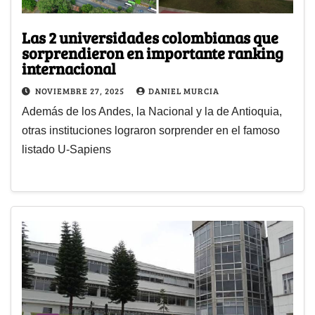
Las 2 universidades colombianas que
sorprendieron en importante ranking
internacional
NOVIEMBRE 27, 2025
DANIEL MURCIA
Además de los Andes, la Nacional y la de Antioquia,
otras instituciones lograron sorprender en el famoso
listado U-Sapiens