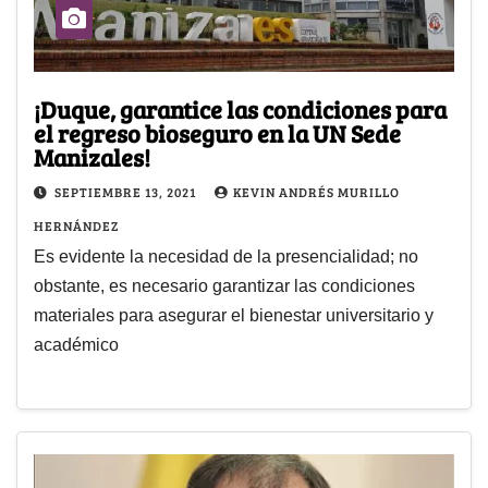
¡Duque, garantice las condiciones para
el regreso bioseguro en la UN Sede
Manizales!
SEPTIEMBRE 13, 2021
KEVIN ANDRÉS MURILLO
HERNÁNDEZ
Es evidente la necesidad de la presencialidad; no
obstante, es necesario garantizar las condiciones
materiales para asegurar el bienestar universitario y
académico