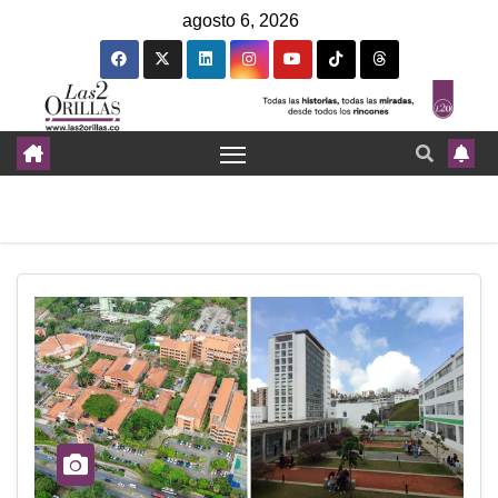
agosto 6, 2026