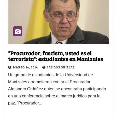
"Procurador, fascista, usted es el
terrorista": estudiantes en Manizales
MARZO 14, 2014
LAS DOS ORILLAS
Un grupo de estudiantes de la Universidad de
Manizales arremetieron contra el Procurador
Alejandro Ordóñez quien se encontraba participando
en una conferencia sobre el marco jurídico para la
paz. “Procurador,…