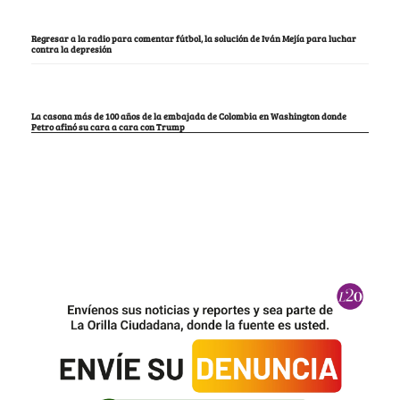
Regresar a la radio para comentar fútbol, la solución de Iván Mejía para luchar
contra la depresión
La casona más de 100 años de la embajada de Colombia en Washington donde
Petro afinó su cara a cara con Trump