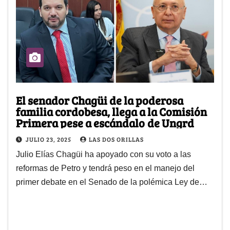
El senador Chagüi de la poderosa
familia cordobesa, llega a la Comisión
Primera pese a escándalo de Ungrd
JULIO 23, 2025
LAS DOS ORILLAS
Julio Elías Chagüi ha apoyado con su voto a las
reformas de Petro y tendrá peso en el manejo del
primer debate en el Senado de la polémica Ley de…