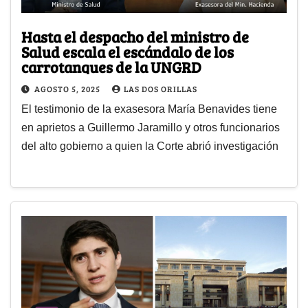
Hasta el despacho del ministro de
Salud escala el escándalo de los
carrotanques de la UNGRD
AGOSTO 5, 2025
LAS DOS ORILLAS
El testimonio de la exasesora María Benavides tiene
en aprietos a Guillermo Jaramillo y otros funcionarios
del alto gobierno a quien la Corte abrió investigación