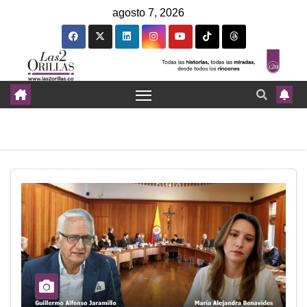
agosto 7, 2026