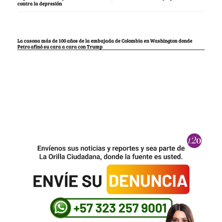
contra la depresión
La casona más de 100 años de la embajada de Colombia en Washington donde
Petro afinó su cara a cara con Trump