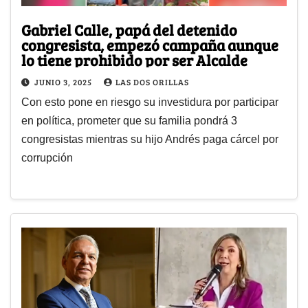
Gabriel Calle, papá del detenido
congresista, empezó campaña aunque
lo tiene prohibido por ser Alcalde
JUNIO 3, 2025
LAS DOS ORILLAS
Con esto pone en riesgo su investidura por participar
en política, prometer que su familia pondrá 3
congresistas mientras su hijo Andrés paga cárcel por
corrupción