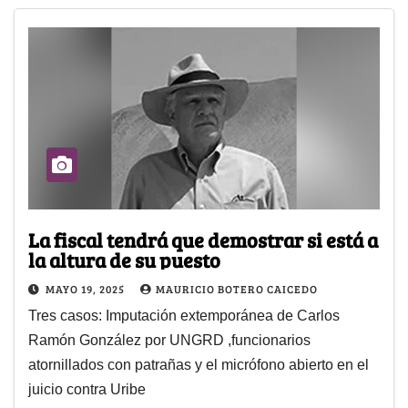
La fiscal tendrá que demostrar si está a
la altura de su puesto
MAYO 19, 2025
MAURICIO BOTERO CAICEDO
Tres casos: Imputación extemporánea de Carlos
Ramón González por UNGRD ,funcionarios
atornillados con patrañas y el micrófono abierto en el
juicio contra Uribe