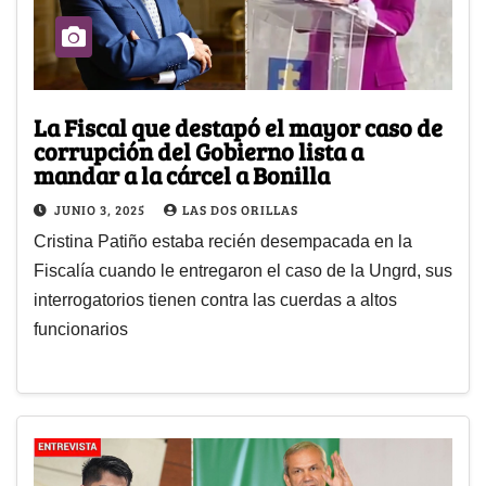
La Fiscal que destapó el mayor caso de
corrupción del Gobierno lista a
mandar a la cárcel a Bonilla
JUNIO 3, 2025
LAS DOS ORILLAS
Cristina Patiño estaba recién desempacada en la
Fiscalía cuando le entregaron el caso de la Ungrd, sus
interrogatorios tienen contra las cuerdas a altos
funcionarios