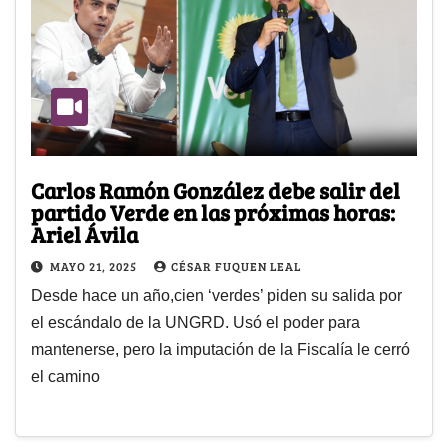
Carlos Ramón González debe salir del
partido Verde en las próximas horas:
Ariel Ávila
MAYO 21, 2025
CÉSAR FUQUEN LEAL
Desde hace un año,cien ‘verdes’ piden su salida por
el escándalo de la UNGRD. Usó el poder para
mantenerse, pero la imputación de la Fiscalía le cerró
el camino