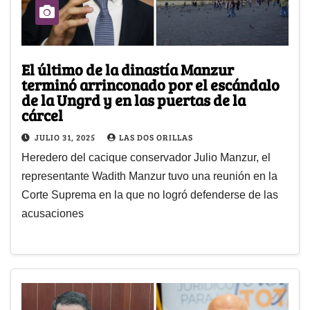
El último de la dinastía Manzur
terminó arrinconado por el escándalo
de la Ungrd y en las puertas de la
cárcel
JULIO 31, 2025
LAS DOS ORILLAS
Heredero del cacique conservador Julio Manzur, el
representante Wadith Manzur tuvo una reunión en la
Corte Suprema en la que no logró defenderse de las
acusaciones