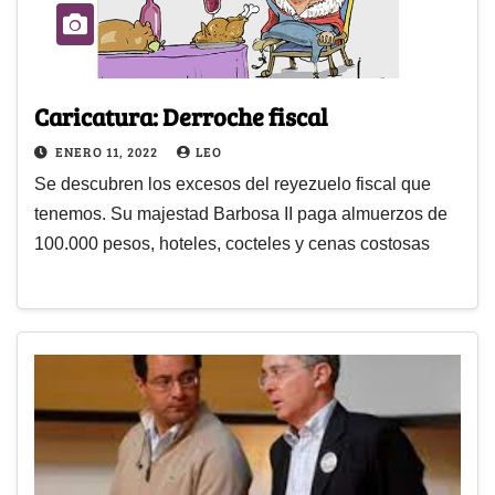
Caricatura: Derroche fiscal
ENERO 11, 2022
LEO
Se descubren los excesos del reyezuelo fiscal que
tenemos. Su majestad Barbosa II paga almuerzos de
100.000 pesos, hoteles, cocteles y cenas costosas