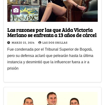
Las razones por las que Aida Victoria
Merlano se enfrenta a 13 años de cárcel
MARZO 22, 2024
LAS DOS ORILLAS
Fue condenada por el Tribunal Superior de Bogotá,
pero su defensa aclaró que pelearán hasta la última
instancia y desmintió que la influencer fuera a ir a
prisión