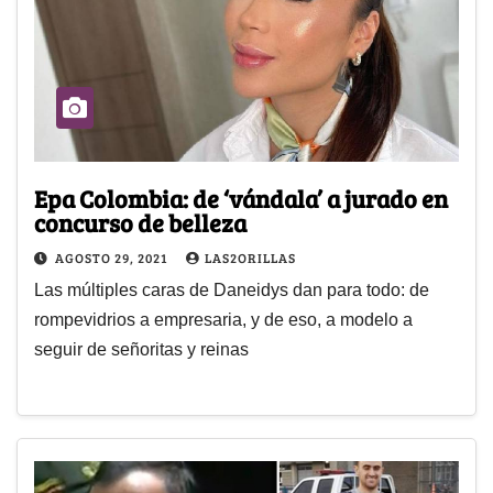
Epa Colombia: de ‘vándala’ a jurado en
concurso de belleza
AGOSTO 29, 2021
LAS2ORILLAS
Las múltiples caras de Daneidys dan para todo: de
rompevidrios a empresaria, y de eso, a modelo a
seguir de señoritas y reinas