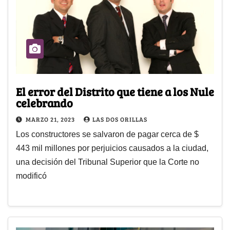
El error del Distrito que tiene a los Nule
celebrando
MARZO 21, 2023
LAS DOS ORILLAS
Los constructores se salvaron de pagar cerca de $
443 mil millones por perjuicios causados a la ciudad,
una decisión del Tribunal Superior que la Corte no
modificó