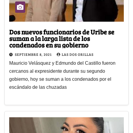
Dos nuevos funcionarios de Uribe se
suman a la larga lista de los
condenados en su gobierno
SEPTIEMBRE 8, 2021
LAS DOS ORILLAS
Mauricio Velásquez y Edmundo del Castillo fueron
cercanos al expresidente durante su segundo
gobierno, hoy se suman a los condenados por el
escándalo de las chuzadas