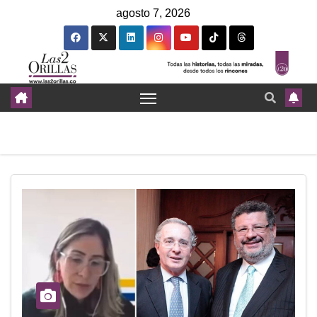
agosto 7, 2026