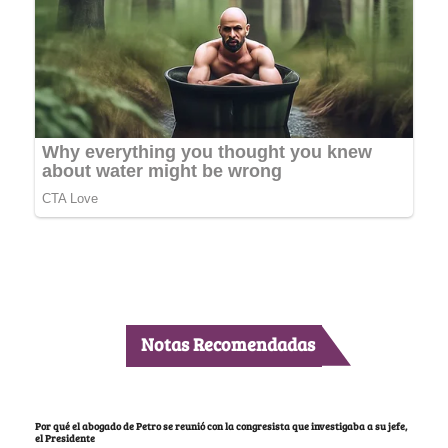
Notas Recomendadas
Por qué el abogado de Petro se reunió con la congresista que investigaba a su jefe,
el Presidente