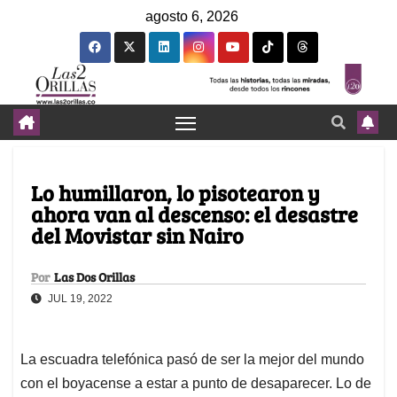
agosto 6, 2026
Lo humillaron, lo pisotearon y
ahora van al descenso: el desastre
del Movistar sin Nairo
Por
Las Dos Orillas
JUL 19, 2022
La escuadra telefónica pasó de ser la mejor del mundo
con el boyacense a estar a punto de desaparecer. Lo de