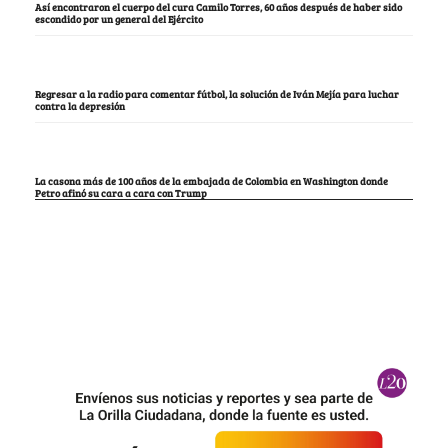
Así encontraron el cuerpo del cura Camilo Torres, 60 años después de haber sido
escondido por un general del Ejército
Regresar a la radio para comentar fútbol, la solución de Iván Mejía para luchar
contra la depresión
La casona más de 100 años de la embajada de Colombia en Washington donde
Petro afinó su cara a cara con Trump