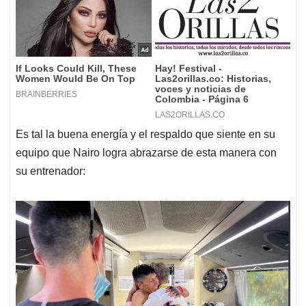
Es tal la buena energía y el respaldo que siente en su
equipo que Nairo logra abrazarse de esta manera con
su entrenador: