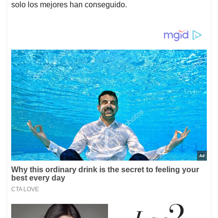
solo los mejores han conseguido.