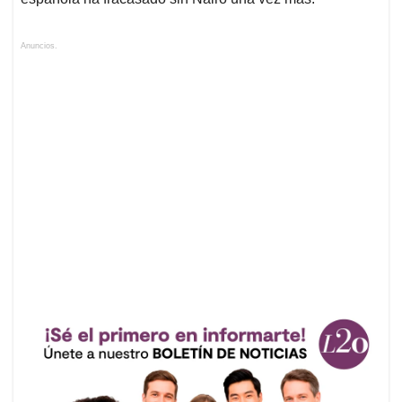
Anuncios.