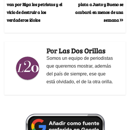
van por Rigo: los petristas y el
plata a Justo y Bueno se
vicio de destruir a los
acabará en menos de una
verdaderos ídolos
semana
Por
Las Dos Orillas
Somos un equipo de periodistas
que queremos mostrar, además
del país de siempre, ese que
está olvidado, el de la otra orilla.