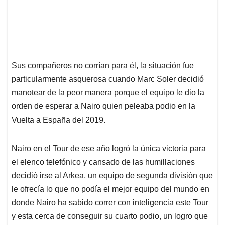
Sus compañeros no corrían para él, la situación fue
particularmente asquerosa cuando Marc Soler decidió
manotear de la peor manera porque el equipo le dio la
orden de esperar a Nairo quien peleaba podio en la
Vuelta a España del 2019.
Nairo en el Tour de ese año logró la única victoria para
el elenco telefónico y cansado de las humillaciones
decidió irse al Arkea, un equipo de segunda división que
le ofrecía lo que no podía el mejor equipo del mundo en
donde Nairo ha sabido correr con inteligencia este Tour
y esta cerca de conseguir su cuarto podio, un logro que