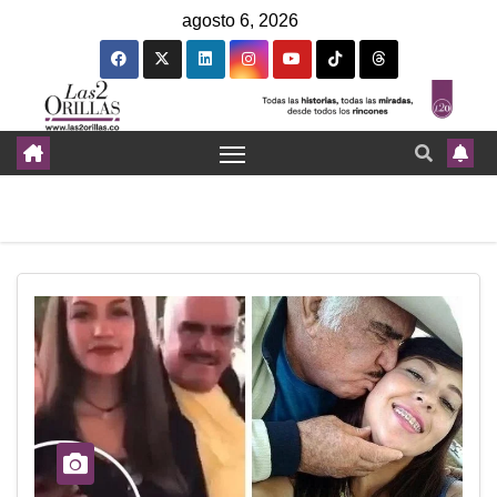
agosto 6, 2026