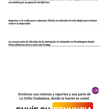
escondido por un general del Ejército
Regresar a la radio para comentar fútbol, la solución de Iván Mejía para luchar
contra la depresión
La casona más de 100 años de la embajada de Colombia en Washington donde
Petro afinó su cara a cara con Trump