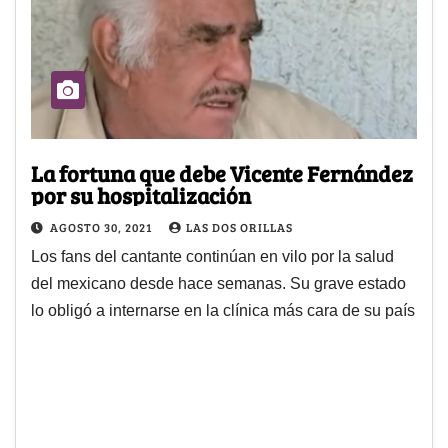
La fortuna que debe Vicente Fernández
por su hospitalización
AGOSTO 30, 2021
LAS DOS ORILLAS
Los fans del cantante continúan en vilo por la salud
del mexicano desde hace semanas. Su grave estado
lo obligó a internarse en la clínica más cara de su país