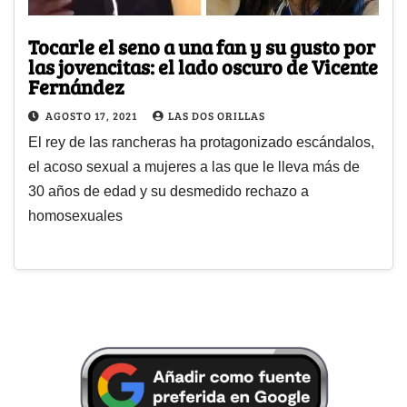
Tocarle el seno a una fan y su gusto por
las jovencitas: el lado oscuro de Vicente
Fernández
AGOSTO 17, 2021
LAS DOS ORILLAS
El rey de las rancheras ha protagonizado escándalos,
el acoso sexual a mujeres a las que le lleva más de
30 años de edad y su desmedido rechazo a
homosexuales