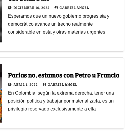
DICIEMBRE 10, 2025
GABRIEL ÁNGEL
Esperamos que un nuevo gobierno progresista y
democrático avance un trecho realmente
considerable en esta y otras materias urgentes
Parias no, estamos con Petro y Francia
ABRIL 1, 2022
GABRIEL ÁNGEL
En Colombia, según la extrema derecha, tener una
posición política y trabajar por materializarla, es un
privilegio reservado exclusivamente a ella