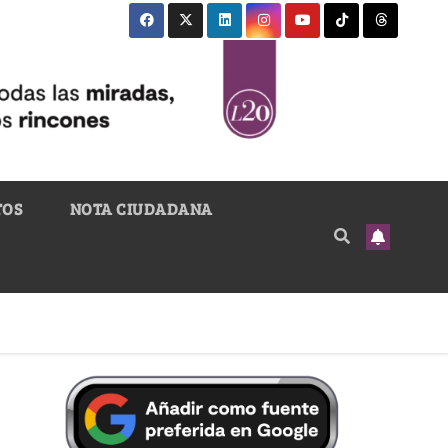
TOS
NOTA CIUDADANA