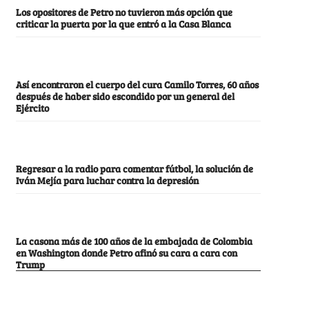
Los opositores de Petro no tuvieron más opción que
criticar la puerta por la que entró a la Casa Blanca
Así encontraron el cuerpo del cura Camilo Torres, 60 años
después de haber sido escondido por un general del
Ejército
Regresar a la radio para comentar fútbol, la solución de
Iván Mejía para luchar contra la depresión
La casona más de 100 años de la embajada de Colombia
en Washington donde Petro afinó su cara a cara con
Trump