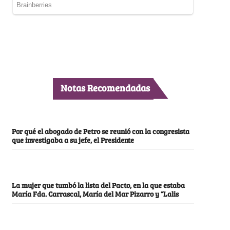
Notas Recomendadas
Por qué el abogado de Petro se reunió con la congresista
que investigaba a su jefe, el Presidente
La mujer que tumbó la lista del Pacto, en la que estaba
María Fda. Carrascal, María del Mar Pizarro y “Lalis