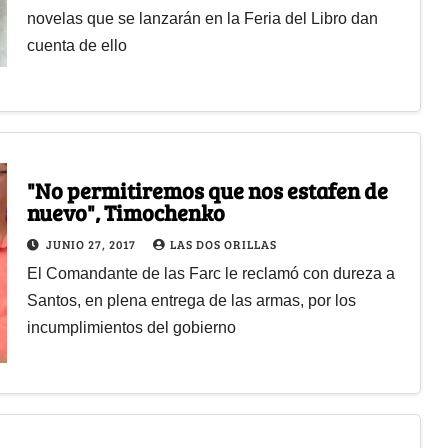
novelas que se lanzarán en la Feria del Libro dan
cuenta de ello
"No permitiremos que nos estafen de
nuevo", Timochenko
JUNIO 27, 2017
LAS DOS ORILLAS
El Comandante de las Farc le reclamó con dureza a
Santos, en plena entrega de las armas, por los
incumplimientos del gobierno