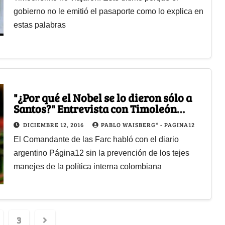
gobierno no le emitió el pasaporte como lo explica en
estas palabras
"¿Por qué el Nobel se lo dieron sólo a
Santos?" Entrevista con Timoleón
Jiménez
DICIEMBRE 12, 2016
PABLO WAISBERG* - PAGINA12
El Comandante de las Farc habló con el diario
argentino Página12 sin la prevención de los tejes
manejes de la política interna colombiana
3