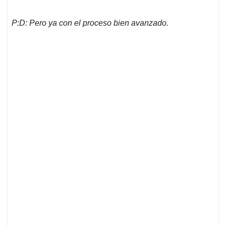
P:D: Pero ya con el proceso bien avanzado.