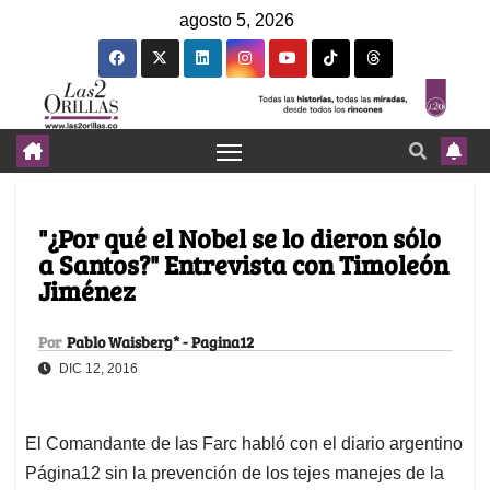
agosto 5, 2026
"¿Por qué el Nobel se lo dieron sólo
a Santos?" Entrevista con Timoleón
Jiménez
Por
Pablo Waisberg* - Pagina12
DIC 12, 2016
El Comandante de las Farc habló con el diario argentino
Página12 sin la prevención de los tejes manejes de la