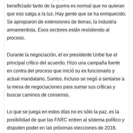
beneficiado tanto de la guerra es normal que no quieran
que eso salga a la luz. Hay gente que se ha enriquecido.
Se apropiaron de extensiones de tierras, la industria
armamentista. Esos sectores están resistiendo al
proceso.
Durante la negociación, el ex presidente Uribe fue el
principal crítico del acuerdo. Hizo una campaña fuerte
en contra del proceso que inició su ex funcionario y
actual mandatario, Santos. Incluso se negó a sentarse a
la mesa de negociaciones para sumar sus críticas y
buscar caminos de consenso.
Lo que se juega en estos días no es sólo la paz, es la
posibilidad de que las FARC entren al sistema político y
disputen poder en las próximas elecciones de 2018.