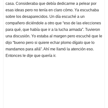
casa. Consideraba que debía dedicarme a pelear por
esas ideas pero no tenía en claro cómo. Ya escuchaba
sobre los desaparecidos. Un día escuché a un
compañero diciéndole a otro que “eso de las elecciones
para qué, que había que ir a la lucha armada”. Tuvieron
una discusión. Yo estaba al margen pero escuché que le
dijo “bueno pero si quiere echar plomo dígalo que lo
mandamos para allá”. Ahí me llamó la atención eso.
Entonces le dije que quería ir.