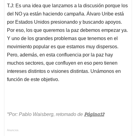
T.J: Es una idea que lanzamos a la discusión porque los
del NO ya están haciendo campaña. Álvaro Uribe está
por Estados Unidos presionando y buscando apoyos.
Por eso, los que queremos la paz debemos empezar ya.
Y uno de los grandes problemas que tenemos en el
movimiento popular es que estamos muy dispersos.
Pero, además, en esta confluencia por la paz hay
muchos sectores, que confluyen en eso pero tienen
intereses distintos o visiones distintas. Unámonos en
función de este objetivo.
Página12
*Por: Pablo Waisberg, retomado de
Anuncios.