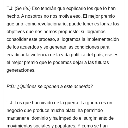
T.J: (Se ríe.) Eso tendrán que explicarlo los que lo han
hecho. A nosotros no nos motiva eso. El mejor premio
que uno, como revolucionario, puede tener es lograr los
objetivos que nos hemos propuesto: si logramos
consolidar este proceso, si logramos la implementación
de los acuerdos y se generan las condiciones para
erradicar la violencia de la vida política del país, ese es
el mejor premio que le podemos dejar a las futuras
generaciones.
P:D: ¿Quiénes se oponen a este acuerdo?
T.J: Los que han vivido de la guerra. La guerra es un
negocio que produce mucha plata, ha permitido
mantener el dominio y ha impedido el surgimiento de
movimientos sociales y populares. Y como se han