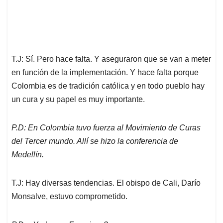
T.J: Sí. Pero hace falta. Y aseguraron que se van a meter
en función de la implementación. Y hace falta porque
Colombia es de tradición católica y en todo pueblo hay
un cura y su papel es muy importante.
P.D: En Colombia tuvo fuerza al Movimiento de Curas
del Tercer mundo. Allí se hizo la conferencia de
Medellín.
T.J: Hay diversas tendencias. El obispo de Cali, Darío
Monsalve, estuvo comprometido.