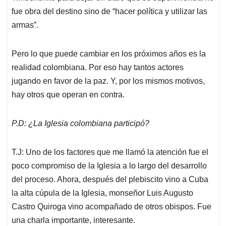
fue obra del destino sino de “hacer política y utilizar las
armas”.
Pero lo que puede cambiar en los próximos años es la
realidad colombiana. Por eso hay tantos actores
jugando en favor de la paz. Y, por los mismos motivos,
hay otros que operan en contra.
P.D: ¿La Iglesia colombiana participó?
T.J: Uno de los factores que me llamó la atención fue el
poco compromiso de la Iglesia a lo largo del desarrollo
del proceso. Ahora, después del plebiscito vino a Cuba
la alta cúpula de la Iglesia, monseñor Luis Augusto
Castro Quiroga vino acompañado de otros obispos. Fue
una charla importante, interesante.