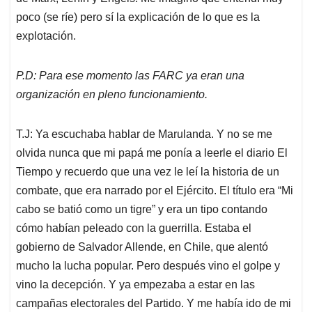
poco (se ríe) pero sí la explicación de lo que es la
explotación.
P.D: Para ese momento las FARC ya eran una
organización en pleno funcionamiento.
T.J: Ya escuchaba hablar de Marulanda. Y no se me
olvida nunca que mi papá me ponía a leerle el diario El
Tiempo y recuerdo que una vez le leí la historia de un
combate, que era narrado por el Ejército. El título era “Mi
cabo se batió como un tigre” y era un tipo contando
cómo habían peleado con la guerrilla. Estaba el
gobierno de Salvador Allende, en Chile, que alentó
mucho la lucha popular. Pero después vino el golpe y
vino la decepción. Y ya empezaba a estar en las
campañas electorales del Partido. Y me había ido de mi