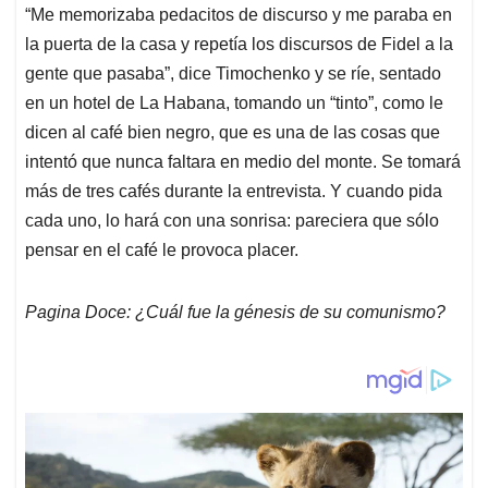
“Me memorizaba pedacitos de discurso y me paraba en
la puerta de la casa y repetía los discursos de Fidel a la
gente que pasaba”, dice Timochenko y se ríe, sentado
en un hotel de La Habana, tomando un “tinto”, como le
dicen al café bien negro, que es una de las cosas que
intentó que nunca faltara en medio del monte. Se tomará
más de tres cafés durante la entrevista. Y cuando pida
cada uno, lo hará con una sonrisa: pareciera que sólo
pensar en el café le provoca placer.
Pagina Doce: ¿Cuál fue la génesis de su comunismo?