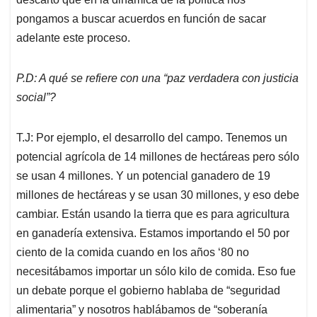
pongamos a buscar acuerdos en función de sacar
adelante este proceso.
P.D: A qué se refiere con una “paz verdadera con justicia
social”?
T.J: Por ejemplo, el desarrollo del campo. Tenemos un
potencial agrícola de 14 millones de hectáreas pero sólo
se usan 4 millones. Y un potencial ganadero de 19
millones de hectáreas y se usan 30 millones, y eso debe
cambiar. Están usando la tierra que es para agricultura
en ganadería extensiva. Estamos importando el 50 por
ciento de la comida cuando en los años ‘80 no
necesitábamos importar un sólo kilo de comida. Eso fue
un debate porque el gobierno hablaba de “seguridad
alimentaria” y nosotros hablábamos de “soberanía