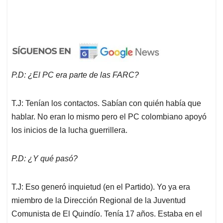
P.D: ¿El PC era parte de las FARC?
T.J: Tenían los contactos. Sabían con quién había que
hablar. No eran lo mismo pero el PC colombiano apoyó
los inicios de la lucha guerrillera.
P.D: ¿Y qué pasó?
T.J: Eso generó inquietud (en el Partido). Yo ya era
miembro de la Dirección Regional de la Juventud
Comunista de El Quindío. Tenía 17 años. Estaba en el