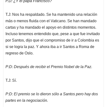
P.D: ¿Y el papa Francisco?
T.J: Nos ha respaldado. Se ha mantenido una relación
más o menos fluida con el Vaticano. Se han mandado
cartas y ha mandado el apoyo en distintos momentos.
Incluso tenemos entendido que, pese a que fue invitado
por Santos, dijo que el compromiso de ir a Colombia es
si se logra la paz. Y ahora iba a ir Santos a Roma de
regreso de Oslo.
P:D: Después de recibir el Premio Nobel de la Paz.
T.J: Sí.
P:D: El premio se lo dieron sólo a Santos pero hay dos
partes en la negociación.