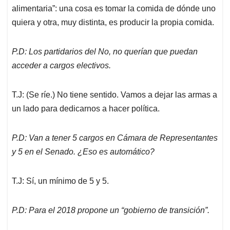
alimentaria”: una cosa es tomar la comida de dónde uno
quiera y otra, muy distinta, es producir la propia comida.
P.D: Los partidarios del No, no querían que puedan
acceder a cargos electivos.
T.J: (Se ríe.) No tiene sentido. Vamos a dejar las armas a
un lado para dedicarnos a hacer política.
P.D: Van a tener 5 cargos en Cámara de Representantes
y 5 en el Senado. ¿Eso es automático?
T.J: Sí, un mínimo de 5 y 5.
P.D: Para el 2018 propone un “gobierno de transición”.