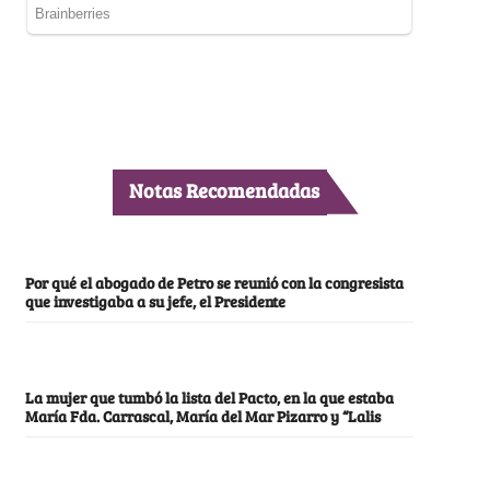
Notas Recomendadas
Por qué el abogado de Petro se reunió con la congresista
que investigaba a su jefe, el Presidente
La mujer que tumbó la lista del Pacto, en la que estaba
María Fda. Carrascal, María del Mar Pizarro y “Lalis