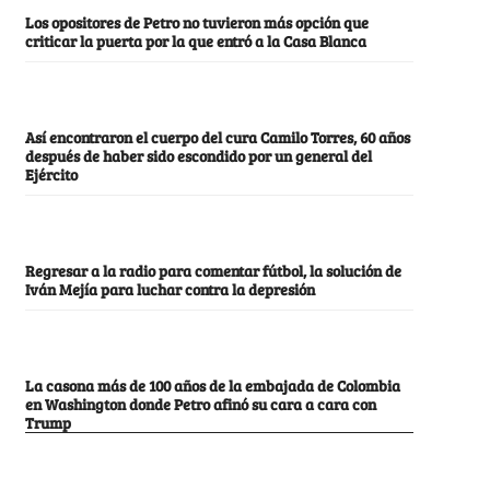
Los opositores de Petro no tuvieron más opción que
criticar la puerta por la que entró a la Casa Blanca
Así encontraron el cuerpo del cura Camilo Torres, 60 años
después de haber sido escondido por un general del
Ejército
Regresar a la radio para comentar fútbol, la solución de
Iván Mejía para luchar contra la depresión
La casona más de 100 años de la embajada de Colombia
en Washington donde Petro afinó su cara a cara con
Trump