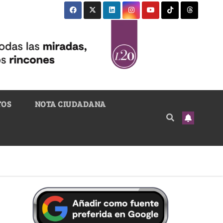
TOS
NOTA CIUDADANA