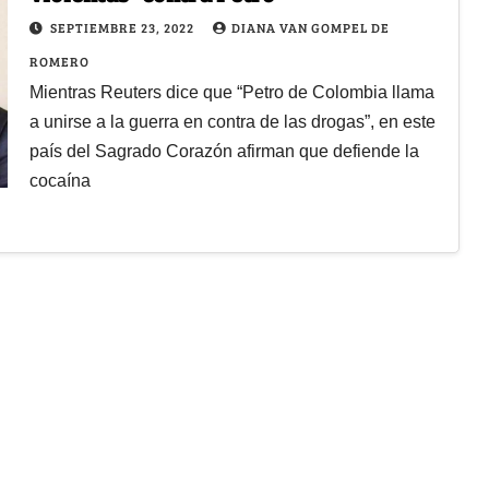
SEPTIEMBRE 23, 2022
DIANA VAN GOMPEL DE
ROMERO
Mientras Reuters dice que “Petro de Colombia llama
a unirse a la guerra en contra de las drogas”, en este
país del Sagrado Corazón afirman que defiende la
cocaína