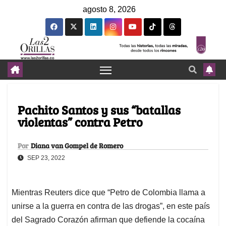
agosto 8, 2026
Pachito Santos y sus “batallas
violentas” contra Petro
Por
Diana van Gompel de Romero
SEP 23, 2022
Mientras Reuters dice que “Petro de Colombia llama a
unirse a la guerra en contra de las drogas”, en este país
del Sagrado Corazón afirman que defiende la cocaína