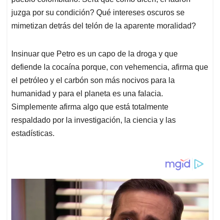
juzga por su condición? Qué intereses oscuros se
mimetizan detrás del telón de la aparente moralidad?
Insinuar que Petro es un capo de la droga y que
defiende la cocaína porque, con vehemencia, afirma que
el petróleo y el carbón son más nocivos para la
humanidad y para el planeta es una falacia.
Simplemente afirma algo que está totalmente
respaldado por la investigación, la ciencia y las
estadísticas.