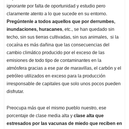
ignorante por falta de oportunidad y estudio pero
claramente atento a lo que sucede en su entorno.
Pregúntenle a todos aquellos que por derrumbes,
inundaciones, huracanes
, etc., se han quedado sin
techo, sin sus tierras cultivadas, sin sus animales,
si la
cocaína es más dañina que las consecuencias del
cambio climático producido por el exceso de las
emisiones de todo tipo de contaminantes en la
atmósfera gracias a ese par de maravillas, el carbón y el
petróleo utilizados en exceso para la producción
irresponsable de capitales que solo unos pocos pueden
disfrutar.
Preocupa más que el mismo pueblo nuestro, ese
porcentaje de clase media alta y
clase alta que
estresados por las vacunas de miedo que reciben en