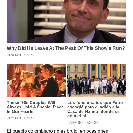
El pueblo colombiano no es bruto, en ocasiones