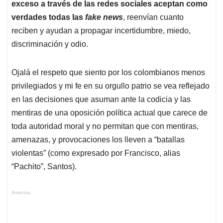
exceso a través de las redes sociales aceptan como
verdades todas las
fake news
, reenvían cuanto
reciben y ayudan a propagar incertidumbre, miedo,
discriminación y odio.
Ojalá el respeto que siento por los colombianos menos
privilegiados y mi fe en su orgullo patrio se vea reflejado
en las decisiones que asuman ante la codicia y las
mentiras de una oposición política actual que carece de
toda autoridad moral y no permitan que con mentiras,
amenazas, y provocaciones los lleven a “batallas
violentas” (como expresado por Francisco, alias
“Pachito”, Santos).
Anuncios.