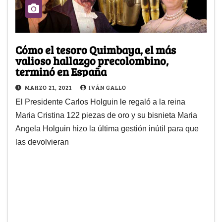
Cómo el tesoro Quimbaya, el más
valioso hallazgo precolombino,
terminó en España
MARZO 21, 2021
IVÁN GALLO
El Presidente Carlos Holguin le regaló a la reina
Maria Cristina 122 piezas de oro y su bisnieta Maria
Angela Holguin hizo la última gestión inútil para que
las devolvieran