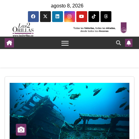
agosto 8, 2026