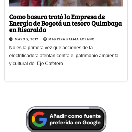
Como basura trató la Empresa de
Energía de Bogotá un tesoro Quimbaya
en Risaralda
MAYO 5, 2017
MARITZA PALMA LOZANO
No es la primera vez que acciones de la
electrificadora atentan contra el patrimonio ambiental
y cultural del Eje Cafetero