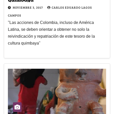
NOVIEMBRE 3, 2017
CARLOS EDUARDO LAGOS
CAMPOS
"Las acciones de Colombia, incluso de América
Latina, se deben orientar a obtener no solo la
reivindicación y repatriación de este tesoro de la
cultura quimbaya"