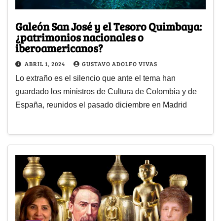
Galeón San José y el Tesoro Quimbaya:
¿patrimonios nacionales o
iberoamericanos?
ABRIL 1, 2024
GUSTAVO ADOLFO VIVAS
Lo extraño es el silencio que ante el tema han
guardado los ministros de Cultura de Colombia y de
España, reunidos el pasado diciembre en Madrid