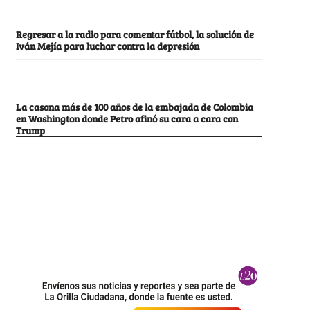
Regresar a la radio para comentar fútbol, la solución de
Iván Mejía para luchar contra la depresión
La casona más de 100 años de la embajada de Colombia
en Washington donde Petro afinó su cara a cara con
Trump