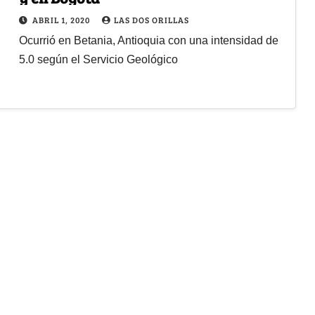
ABRIL 1, 2020
LAS DOS ORILLAS
Ocurrió en Betania, Antioquia con una intensidad de
5.0 según el Servicio Geológico