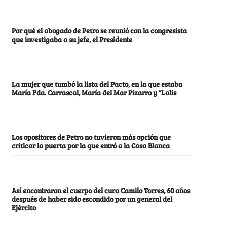
Por qué el abogado de Petro se reunió con la congresista
que investigaba a su jefe, el Presidente
La mujer que tumbó la lista del Pacto, en la que estaba
María Fda. Carrascal, María del Mar Pizarro y “Lalis
Los opositores de Petro no tuvieron más opción que
criticar la puerta por la que entró a la Casa Blanca
Así encontraron el cuerpo del cura Camilo Torres, 60 años
después de haber sido escondido por un general del
Ejército