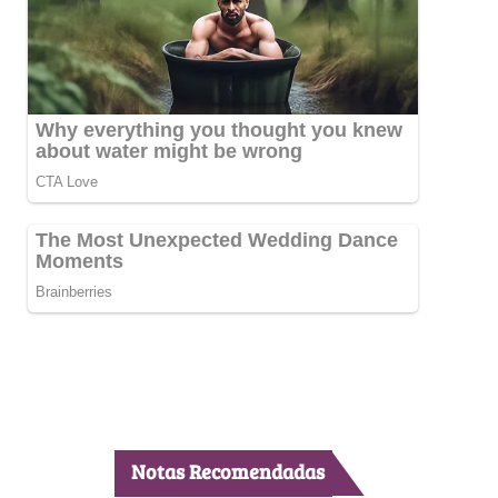
Notas Recomendadas