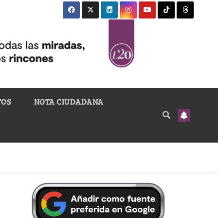
TOS
NOTA CIUDADANA