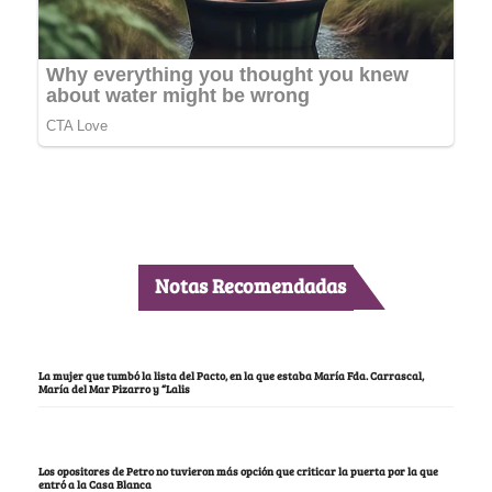
Notas Recomendadas
La mujer que tumbó la lista del Pacto, en la que estaba María Fda. Carrascal,
María del Mar Pizarro y “Lalis
Los opositores de Petro no tuvieron más opción que criticar la puerta por la que
entró a la Casa Blanca