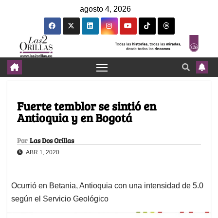
agosto 4, 2026
Fuerte temblor se sintió en
Antioquia y en Bogotá
Por
Las Dos Orillas
ABR 1, 2020
Ocurrió en Betania, Antioquia con una intensidad de 5.0
según el Servicio Geológico