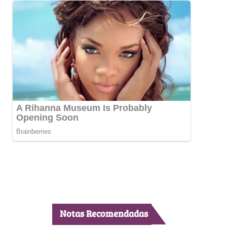
Notas Recomendadas