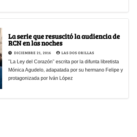
La serie que resuscitó la audiencia de
RCN en las noches
DICIEMBRE 21, 2016
LAS DOS ORILLAS
"La Ley del Corazón" escrita por la difunta libretista
Mónica Agudelo, adapatada por su hermano Felipe y
protagonizada por Iván López