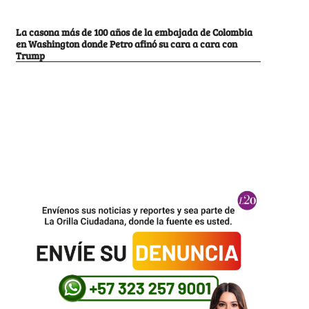
La casona más de 100 años de la embajada de Colombia
en Washington donde Petro afinó su cara a cara con
Trump