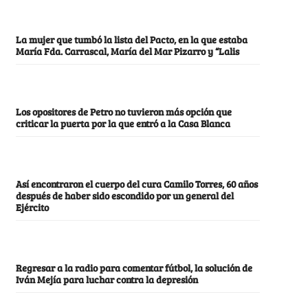
La mujer que tumbó la lista del Pacto, en la que estaba
María Fda. Carrascal, María del Mar Pizarro y “Lalis
Los opositores de Petro no tuvieron más opción que
criticar la puerta por la que entró a la Casa Blanca
Así encontraron el cuerpo del cura Camilo Torres, 60 años
después de haber sido escondido por un general del
Ejército
Regresar a la radio para comentar fútbol, la solución de
Iván Mejía para luchar contra la depresión