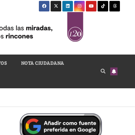
TOS
NOTA CIUDADANA