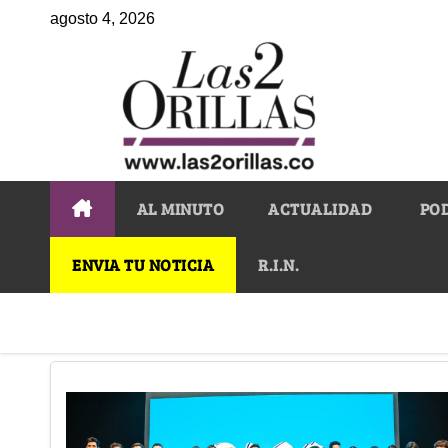
agosto 4, 2026
AL MINUTO
ACTUALIDAD
PO
ENVIA TU NOTICIA
R.I.N.