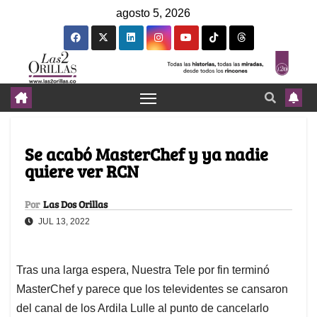
agosto 5, 2026
Se acabó MasterChef y ya nadie
quiere ver RCN
Por
Las Dos Orillas
JUL 13, 2022
Tras una larga espera, Nuestra Tele por fin terminó
MasterChef y parece que los televidentes se cansaron
del canal de los Ardila Lulle al punto de cancelarlo