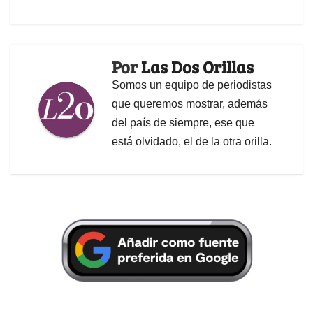
Por
Las Dos Orillas
Somos un equipo de periodistas
que queremos mostrar, además
del país de siempre, ese que
está olvidado, el de la otra orilla.