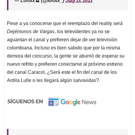
July 13, 2022
— Lonitx🍒 (@lonitx_)
Pese a ya conocerse que el reemplazo del reality será
Dejémonos de Vargas
, los televidentes ya no se
aguantan el canal y prefieren dejar de ver televisión
colombiana. Incluso es bien sabido que por la misma
demora del concurso, la gente se aburrió de esperar su
nuevo refrito y prefieren conectarse al próximo estreno
del canal Caracol, ¿Será este el fin del canal de los
Ardila Lulle o les llegará algún salvavidas?.