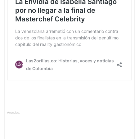
Anuncios.