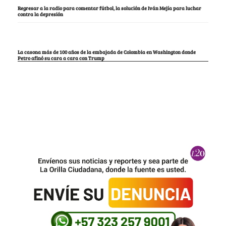
Regresar a la radio para comentar fútbol, la solución de Iván Mejía para luchar
contra la depresión
La casona más de 100 años de la embajada de Colombia en Washington donde
Petro afinó su cara a cara con Trump