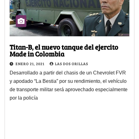
Titan-B, el nuevo tanque del ejercito
Made in Colombia
ENERO 21, 2021
LAS DOS ORILLAS
Desarrollado a partir del chasis de un Chevrolet FVR
y apodado “La Bestia” por su rendimiento, el vehículo
de transporte militar será aprovechado especialmente
por la policía