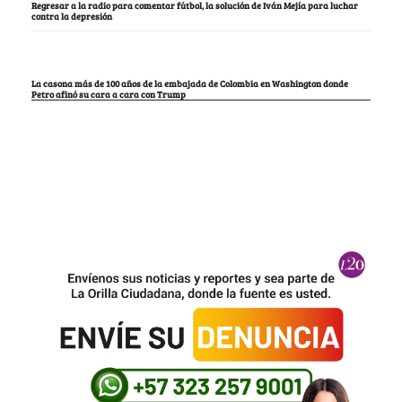
Regresar a la radio para comentar fútbol, la solución de Iván Mejía para luchar
contra la depresión
La casona más de 100 años de la embajada de Colombia en Washington donde
Petro afinó su cara a cara con Trump