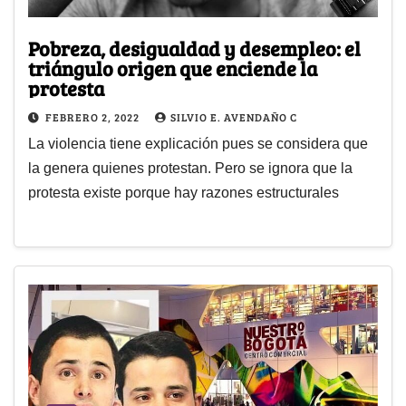
Pobreza, desigualdad y desempleo: el
triángulo origen que enciende la
protesta
FEBRERO 2, 2022
SILVIO E. AVENDAÑO C
La violencia tiene explicación pues se considera que
la genera quienes protestan. Pero se ignora que la
protesta existe porque hay razones estructurales