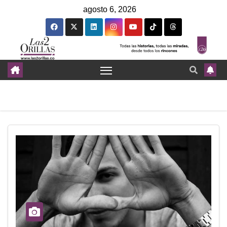
agosto 6, 2026