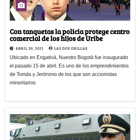
Con tanquetas la policia protege centro
comercial de los hijos de Uribe
ABRIL 30, 2021
LAS DOS ORILLAS
Ubicado en Engativá, Nuestro Bogotá fue inaugurado
el pasado 15 de abril. Es uno de los emprendimientos
de Tomás y Jerónimo de los que son accionistas
minoritarios