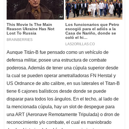
Aunque Titán-B fue pensado como un vehículo de
defensa militar, posee una estructura de combate
poderosa. Además de tener una cúpula superior desde
la cual se pueden operar ametralladoras FN Herstal y
US Ordnance de alto calibre, en sus laterales el Titan-B
tiene 6 cajones balísticos desde donde se puede
disparar para todos los ángulos. En el techo, al lado de
la mencionada cúpula, hay un slot de despegue para
una ART (Aeronave Remotamente Tripulada) o dron de
reconocimiento y/o combate, el cual es maniobrado