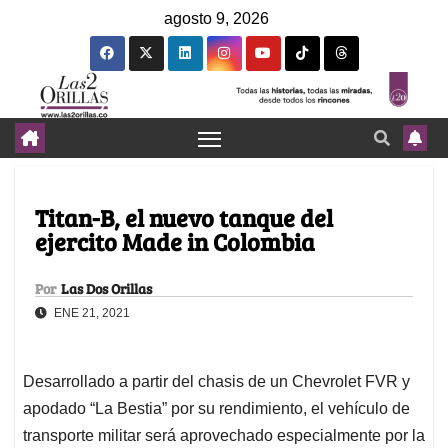
agosto 9, 2026
Titan-B, el nuevo tanque del
ejercito Made in Colombia
Por
Las Dos Orillas
ENE 21, 2021
Desarrollado a partir del chasis de un Chevrolet FVR y
apodado “La Bestia” por su rendimiento, el vehículo de
transporte militar será aprovechado especialmente por la