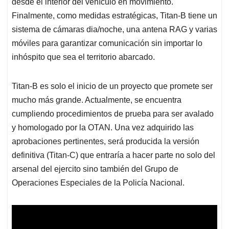
desde el interior del vehículo en movimiento.
Finalmente, como medidas estratégicas, Titan-B tiene un
sistema de cámaras dia/noche, una antena RAG y varias
móviles para garantizar comunicación sin importar lo
inhóspito que sea el territorio abarcado.
Titan-B es solo el inicio de un proyecto que promete ser
mucho más grande. Actualmente, se encuentra
cumpliendo procedimientos de prueba para ser avalado
y homologado por la OTAN. Una vez adquirido las
aprobaciones pertinentes, será producida la versión
definitiva (Titan-C) que entraría a hacer parte no solo del
arsenal del ejercito sino también del Grupo de
Operaciones Especiales de la Policía Nacional.