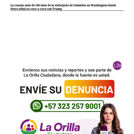
La casona más de 100 años de la embajada de Colombia en Washington donde
Petro afinó su cara a cara con Trump