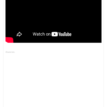
Anuncios.