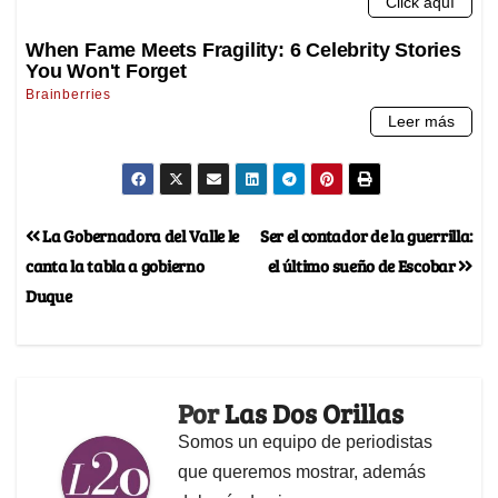
La Gobernadora del Valle le
Ser el contador de la guerrilla:
canta la tabla a gobierno
el último sueño de Escobar
Duque
Por
Las Dos Orillas
Somos un equipo de periodistas
que queremos mostrar, además