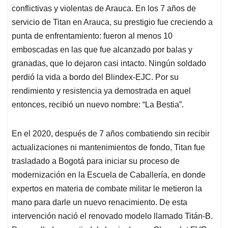
conflictivas y violentas de Arauca. En los 7 años de
servicio de Titan en Arauca, su prestigio fue creciendo a
punta de enfrentamiento: fueron al menos 10
emboscadas en las que fue alcanzado por balas y
granadas, que lo dejaron casi intacto. Ningún soldado
perdió la vida a bordo del Blindex-EJC. Por su
rendimiento y resistencia ya demostrada en aquel
entonces, recibió un nuevo nombre: “La Bestia”.
En el 2020, después de 7 años combatiendo sin recibir
actualizaciones ni mantenimientos de fondo, Titan fue
trasladado a Bogotá para iniciar su proceso de
modernización en la Escuela de Caballería, en donde
expertos en materia de combate militar le metieron la
mano para darle un nuevo renacimiento. De esta
intervención nació el renovado modelo llamado Titán-B.