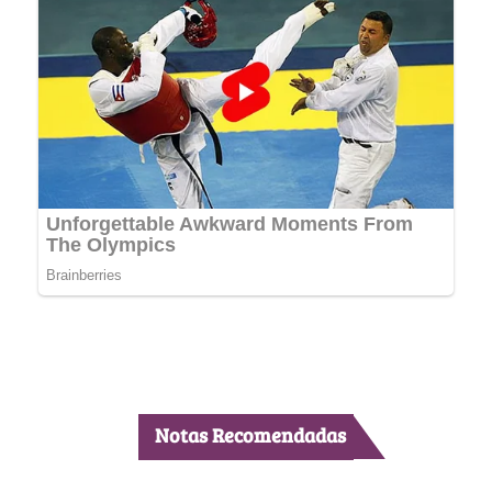
Notas Recomendadas