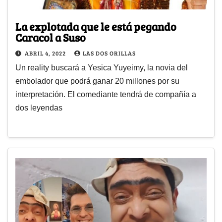
La explotada que le está pegando
Caracol a Suso
ABRIL 4, 2022
LAS DOS ORILLAS
Un reality buscará a Yesica Yuyeimy, la novia del
embolador que podrá ganar 20 millones por su
interpretación. El comediante tendrá de compañía a
dos leyendas