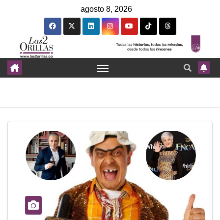
agosto 8, 2026