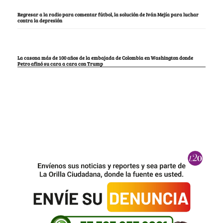
Regresar a la radio para comentar fútbol, la solución de Iván Mejía para luchar
contra la depresión
La casona más de 100 años de la embajada de Colombia en Washington donde
Petro afinó su cara a cara con Trump