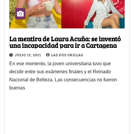
La mentira de Laura Acuña: se inventó
una incapacidad para ir a Cartagena
JULIO 13, 2021
LAS DOS ORILLAS
En ese momento, la joven universitaria tuvo que
decidir entre sus exámenes finales y el Reinado
Nacional de Belleza. Las consecuencias no fueron
buenas