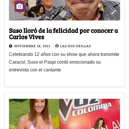
Suso lloró de la felicidad por conocer a
Carlos Vives
NOVIEMBRE 18, 2021
LAS DOS ORILLAS
Celebrando 12 años con su show que ahora transmite
Caracol, Suso el Paspi contó emocionado su
entrevista con el cantante