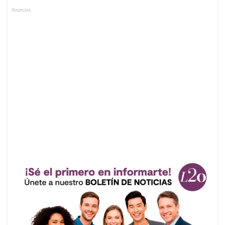
Anuncios.