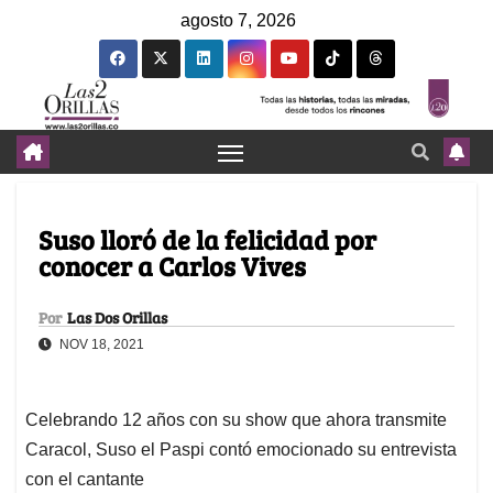
agosto 7, 2026
Suso lloró de la felicidad por
conocer a Carlos Vives
Por
Las Dos Orillas
NOV 18, 2021
Celebrando 12 años con su show que ahora transmite
Caracol, Suso el Paspi contó emocionado su entrevista
con el cantante