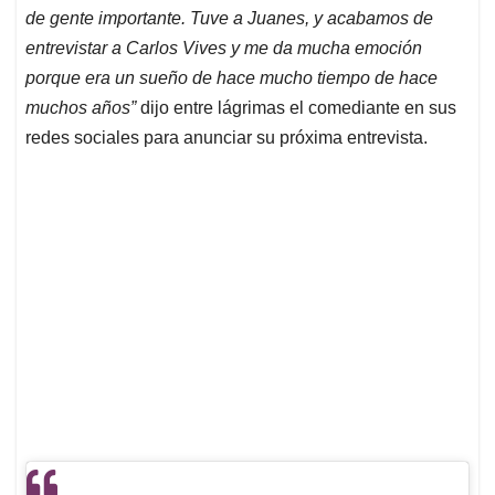
de gente importante. Tuve a Juanes, y acabamos de
entrevistar a Carlos Vives y me da mucha emoción
porque era un sueño de hace mucho tiempo de hace
muchos años”
dijo entre lágrimas el comediante en sus
redes sociales para anunciar su próxima entrevista.