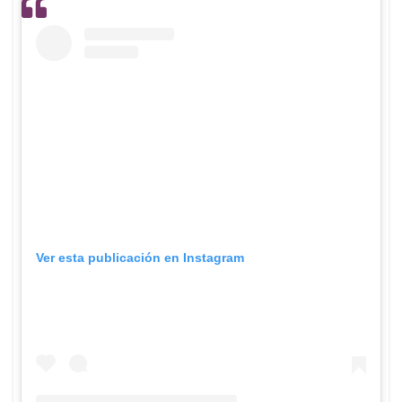
Ver esta publicación en Instagram