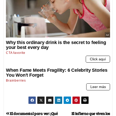
El documental para ver: ¡Qué
El infierno que viven los