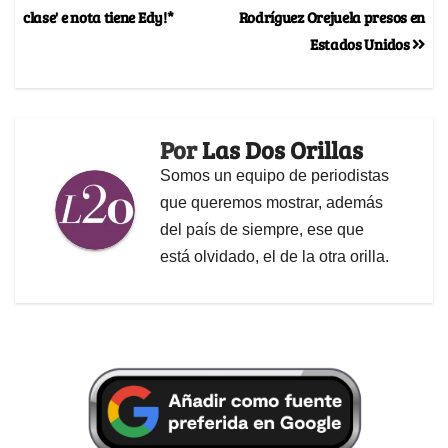
clase' e nota tiene Edy!*
Rodríguez Orejuela presos en
Estados Unidos
Por
Las Dos Orillas
Somos un equipo de periodistas
que queremos mostrar, además
del país de siempre, ese que
está olvidado, el de la otra orilla.