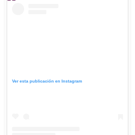
Ver esta publicación en Instagram