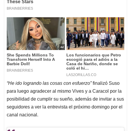
“He ido logrando las cosas con esfuerzo”
finalizó Suso
para luego agradecer al mismo Vives y a Caracol por la
posibilidad de cumplir su sueño, además de invitar a sus
seguidores a ver la entrevista el próximo domingo por el
canal nacional.